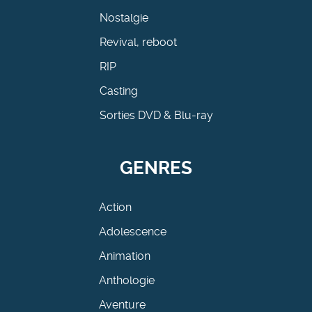
Nostalgie
Revival, reboot
RIP
Casting
Sorties DVD & Blu-ray
GENRES
Action
Adolescence
Animation
Anthologie
Aventure