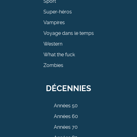
Sport
Super-héros
Vampires
Voyage dans le temps
Western
What the fuck
Zombies
DÉCENNIES
Années 50
Années 60
Années 70