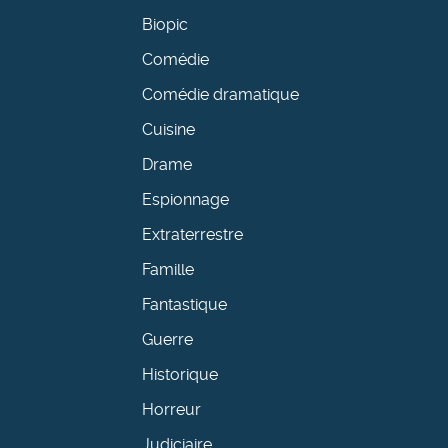
Biopic
Comédie
Comédie dramatique
Cuisine
Drame
Espionnage
Extraterrestre
Famille
Fantastique
Guerre
Historique
Horreur
Judiciaire