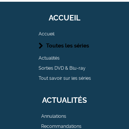
ACCUEIL
Accueil
Toutes les séries
Actualités
Sorties DVD & Blu-ray
Tout savoir sur les séries
ACTUALITÉS
Annulations
Recommandations