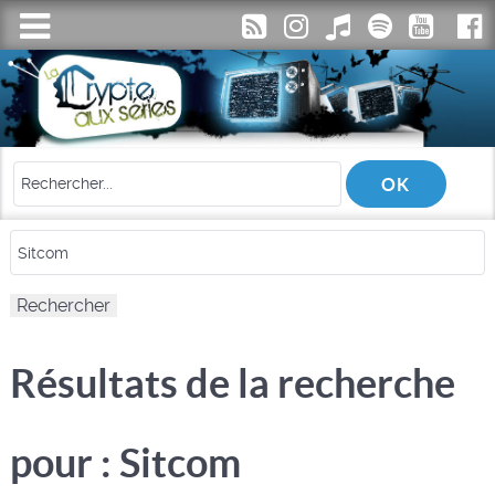
Résultats de la recherche
pour : Sitcom