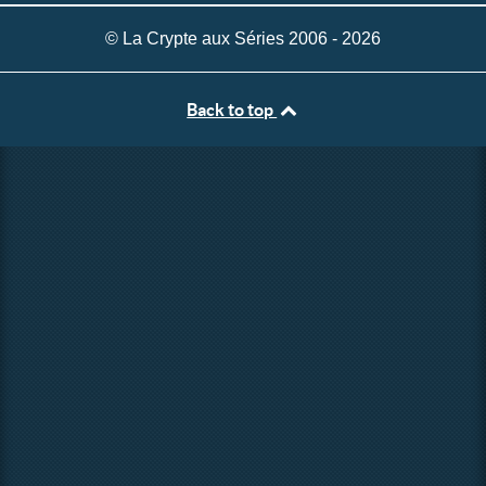
© La Crypte aux Séries 2006 - 2026
Back to top