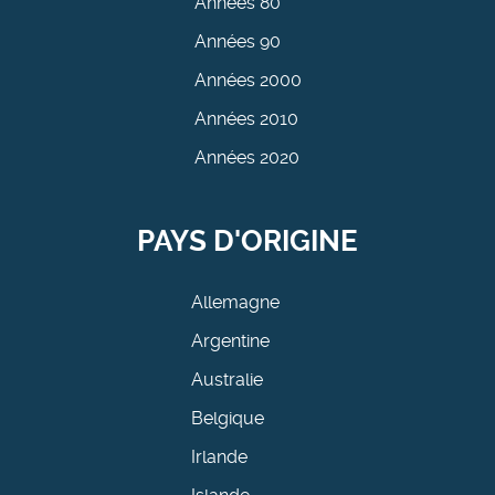
Années 80
Années 90
Années 2000
Années 2010
Années 2020
PAYS D'ORIGINE
Allemagne
Argentine
Australie
Belgique
Irlande