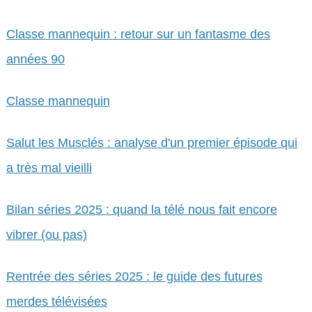
Classe mannequin : retour sur un fantasme des
années 90
Classe mannequin
Salut les Musclés : analyse d'un premier épisode qui
a très mal vieilli
Bilan séries 2025 : quand la télé nous fait encore
vibrer (ou pas)
Rentrée des séries 2025 : le guide des futures
merdes télévisées