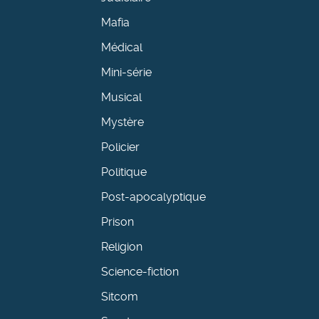
Mafia
Médical
Mini-série
Musical
Mystère
Policier
Politique
Post-apocalyptique
Prison
Religion
Science-fiction
Sitcom