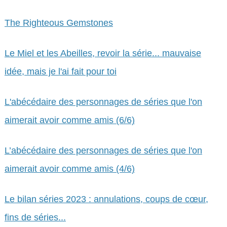
The Righteous Gemstones
Le Miel et les Abeilles, revoir la série... mauvaise
idée, mais je l'ai fait pour toi
L'abécédaire des personnages de séries que l'on
aimerait avoir comme amis (6/6)
L’abécédaire des personnages de séries que l'on
aimerait avoir comme amis (4/6)
Le bilan séries 2023 : annulations, coups de cœur,
fins de séries...