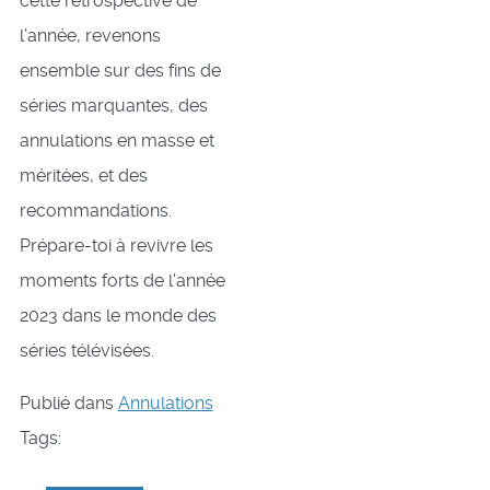
cette rétrospective de
l’année, revenons
ensemble sur des fins de
séries marquantes, des
annulations en masse et
méritées, et des
recommandations.
Prépare-toi à revivre les
moments forts de l'année
2023 dans le monde des
séries télévisées.
Publié dans
Annulations
Tags: