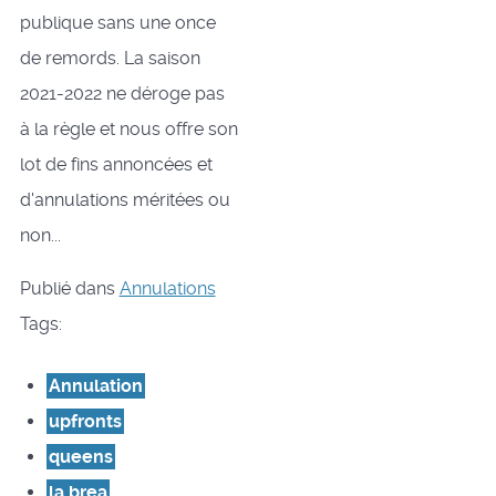
publique sans une once
de remords. La saison
2021-2022 ne déroge pas
à la règle et nous offre son
lot de fins annoncées et
d'annulations méritées ou
non...
Publié dans
Annulations
Tags:
Annulation
upfronts
queens
la brea