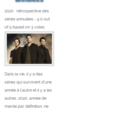
2020 : rétrospective des
séries annulées
-
5.0
out
of
5
based on
3
votes
Dans la vie, il y a des
séries qui survivent d'une
année à l'autre et il y a les
autres. 2020, année de
merde par définition, ne