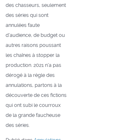
des chasseurs, seulement
des séries qui sont
annulées faute
d'audience, de budget ou
autres raisons poussant
les chaînes à stopper la
production. 2021 n'a pas
dérogé à la règle des
annulations, partons à la
découverte de ces fictions
qui ont subi le courroux
de la grande faucheuse
des séries.