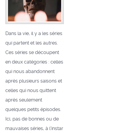
Dans la vie, il y a les séries
qui partent et les autres.
Ces séries se découpent
en deux catégories : celles
qui nous abandonnent
après plusieurs saisons et
celles qui nous quittent
après seulement
quelques petits épisodes.
Ici, pas de bonnes ou de
mauvaises séries, à l'instar