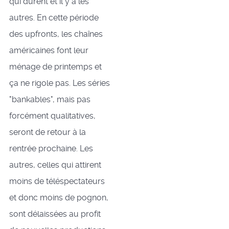
qui durent et il y a les
autres. En cette période
des upfronts, les chaînes
américaines font leur
ménage de printemps et
ça ne rigole pas. Les séries
"bankables", mais pas
forcément qualitatives,
seront de retour à la
rentrée prochaine. Les
autres, celles qui attirent
moins de téléspectateurs
et donc moins de pognon,
sont délaissées au profit