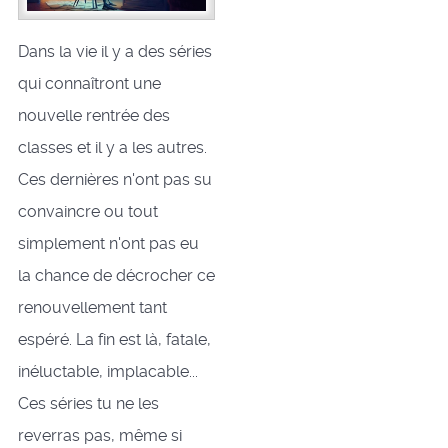
Dans la vie il y a des séries
qui connaîtront une
nouvelle rentrée des
classes et il y a les autres.
Ces dernières n'ont pas su
convaincre ou tout
simplement n'ont pas eu
la chance de décrocher ce
renouvellement tant
espéré. La fin est là, fatale,
inéluctable, implacable...
Ces séries tu ne les
reverras pas, même si