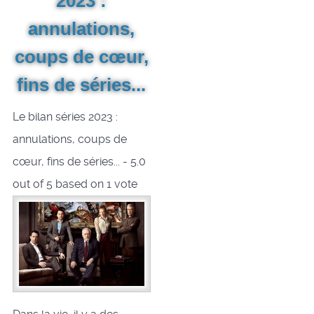
2023 :
annulations,
coups de cœur,
fins de séries...
Le bilan séries 2023 :
annulations, coups de
cœur, fins de séries...
-
5.0
out of
5
based on
1
vote