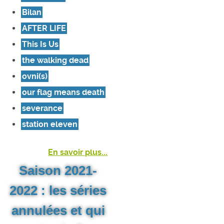
Bilan
AFTER LIFE
This Is Us
the walking dead
ovni(s)
our flag means death
severance
station eleven
En savoir plus...
Saison 2021-
2022 : les séries
annulées et qui