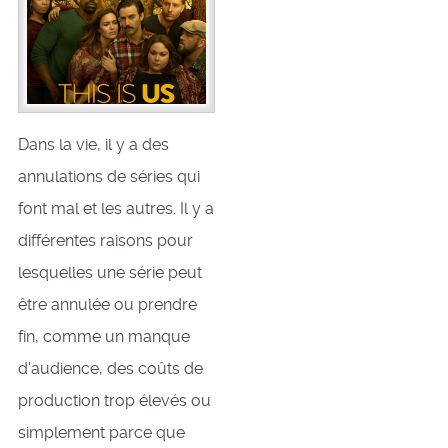
Dans la vie, il y a des
annulations de séries qui
font mal et les autres. Il y a
différentes raisons pour
lesquelles une série peut
être annulée ou prendre
fin, comme un manque
d'audience, des coûts de
production trop élevés ou
simplement parce que