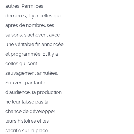
autres. Parmi ces
dernières, il y a celles qui,
après de nombreuses
saisons, s'achèvent avec
une véritable fin annoncée
et programmée. Et il y a
celles qui sont
sauvagement annulées.
Souvent par faute
d'audience, la production
ne leur laisse pas la
chance de développer
leurs histoires et les
sacrifie sur la place