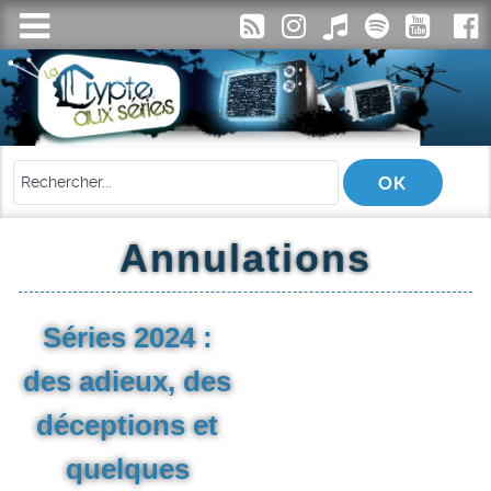
Annulations
Séries 2024 :
des adieux, des
déceptions et
quelques