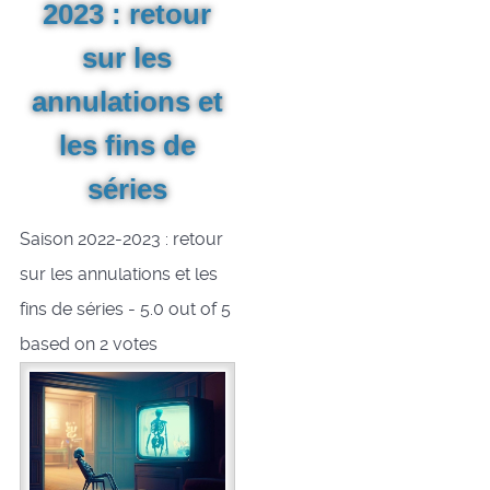
2023 : retour
sur les
annulations et
les fins de
séries
Saison 2022-2023 : retour
sur les annulations et les
fins de séries
-
5.0
out of
5
based on
2
votes