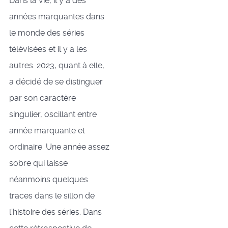
Dans la vie, il y a des
années marquantes dans
le monde des séries
télévisées et il y a les
autres. 2023, quant à elle,
a décidé de se distinguer
par son caractère
singulier, oscillant entre
année marquante et
ordinaire. Une année assez
sobre qui laisse
néanmoins quelques
traces dans le sillon de
l'histoire des séries. Dans