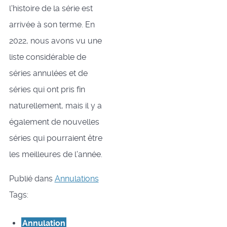
l'histoire de la série est
arrivée à son terme. En
2022, nous avons vu une
liste considérable de
séries annulées et de
séries qui ont pris fin
naturellement, mais il y a
également de nouvelles
séries qui pourraient être
les meilleures de l'année.
Publié dans
Annulations
Tags:
Annulation