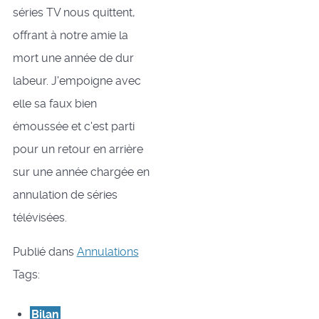
séries TV nous quittent,
offrant à notre amie la
mort une année de dur
labeur. J'empoigne avec
elle sa faux bien
émoussée et c'est parti
pour un retour en arrière
sur une année chargée en
annulation de séries
télévisées.
Publié dans
Annulations
Tags:
Bilan