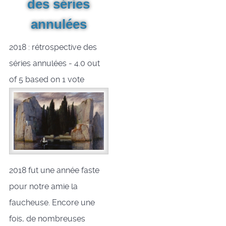
des séries
annulées
2018 : rétrospective des
séries annulées
-
4.0
out
of
5
based on
1
vote
2018 fut une année faste
pour notre amie la
faucheuse. Encore une
fois, de nombreuses