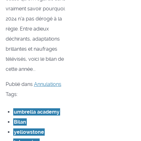
vraiment savoir pourquoi.
2024 n'a pas dérogé à la
règle. Entre adieux
déchirants, adaptations
brillantes et naufrages
télévisés, voici le bilan de
cette année...
Publié dans
Annulations
Tags:
umbrella academy
Bilan
yellowstone