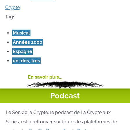
Crypte
Tags:
Musical
Années 2000
Espagne
un, dos, tres
En savoir plus...
Podcast
Le Son de la Crypte, le podcast de La Crypte aux
Séries, est à retrouver sur toutes les plateformes de