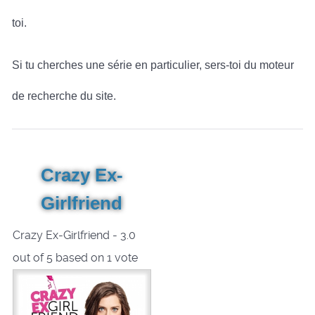
toi.
Si tu cherches une série en particulier, sers-toi du moteur
de recherche du site.
Crazy Ex-
Girlfriend
Crazy Ex-Girlfriend
-
3.0
out of
5
based on
1
vote