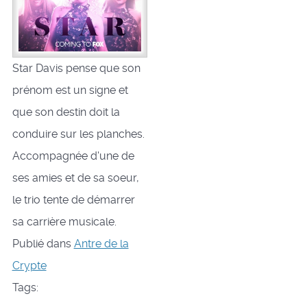
Star Davis pense que son
prénom est un signe et
que son destin doit la
conduire sur les planches.
Accompagnée d'une de
ses amies et de sa soeur,
le trio tente de démarrer
sa carrière musicale.
Publié dans
Antre de la
Crypte
Tags: