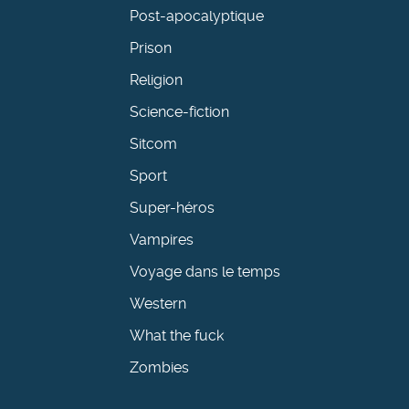
Post-apocalyptique
Prison
Religion
Science-fiction
Sitcom
Sport
Super-héros
Vampires
Voyage dans le temps
Western
What the fuck
Zombies