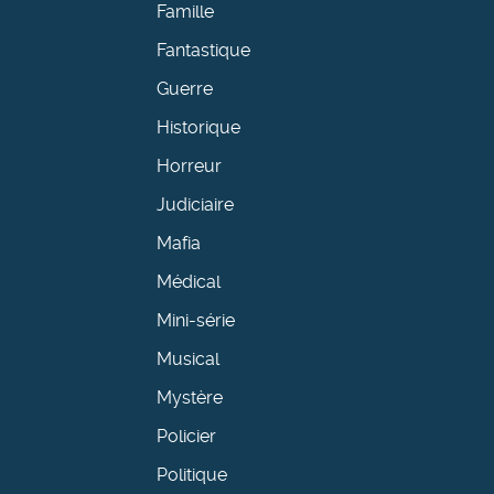
Famille
Fantastique
Guerre
Historique
Horreur
Judiciaire
Mafia
Médical
Mini-série
Musical
Mystère
Policier
Politique