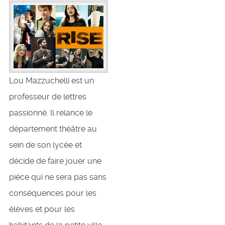
Lou Mazzuchelli est un
professeur de lettres
passionné. Il relance le
département théâtre au
sein de son lycée et
décide de faire jouer une
pièce qui ne sera pas sans
conséquences pour les
élèves et pour les