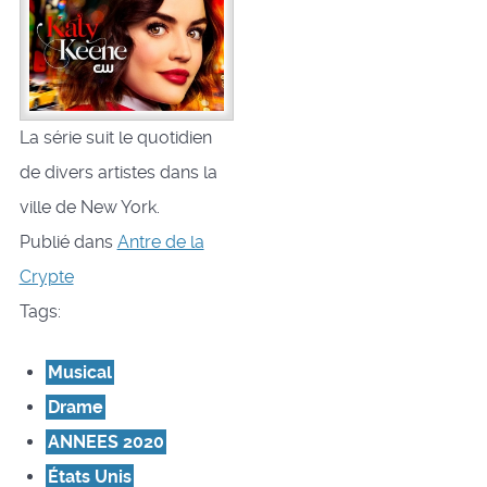
La série suit le quotidien
de divers artistes dans la
ville de New York.
Publié dans
Antre de la
Crypte
Tags:
Musical
Drame
ANNEES 2020
États Unis