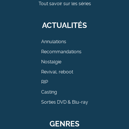
Tout savoir sur les séries
ACTUALITÉS
Annulations
Recommandations
Nostalgie
Revival, reboot
RIP
Casting
Sorties DVD & Blu-ray
GENRES