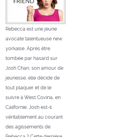
Rebecca est une jeune
avocate talentueuse new
yorkaise. Après être
tombée par hasard sur
Josh Chan, son amour de
jeunesse, elle décide de
tout plaquer et de le
suivre à West Covina, en
Californie. Josh est-il
véritablement au courant
des agissements de
Rebecca ? Cette dernière