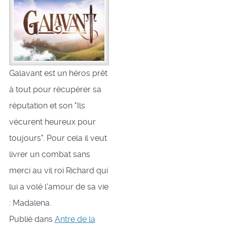
Galavant est un héros prêt
à tout pour récupérer sa
réputation et son "Ils
vécurent heureux pour
toujours". Pour cela il veut
livrer un combat sans
merci au vil roi Richard qui
lui a volé l'amour de sa vie
: Madalena.
Publié dans
Antre de la