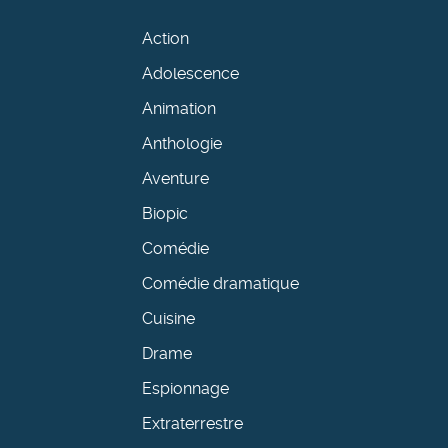
Action
Adolescence
Animation
Anthologie
Aventure
Biopic
Comédie
Comédie dramatique
Cuisine
Drame
Espionnage
Extraterrestre