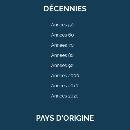
DÉCENNIES
Années 50
Années 60
Années 70
Années 80
Années 90
Années 2000
Années 2010
Années 2020
PAYS D'ORIGINE