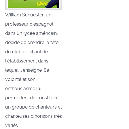
William Schuester, un
professeur d'espagnol
dans un lycée américain,
décide de prendre la tête
du club de chant de
l'établissement dans
lequel il enseigne. Sa
volonté et son
enthousiasme lui
permettent de constituer
un groupe de chanteurs et
chanteuses d'horizons très
variés.