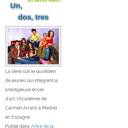
Un,
dos, tres
La série suit le quotidien
de jeunes qui intègrent la
prestigieuse école
d'art, l'Académie de
Carmen Arranz à Madrid
en Espagne.
Publié dans
Antre de la