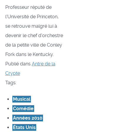
Professeur réputé de
l'Université de Princeton,
se retrouve malgré lui à
devenir le chef d'orchestre
de la petite ville de Conley
Fork dans le Kentucky.
Publié dans
Antre de la
Crypte
Tags:
Musical
Comédie
Années 2010
États Unis