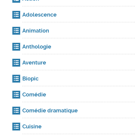
Adolescence
Animation
Anthologie
Aventure
Biopic
Comédie
Comédie dramatique
Cuisine