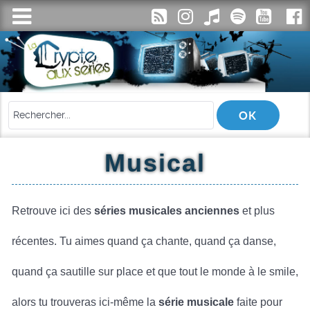
Musical
Retrouve ici des
séries musicales anciennes
et plus
récentes. Tu aimes quand ça chante, quand ça danse,
quand ça sautille sur place et que tout le monde à le smile,
alors tu trouveras ici-même la
série musicale
faite pour