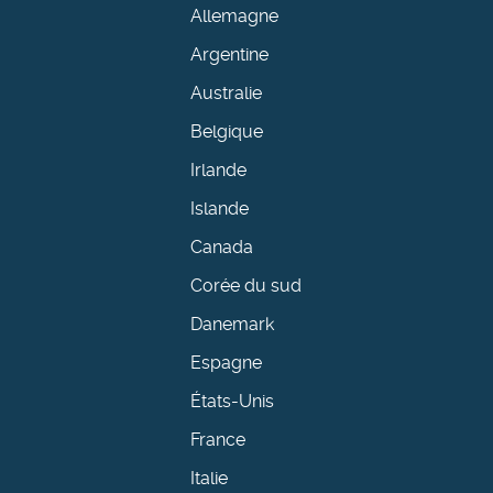
Allemagne
Argentine
Australie
Belgique
Irlande
Islande
Canada
Corée du sud
Danemark
Espagne
États-Unis
France
Italie