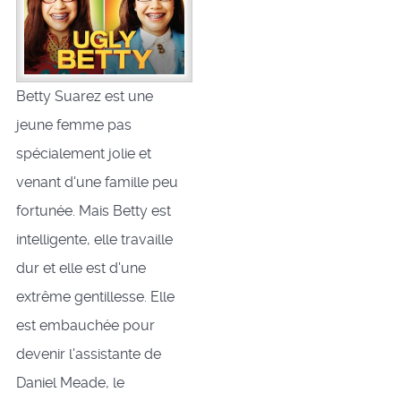
Betty Suarez est une
jeune femme pas
spécialement jolie et
venant d'une famille peu
fortunée. Mais Betty est
intelligente, elle travaille
dur et elle est d'une
extrême gentillesse. Elle
est embauchée pour
devenir l'assistante de
Daniel Meade, le