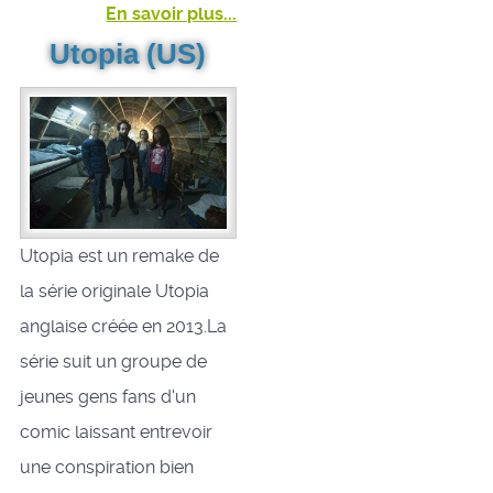
En savoir plus...
Utopia (US)
Utopia est un remake de
la série originale Utopia
anglaise créée en 2013.La
série suit un groupe de
jeunes gens fans d'un
comic laissant entrevoir
une conspiration bien