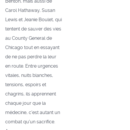
Benton, mais aussi de
Carol Hathaway, Susan
Lewis et Jeanie Boulet, qui
tentent de sauver des vies
au County General de
Chicago tout en essayant
de ne pas perdre la leur
en route. Entre urgences
vitales, nuits blanches,
tensions, espoirs et
chagrins, ils apprennent
chaque jour que la
médecine, c'est autant un
combat qu'un sacrifice.