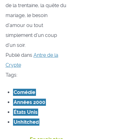
de la trentaine, la quête du
mariage, le besoin
d’amour ou tout
simplement d’un coup
d’un soir.
Publié dans
Antre de la
Crypte
Tags:
Comédie
Années 2000
États Unis
Unhitched