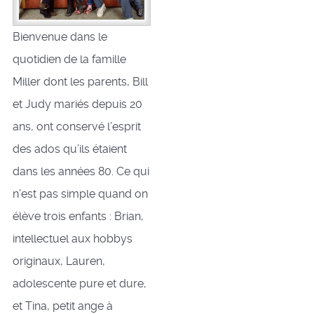
Bienvenue dans le
quotidien de la famille
Miller dont les parents, Bill
et Judy mariés depuis 20
ans, ont conservé l’esprit
des ados qu’ils étaient
dans les années 80. Ce qui
n’est pas simple quand on
élève trois enfants : Brian,
intellectuel aux hobbys
originaux, Lauren,
adolescente pure et dure,
et Tina, petit ange à