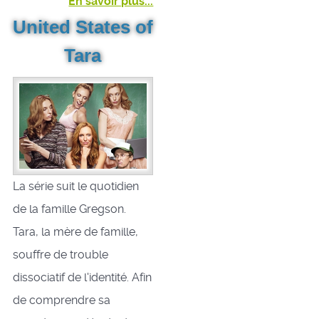
En savoir plus...
United States of
Tara
La série suit le quotidien
de la famille Gregson.
Tara, la mère de famille,
souffre de trouble
dissociatif de l'identité. Afin
de comprendre sa