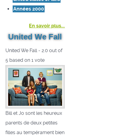
Années 2000
En savoir plus...
United We Fall
United We Fall
-
2.0
out of
5
based on
1
vote
Bill et Jo sont les heureux
parents de deux petites
filles au tempérament bien