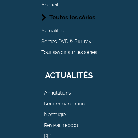
Accueil
Toutes les séries
Actualités
Sorties DVD & Blu-ray
Tout savoir sur les séries
ACTUALITÉS
Annulations
Recommandations
Nostalgie
Revival, reboot
RIP