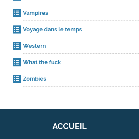
Vampires
Voyage dans le temps
Western
What the fuck
Zombies
ACCUEIL