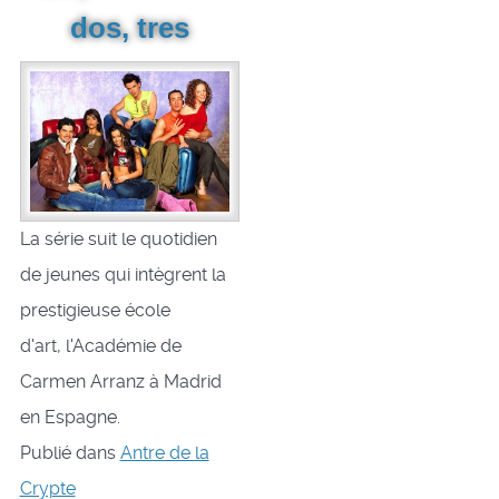
dos, tres
La série suit le quotidien
de jeunes qui intègrent la
prestigieuse école
d'art, l'Académie de
Carmen Arranz à Madrid
en Espagne.
Publié dans
Antre de la
Crypte