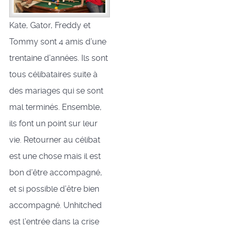
Kate, Gator, Freddy et
Tommy sont 4 amis d’une
trentaine d’années. Ils sont
tous célibataires suite à
des mariages qui se sont
mal terminés. Ensemble,
ils font un point sur leur
vie. Retourner au célibat
est une chose mais il est
bon d’être accompagné,
et si possible d’être bien
accompagné. Unhitched
est l’entrée dans la crise