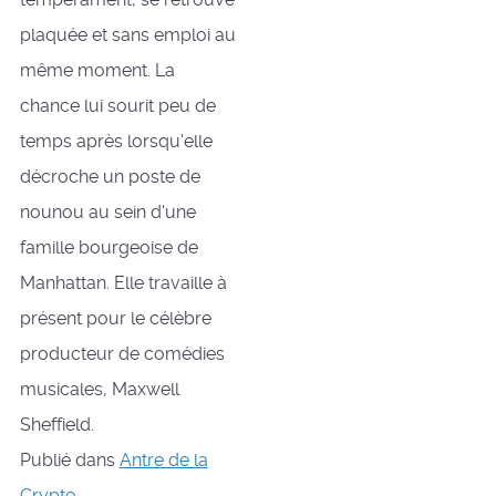
plaquée et sans emploi au
même moment. La
chance lui sourit peu de
temps après lorsqu'elle
décroche un poste de
nounou au sein d'une
famille bourgeoise de
Manhattan. Elle travaille à
présent pour le célèbre
producteur de comédies
musicales, Maxwell
Sheffield.
Publié dans
Antre de la
Crypte