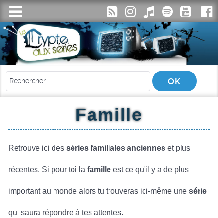
Famille
Retrouve ici des
séries familiales anciennes
et plus
récentes. Si pour toi la
famille
est ce qu'il y a de plus
important au monde alors tu trouveras ici-même une
série
qui saura répondre à tes attentes.