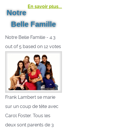
En savoir plus...
Notre
Belle Famille
Notre Belle Famille
-
4.3
out of
5
based on
12
votes
Frank Lambert se marie
sur un coup de tête avec
Carol Foster. Tous les
deux sont parents de 3