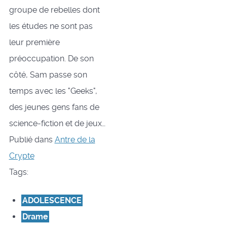
groupe de rebelles dont
les études ne sont pas
leur première
préoccupation. De son
côté, Sam passe son
temps avec les "Geeks",
des jeunes gens fans de
science-fiction et de jeux…
Publié dans
Antre de la
Crypte
Tags:
ADOLESCENCE
Drame