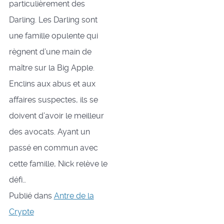
particulièrement des
Darling. Les Darling sont
une famille opulente qui
règnent d’une main de
maître sur la Big Apple.
Enclins aux abus et aux
affaires suspectes, ils se
doivent d’avoir le meilleur
des avocats. Ayant un
passé en commun avec
cette famille, Nick relève le
défi…
Publié dans
Antre de la
Crypte