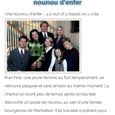
nounou d'enfer
Une nounou d'enfer
-
3.0
out of
5
based on
1
vote
Fran Fine, une jeune femme au fort tempérament, se
retrouve plaquée et sans emploi au même moment. La
chance lui sourit peu de temps après lorsqu'elle
décroche un poste de nounou au sein d'une famille
bourgeoise de Manhattan. Elle travaille à présent pour