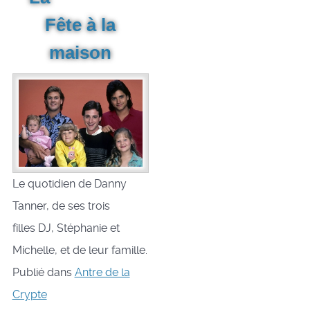
Fête à la
maison
Le quotidien de Danny
Tanner, de ses trois
filles DJ, Stéphanie et
Michelle, et de leur famille.
Publié dans
Antre de la
Crypte