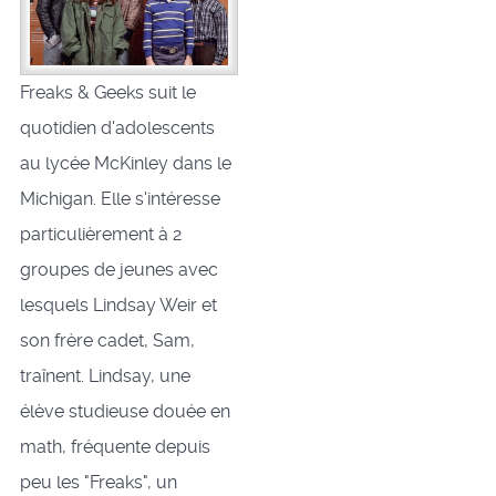
Freaks & Geeks suit le
quotidien d'adolescents
au lycée McKinley dans le
Michigan. Elle s'intéresse
particulièrement à 2
groupes de jeunes avec
lesquels Lindsay Weir et
son frère cadet, Sam,
traînent. Lindsay, une
élève studieuse douée en
math, fréquente depuis
peu les "Freaks", un