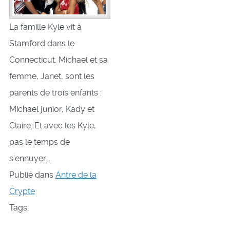
La famille Kyle vit à
Stamford dans le
Connecticut. Michael et sa
femme, Janet, sont les
parents de trois enfants :
Michael junior, Kady et
Claire. Et avec les Kyle,
pas le temps de
s'ennuyer...
Publié dans
Antre de la
Crypte
Tags: