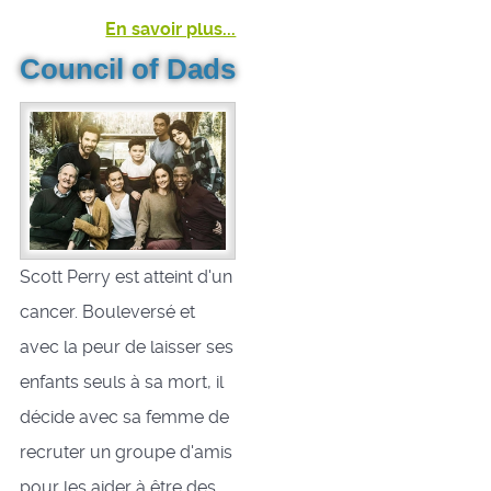
En savoir plus...
Council of Dads
Scott Perry est atteint d'un
cancer. Bouleversé et
avec la peur de laisser ses
enfants seuls à sa mort, il
décide avec sa femme de
recruter un groupe d'amis
pour les aider à être des