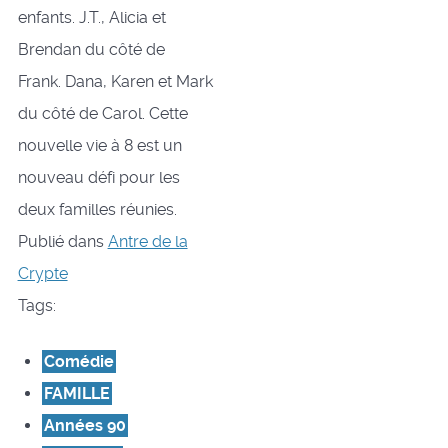
enfants. J.T., Alicia et
Brendan du côté de
Frank. Dana, Karen et Mark
du côté de Carol. Cette
nouvelle vie à 8 est un
nouveau défi pour les
deux familles réunies.
Publié dans
Antre de la
Crypte
Tags:
Comédie
FAMILLE
Années 90