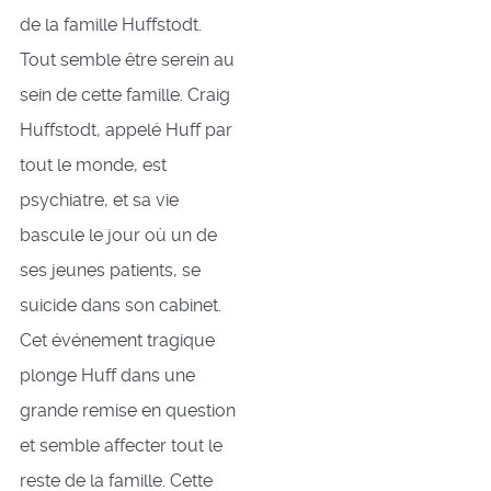
de la famille Huffstodt.
Tout semble être serein au
sein de cette famille. Craig
Huffstodt, appelé Huff par
tout le monde, est
psychiatre, et sa vie
bascule le jour où un de
ses jeunes patients, se
suicide dans son cabinet.
Cet événement tragique
plonge Huff dans une
grande remise en question
et semble affecter tout le
reste de la famille. Cette