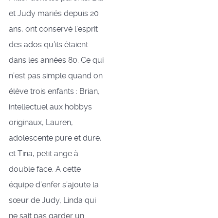
et Judy mariés depuis 20
ans, ont conservé l’esprit
des ados qu’ils étaient
dans les années 80. Ce qui
n’est pas simple quand on
élève trois enfants : Brian,
intellectuel aux hobbys
originaux, Lauren,
adolescente pure et dure,
et Tina, petit ange à
double face. A cette
équipe d’enfer s’ajoute la
sœur de Judy, Linda qui
ne sait pas garder un