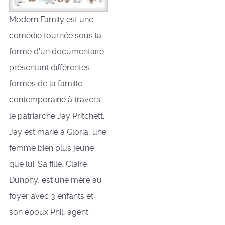
Modern Family est une
comédie tournée sous la
forme d'un documentaire
présentant différentes
formes de la famille
contemporaine à travers
le patriarche Jay Pritchett.
Jay est marié à Gloria, une
femme bien plus jeune
que lui. Sa fille, Claire
Dunphy, est une mère au
foyer avec 3 enfants et
son époux Phil, agent