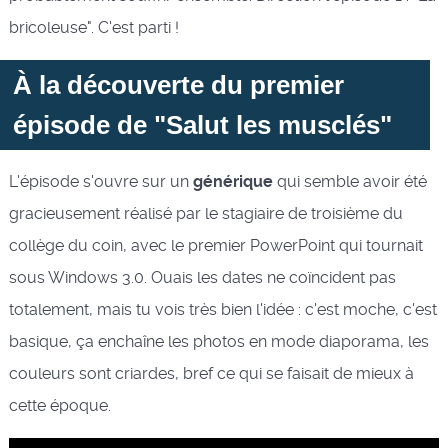
bricoleuse". C'est parti !
À la découverte du premier
épisode de "Salut les musclés"
L'épisode s'ouvre sur un
générique
qui semble avoir été
gracieusement réalisé par le stagiaire de troisième du
collège du coin, avec le premier PowerPoint qui tournait
sous Windows 3.0. Ouais les dates ne coïncident pas
totalement, mais tu vois très bien l'idée : c'est moche, c'est
basique, ça enchaîne les photos en mode diaporama, les
couleurs sont criardes, bref ce qui se faisait de mieux à
cette époque.