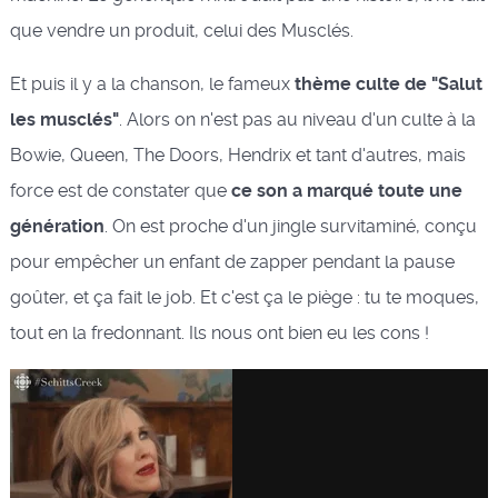
que vendre un produit, celui des Musclés.
Et puis il y a la chanson, le fameux
thème culte de "Salut
les musclés"
. Alors on n'est pas au niveau d'un culte à la
Bowie, Queen, The Doors, Hendrix et tant d'autres, mais
force est de constater que
ce son a marqué toute une
génération
. On est proche d'un jingle survitaminé, conçu
pour empêcher un enfant de zapper pendant la pause
goûter, et ça fait le job. Et c'est ça le piège : tu te moques,
tout en la fredonnant. Ils nous ont bien eu les cons !