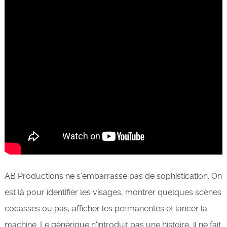
AB Productions ne s'embarrasse pas de sophistication. On
est là pour identifier les visages, montrer quelques scènes
cocasses ou pas, afficher les permanentes et lancer la
machine. Le générique n'introduit pas une histoire, il ne fait