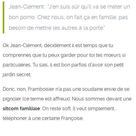
Jean-Clément : "J'en suis sûr qu'il va se mater un
bon porno. Chez nous, on fait ça en famille, pas
besoin de mettre les autres à la porte."
Ok Jean-Clément, décidément il est temps que tu
comprennes que tu peux garder pour toi tes mœurs si
particulières. Tu sais, il est bon parfois d'avoir son petit
jardin secret.
Donc, non, Framboisier n'a pas une soudaine envie de se
pignoler (ce terme est affreux). Nous sommes devant une
sitcom familiale
. On reste soft. Il veut simplement...
téléphoner à une certaine Françoise.