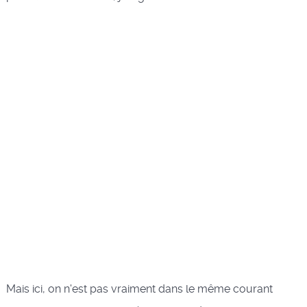
Mais ici, on n'est pas vraiment dans le même courant