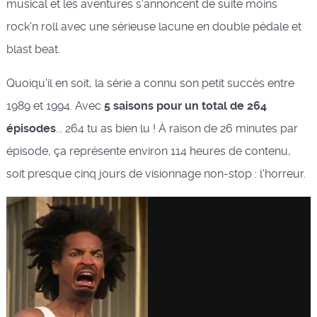
musical et les aventures s'annoncent de suite moins
rock'n roll avec une sérieuse lacune en double pédale et
blast beat.
Quoiqu'il en soit, la série a connu son petit succès entre
1989 et 1994. Avec
5 saisons pour un total de 264
épisodes
... 264 tu as bien lu ! À raison de 26 minutes par
épisode, ça représente environ 114 heures de contenu,
soit presque cinq jours de visionnage non-stop : l'horreur.