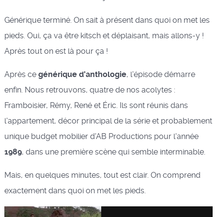
Générique terminé. On sait à présent dans quoi on met les
pieds. Oui, ça va être kitsch et déplaisant, mais allons-y !
Après tout on est là pour ça !
Après ce
générique d'anthologie
, l'épisode démarre
enfin. Nous retrouvons, quatre de nos acolytes :
Framboisier, Rémy, René et Éric. Ils sont réunis dans
l'appartement, décor principal de la série et probablement
unique budget mobilier d'AB Productions pour l'année
1989
, dans une première scène qui semble interminable.
Mais, en quelques minutes, tout est clair. On comprend
exactement dans quoi on met les pieds.