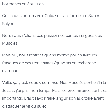
hormones en ébullition.
Oui, nous voulions voir Goku se transformer en Super
Saiyan.
Non, nous n'étions pas passionnés par les intrigues des
Musclés.
Mais oui, nous restions quand même pour suivre les
frasques de ces trentenaires/quadras en recherche
d'amour.
Voilà, ça y est, nous y sommes. Nos Musclés sont enfin là.
Je sais, j'ai pris mon temps. Mais les préliminaires sont très
importants, il faut savoir faire languir son auditoire avant
d'attaquer le vif du sujet...