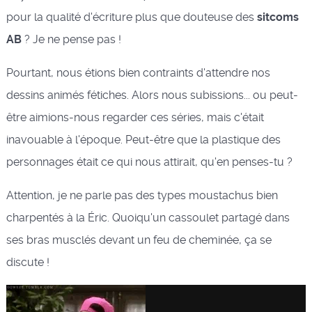
pour la qualité d'écriture plus que douteuse des
sitcoms
AB
? Je ne pense pas !
Pourtant, nous étions bien contraints d'attendre nos
dessins animés fétiches. Alors nous subissions... ou peut-
être aimions-nous regarder ces séries, mais c'était
inavouable à l'époque. Peut-être que la plastique des
personnages était ce qui nous attirait, qu'en penses-tu ?
Attention, je ne parle pas des types moustachus bien
charpentés à la Éric. Quoiqu'un cassoulet partagé dans
ses bras musclés devant un feu de cheminée, ça se
discute !