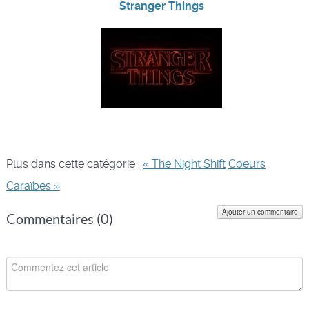
Stranger Things
Plus dans cette catégorie :
« The Night Shift
Coeurs
Caraïbes »
Ajouter un commentaire
Commentaires (
0
)