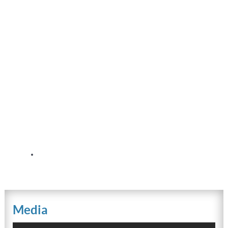
Media