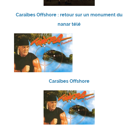
Caraïbes Offshore : retour sur un monument du
nanar télé
Caraïbes Offshore