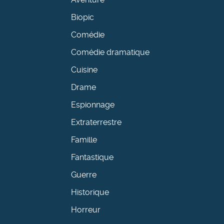
Biopic
Comédie
Comédie dramatique
Cuisine
Drame
Espionnage
Extraterrestre
Famille
Fantastique
Guerre
Historique
Horreur