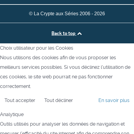
© La Crypte aux Séries 2006 - 2026
Back to top
Choix utilisateur pour les Cookies
Nous utilisons des cookies afin de vous proposer les
meilleurs services possibles. Si vous déclinez l'utilisation de
ces cookies, le site web pourrait ne pas fonctionner
correctement.
Tout accepter
Tout décliner
En savoir plus
Analytique
Outils utilisés pour analyser les données de navigation et
mesurer l'efficacité du site internet afin de comprendre son