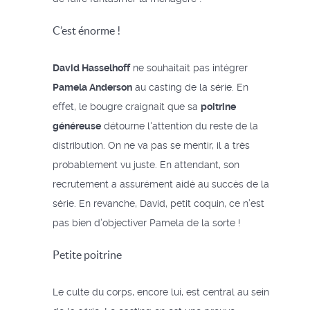
C’est énorme !
David Hasselhoff
ne souhaitait pas intégrer
Pamela Anderson
au casting de la série. En
effet, le bougre craignait que sa
poitrine
généreuse
détourne l'attention du reste de la
distribution. On ne va pas se mentir, il a très
probablement vu juste. En attendant, son
recrutement a assurément aidé au succès de la
série. En revanche, David, petit coquin, ce n’est
pas bien d’objectiver Pamela de la sorte !
Petite poitrine
Le culte du corps, encore lui, est central au sein