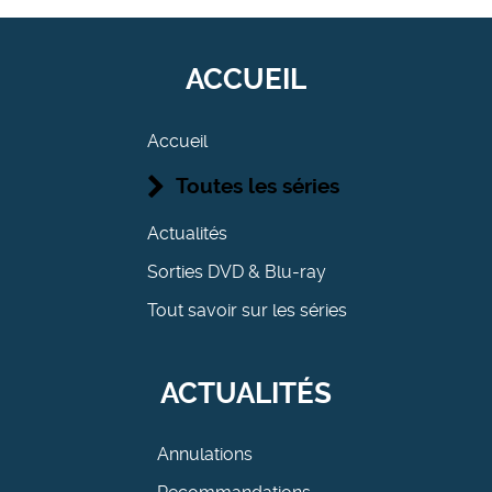
ACCUEIL
Accueil
Toutes les séries
Actualités
Sorties DVD & Blu-ray
Tout savoir sur les séries
ACTUALITÉS
Annulations