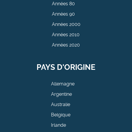
Années 80
Années 90
Années 2000
Années 2010
Années 2020
PAYS D'ORIGINE
Allemagne
Argentine
Australie
Belgique
Irlande