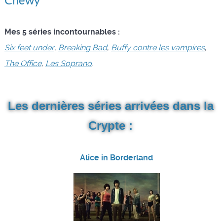
Chewy
Mes 5 séries incontournables :
Six feet under
,
Breaking Bad
,
Buffy contre les vampires
,
The Office
,
Les Soprano
.
Les dernières séries arrivées dans la
Crypte :
Alice in Borderland