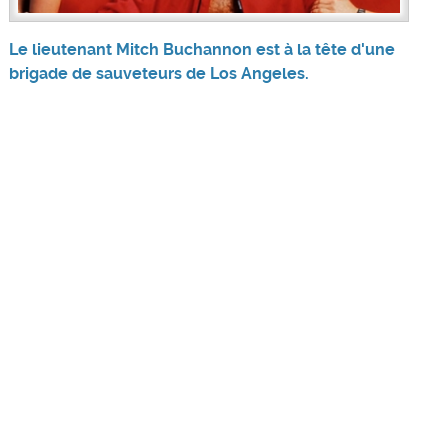
Le lieutenant Mitch Buchannon est à la tête d'une
brigade de sauveteurs de Los Angeles.