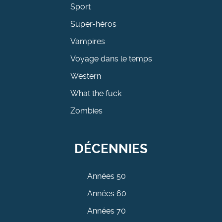
Sport
Super-héros
Vampires
Voyage dans le temps
Western
What the fuck
Zombies
DÉCENNIES
Années 50
Années 60
Années 70