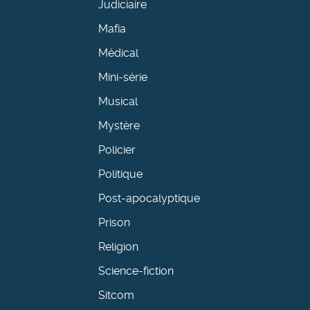
Judiciaire
Mafia
Médical
Mini-série
Musical
Mystère
Policier
Politique
Post-apocalyptique
Prison
Religion
Science-fiction
Sitcom