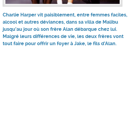
Charlie Harper vit paisiblement, entre femmes faciles,
alcool et autres déviances, dans sa villa de Malibu
jusqu'au jour où son frère Alan débarque chez lui.
Malgré leurs différences de vie, les deux frères vont
tout faire pour offrir un foyer à Jake, le fils d'Alan.