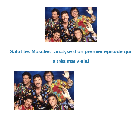
Salut les Musclés : analyse d'un premier épisode qui
a très mal vieilli