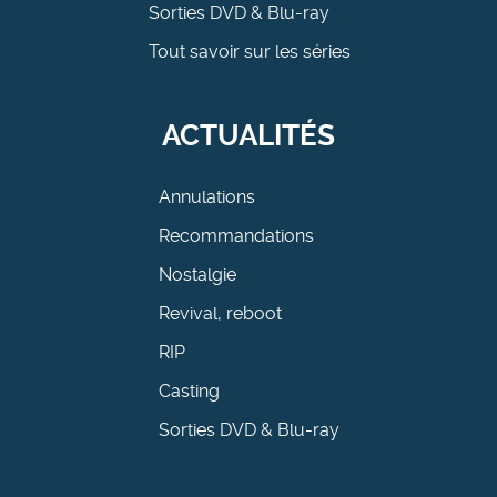
Sorties DVD & Blu-ray
Tout savoir sur les séries
ACTUALITÉS
Annulations
Recommandations
Nostalgie
Revival, reboot
RIP
Casting
Sorties DVD & Blu-ray