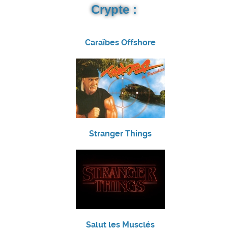
Crypte :
Caraïbes Offshore
Stranger Things
Salut les Musclés