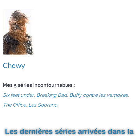
Chewy
Mes 5 séries incontournables :
Six feet under
,
Breaking Bad
,
Buffy contre les vampires
,
The Office
,
Les Soprano
.
Les dernières séries arrivées dans la