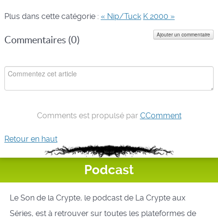
Plus dans cette catégorie :
« Nip/Tuck
K 2000 »
Ajouter un commentaire
Commentaires (
0
)
Comments est propulsé par
CComment
Retour en haut
Podcast
Le Son de la Crypte, le podcast de La Crypte aux
Séries, est à retrouver sur toutes les plateformes de