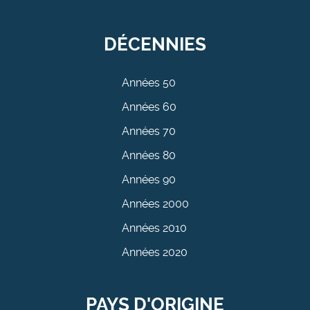
DÉCENNIES
Années 50
Années 60
Années 70
Années 80
Années 90
Années 2000
Années 2010
Années 2020
PAYS D'ORIGINE