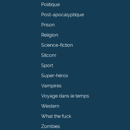
Politique
Post-apocalyptique
Prison
Religion
Science-fiction
Sitcom
Sport
Super-héros
Vampires
Voyage dans le temps
Western
What the fuck
Zombies