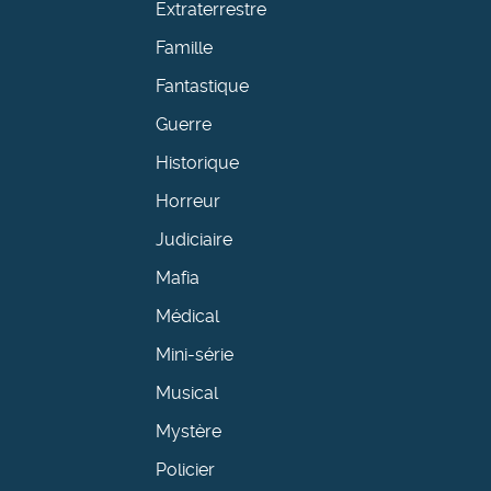
Extraterrestre
Famille
Fantastique
Guerre
Historique
Horreur
Judiciaire
Mafia
Médical
Mini-série
Musical
Mystère
Policier