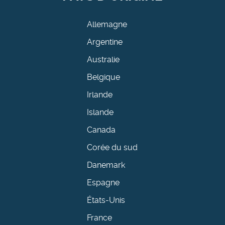
Allemagne
Argentine
Australie
Belgique
Irlande
Islande
Canada
Corée du sud
Danemark
Espagne
États-Unis
France