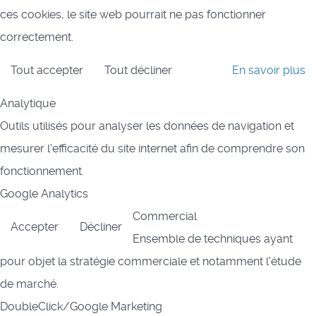
ces cookies, le site web pourrait ne pas fonctionner
correctement.
Tout accepter
Tout décliner
En savoir plus
Analytique
Outils utilisés pour analyser les données de navigation et
mesurer l'efficacité du site internet afin de comprendre son
fonctionnement.
Google Analytics
Commercial
Accepter
Décliner
Ensemble de techniques ayant
pour objet la stratégie commerciale et notamment l'étude
de marché.
DoubleClick/Google Marketing