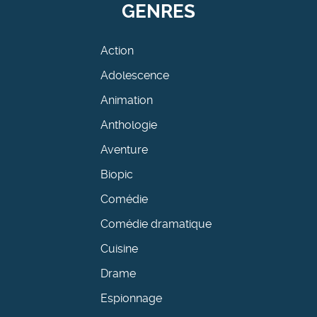
GENRES
Action
Adolescence
Animation
Anthologie
Aventure
Biopic
Comédie
Comédie dramatique
Cuisine
Drame
Espionnage