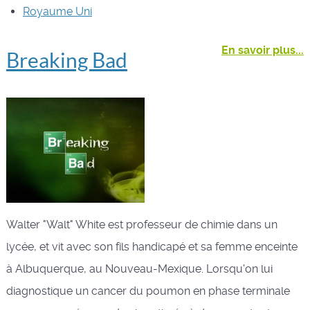
Royaume Uni
En savoir plus...
Breaking Bad
Walter "Walt" White est professeur de chimie dans un
lycée, et vit avec son fils handicapé et sa femme enceinte
à Albuquerque, au Nouveau-Mexique. Lorsqu'on lui
diagnostique un cancer du poumon en phase terminale