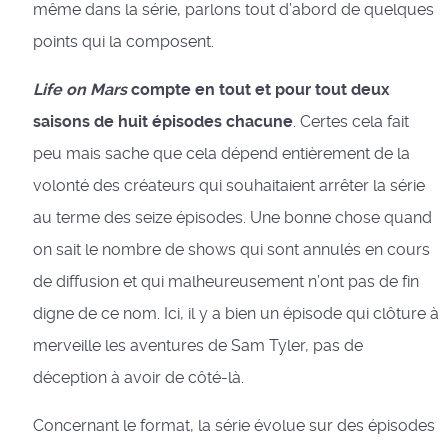
même dans la série, parlons tout d’abord de quelques
points qui la composent.
Life on Mars
compte en tout et pour tout deux
saisons de huit épisodes chacune
. Certes cela fait
peu mais sache que cela dépend entièrement de la
volonté des créateurs qui souhaitaient arrêter la série
au terme des seize épisodes. Une bonne chose quand
on sait le nombre de shows qui sont annulés en cours
de diffusion et qui malheureusement n’ont pas de fin
digne de ce nom. Ici, il y a bien un épisode qui clôture à
merveille les aventures de Sam Tyler, pas de
déception à avoir de côté-là.
Concernant le format, la série évolue sur des épisodes