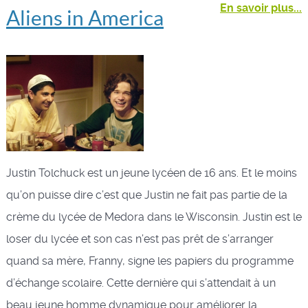
En savoir plus...
Aliens in America
Justin Tolchuck est un jeune lycéen de 16 ans. Et le moins
qu’on puisse dire c’est que Justin ne fait pas partie de la
crème du lycée de Medora dans le Wisconsin. Justin est le
loser du lycée et son cas n’est pas prêt de s’arranger
quand sa mère, Franny, signe les papiers du programme
d’échange scolaire. Cette dernière qui s’attendait à un
beau jeune homme dynamique pour améliorer la