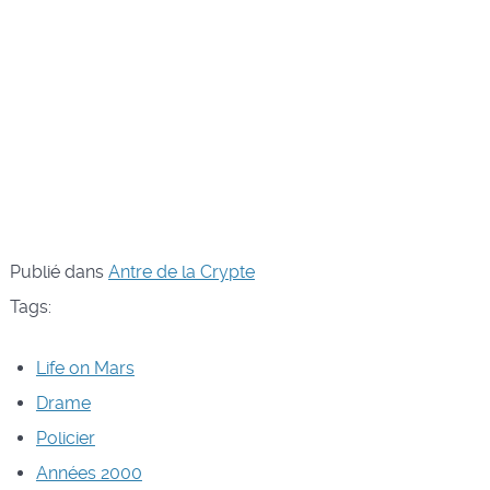
Publié dans
Antre de la Crypte
Tags:
Life on Mars
Drame
Policier
Années 2000