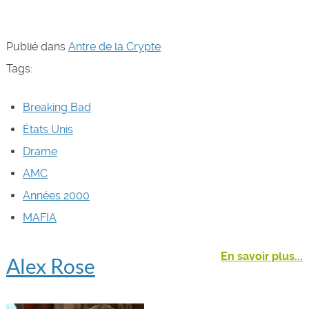
Publié dans
Antre de la Crypte
Tags:
Breaking Bad
États Unis
Drame
AMC
Années 2000
MAFIA
En savoir plus...
Alex Rose