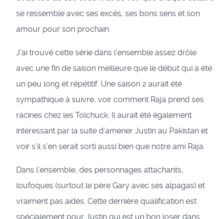
se ressemble avec ses excès, ses bons sens et son
amour pour son prochain.
J’ai trouvé cette série dans l’ensemble assez drôle
avec une fin de saison meilleure que le début qui a été
un peu long et répétitif. Une saison 2 aurait été
sympathique à suivre, voir comment Raja prend ses
racines chez les Tolchuck. Il aurait été également
intéressant par la suite d’amener Justin au Pakistan et
voir s’il s’en serait sorti aussi bien que notre ami Raja.
Dans l’ensemble, des personnages attachants,
loufoques (surtout le père Gary avec ses alpagas) et
vraiment pas aidés. Cette dernière qualification est
spécialement pour Justin qui est un bon loser dans