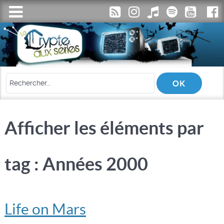
Afficher les éléments par
tag : Années 2000
Life on Mars