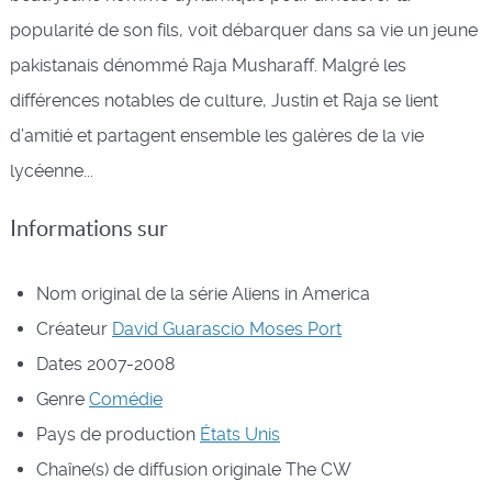
popularité de son fils, voit débarquer dans sa vie un jeune
pakistanais dénommé Raja Musharaff. Malgré les
différences notables de culture, Justin et Raja se lient
d’amitié et partagent ensemble les galères de la vie
lycéenne...
Informations sur
Nom original de la série
Aliens in America
Créateur
David Guarascio
Moses Port
Dates
2007-2008
Genre
Comédie
Pays de production
États Unis
Chaîne(s) de diffusion originale
The CW