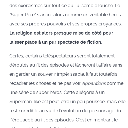
des exorcismes sur tout ce qui lui semble louche. Le
"Super Père" s’ancre alors comme un véritable héros
avec ses propres pouvoirs et ses propres croyances.
La religion est alors presque mise de côté pour
laisser place à un pur spectacle de fiction
.
Certes, certains téléspectateurs seront totalement
déroutés au fil des épisodes et lâcheront l’affaire sans
en garder un souvenir impérissable. Il faut toutefois
recadrer les choses et ne pas voir
Apparitions
comme
une série de super héros. Cette allégorie à un
Superman-like est peut-être un peu poussée, mais elle
reste crédible au vu de l’évolution du personnage du
Père Jacob au fil des épisodes. C’est en montrant le