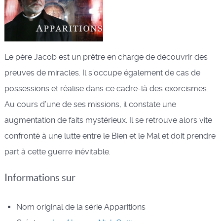
Le père Jacob est un prêtre en charge de découvrir des
preuves de miracles. Il s’occupe également de cas de
possessions et réalise dans ce cadre-là des exorcismes.
Au cours d’une de ses missions, il constate une
augmentation de faits mystérieux. Il se retrouve alors vite
confronté à une lutte entre le Bien et le Mal et doit prendre
part à cette guerre inévitable.
Informations sur
Nom original de la série
Apparitions