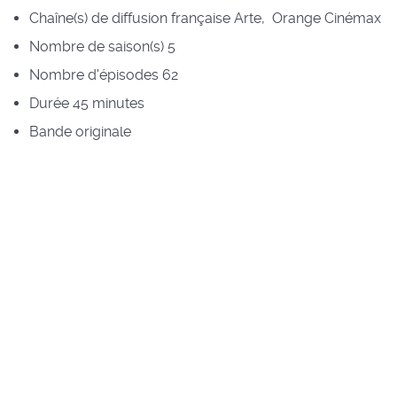
Chaîne(s) de diffusion française
Arte, Orange Cinémax
Nombre de saison(s)
5
Nombre d'épisodes
62
Durée
45 minutes
Bande originale