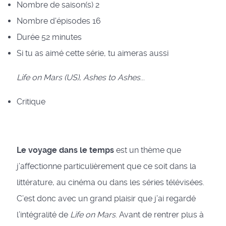
Nombre de saison(s)
2
Nombre d'épisodes
16
Durée
52 minutes
Si tu as aimé cette série, tu aimeras aussi
Life on Mars (US)
,
Ashes to Ashes
...
Critique
Le voyage dans le temps
est un thème que
j’affectionne particulièrement que ce soit dans la
littérature, au cinéma ou dans les séries télévisées.
C’est donc avec un grand plaisir que j’ai regardé
l’intégralité de
Life on Mars
. Avant de rentrer plus à