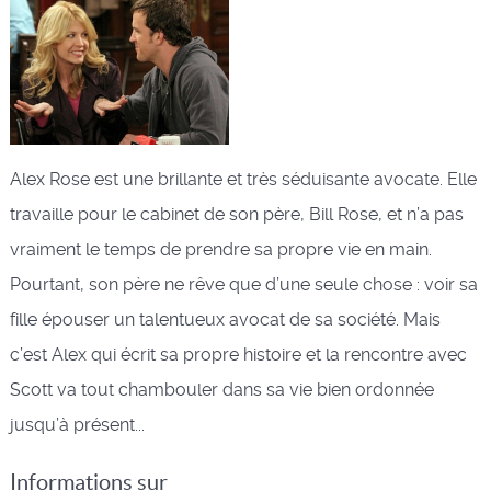
Alex Rose est une brillante et très séduisante avocate. Elle
travaille pour le cabinet de son père, Bill Rose, et n’a pas
vraiment le temps de prendre sa propre vie en main.
Pourtant, son père ne rêve que d’une seule chose : voir sa
fille épouser un talentueux avocat de sa société. Mais
c’est Alex qui écrit sa propre histoire et la rencontre avec
Scott va tout chambouler dans sa vie bien ordonnée
jusqu’à présent...
Informations sur