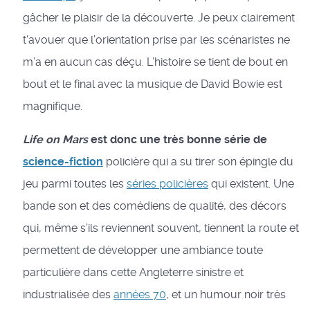
gâcher le plaisir de la découverte. Je peux clairement
t'avouer que l’orientation prise par les scénaristes ne
m’a en aucun cas déçu. L’histoire se tient de bout en
bout et le final avec la musique de David Bowie est
magnifique.
Life on Mars
est donc une très bonne série de
science-fiction
policière qui a su tirer son épingle du
jeu parmi toutes les
séries policières
qui existent. Une
bande son et des comédiens de qualité, des décors
qui, même s’ils reviennent souvent, tiennent la route et
permettent de développer une ambiance toute
particulière dans cette Angleterre sinistre et
industrialisée des
années 70
, et un humour noir très