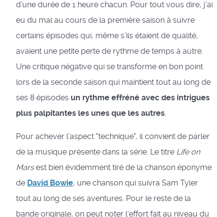
d’une durée de 1 heure chacun. Pour tout vous dire, j’ai
eu du mal au cours de la première saison à suivre
certains épisodes qui, même s’ils étaient de qualité,
avaient une petite perte de rythme de temps à autre.
Une critique négative qui se transforme en bon point
lors de la seconde saison qui maintient tout au long de
ses 8 épisodes
un rythme effréné avec des intrigues
plus palpitantes les unes que les autres
.
Pour achever l’aspect "technique", il convient de parler
de la musique présente dans la série. Le titre
Life on
Mars
est bien évidemment tiré de la chanson éponyme
de
David Bowie
, une chanson qui suivra Sam Tyler
tout au long de ses aventures. Pour le reste de la
bande originale, on peut noter l’effort fait au niveau du