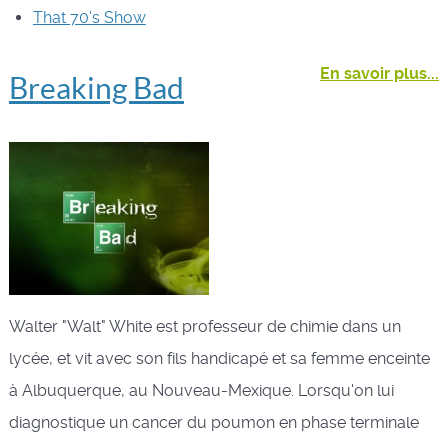
That 70's Show
En savoir plus...
Breaking Bad
Walter "Walt" White est professeur de chimie dans un
lycée, et vit avec son fils handicapé et sa femme enceinte
à Albuquerque, au Nouveau-Mexique. Lorsqu'on lui
diagnostique un cancer du poumon en phase terminale