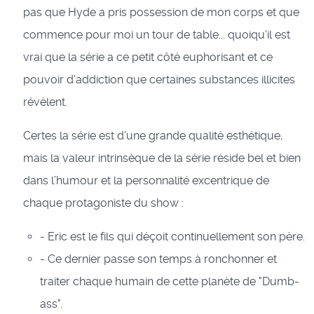
pas que Hyde a pris possession de mon corps et que
commence pour moi un tour de table... quoiqu’il est
vrai que la série a ce petit côté euphorisant et ce
pouvoir d’addiction que certaines substances illicites
révèlent.
Certes la série est d’une grande qualité esthétique,
mais la valeur intrinsèque de la série réside bel et bien
dans l’humour et la personnalité excentrique de
chaque protagoniste du show :
- Eric est le fils qui déçoit continuellement son père.
- Ce dernier passe son temps à ronchonner et
traiter chaque humain de cette planète de "Dumb-
ass".