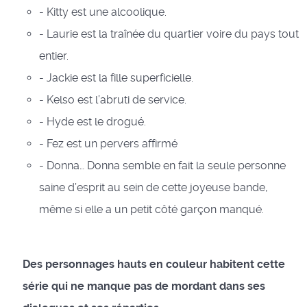
- Kitty est une alcoolique.
- Laurie est la traînée du quartier voire du pays tout
entier.
- Jackie est la fille superficielle.
- Kelso est l’abruti de service.
- Hyde est le drogué.
- Fez est un pervers affirmé
- Donna… Donna semble en fait la seule personne
saine d’esprit au sein de cette joyeuse bande,
même si elle a un petit côté garçon manqué.
Des personnages hauts en couleur habitent cette
série qui ne manque pas de mordant dans ses