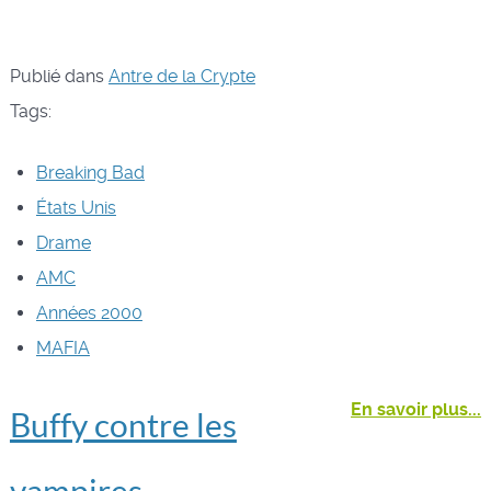
Publié dans
Antre de la Crypte
Tags:
Breaking Bad
États Unis
Drame
AMC
Années 2000
MAFIA
En savoir plus...
Buffy contre les