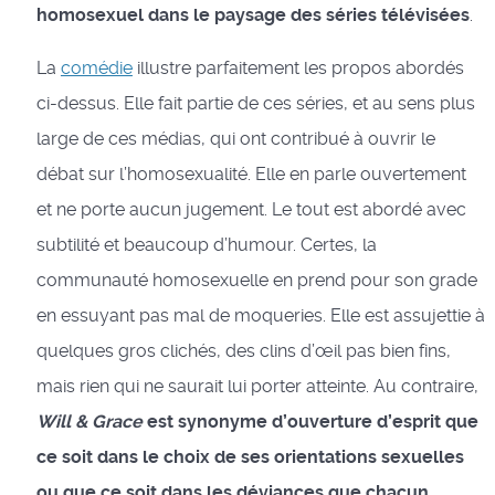
homosexuel dans le paysage des séries télévisées
.
La
comédie
illustre parfaitement les propos abordés
ci-dessus. Elle fait partie de ces séries, et au sens plus
large de ces médias, qui ont contribué à ouvrir le
débat sur l’homosexualité. Elle en parle ouvertement
et ne porte aucun jugement. Le tout est abordé avec
subtilité et beaucoup d’humour. Certes, la
communauté homosexuelle en prend pour son grade
en essuyant pas mal de moqueries. Elle est assujettie à
quelques gros clichés, des clins d’œil pas bien fins,
mais rien qui ne saurait lui porter atteinte. Au contraire,
Will & Grace
est synonyme d’ouverture d’esprit que
ce soit dans le choix de ses orientations sexuelles
ou que ce soit dans les déviances que chacun