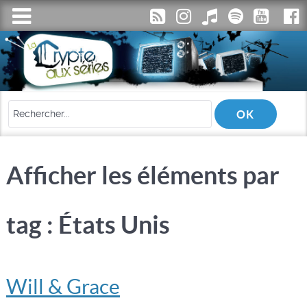
Afficher les éléments par
tag : États Unis
Will & Grace