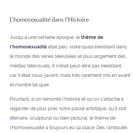
L'homosexualité dans l'Histoire
Jusqu’à une certaine époque, le
thème de
l’homosexualité
était peu, voire quasi inexistant dans
le monde des séries télévisées et plus largement des
médias télévisuels. Il n’était peut-être pas inexistant,
car il était sous-jacent, mais très rarement mis en avant
et montré tel quel.
Pourtant, si on remonte l’histoire et qu’on s’attache à
regarder de plus près notre passé artistique, qu’il soit
littéraire, sculptural ou bien pictural, le thème de
l’homosexualité a toujours eu sa place. Dès l’antiquité,