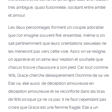
très ambiguë, quasi fusionnelle, oscillant entre amitié
et amour.
Les deux personnages forment un couple adorable
que l’on imagine souvent finir ensemble, même si on
sait pertinemment que leurs orientations sexuelles ne
les mèneront pas vers cette voie. Alors on se résigne,
on apprécie et on aime leur relation et souhaite que
chacun trouve chaussure à son pied. Car tout comme
Will, Grace cherche désespérément l’homme de sa vie.
Elle va, elle aussi, de déception amoureuse en
déception amoureuse et se réconforte dans les bras
de Will lorsque ça ne va pas. Il ne faut cependant pas
croire que Grace est une femme fragile. Elle a un