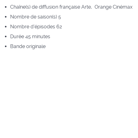
Chaîne(s) de diffusion française
Arte, Orange Cinémax
Nombre de saison(s)
5
Nombre d'épisodes
62
Durée
45 minutes
Bande originale