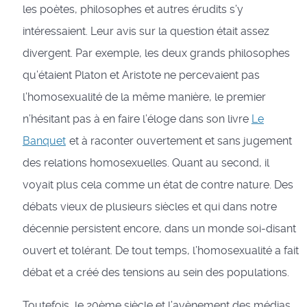
les poètes, philosophes et autres érudits s’y
intéressaient. Leur avis sur la question était assez
divergent. Par exemple, les deux grands philosophes
qu’étaient Platon et Aristote ne percevaient pas
l’homosexualité de la même manière, le premier
n’hésitant pas à en faire l’éloge dans son livre
Le
Banquet
et à raconter ouvertement et sans jugement
des relations homosexuelles. Quant au second, il
voyait plus cela comme un état de contre nature. Des
débats vieux de plusieurs siècles et qui dans notre
décennie persistent encore, dans un monde soi-disant
ouvert et tolérant. De tout temps, l’homosexualité a fait
débat et a créé des tensions au sein des populations.
Toutefois, le 20ème siècle et l’avènement des médias,