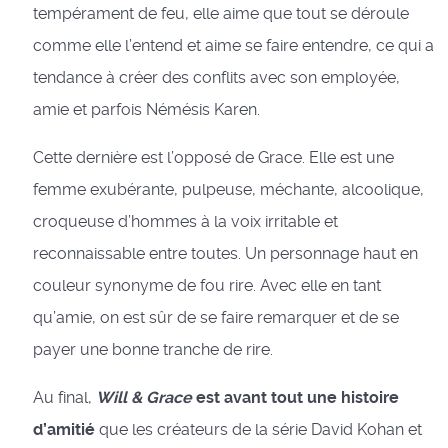
tempérament de feu, elle aime que tout se déroule
comme elle l’entend et aime se faire entendre, ce qui a
tendance à créer des conflits avec son employée,
amie et parfois Némésis Karen.
Cette dernière est l’opposé de Grace. Elle est une
femme exubérante, pulpeuse, méchante, alcoolique,
croqueuse d’hommes à la voix irritable et
reconnaissable entre toutes. Un personnage haut en
couleur synonyme de fou rire. Avec elle en tant
qu’amie, on est sûr de se faire remarquer et de se
payer une bonne tranche de rire.
Au final,
Will & Grace
est avant tout une histoire
d’amitié
que les créateurs de la série David Kohan et