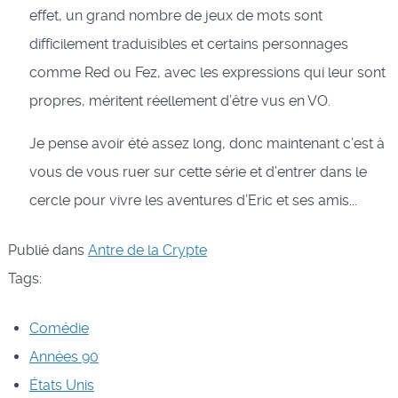
effet, un grand nombre de jeux de mots sont
difficilement traduisibles et certains personnages
comme Red ou Fez, avec les expressions qui leur sont
propres, méritent réellement d’être vus en VO.
Je pense avoir été assez long, donc maintenant c’est à
vous de vous ruer sur cette série et d’entrer dans le
cercle pour vivre les aventures d’Eric et ses amis...
Publié dans
Antre de la Crypte
Tags:
Comédie
Années 90
États Unis