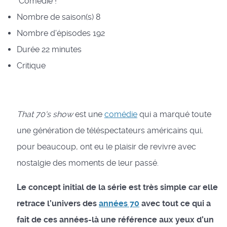
Comédie !
Nombre de saison(s)
8
Nombre d'épisodes
192
Durée
22 minutes
Critique
That 70's show
est une
comédie
qui a marqué toute
une génération de téléspectateurs américains qui,
pour beaucoup, ont eu le plaisir de revivre avec
nostalgie des moments de leur passé.
Le concept initial de la série est très simple car elle
retrace l’univers des
années 70
avec tout ce qui a
fait de ces années-là une référence aux yeux d’un