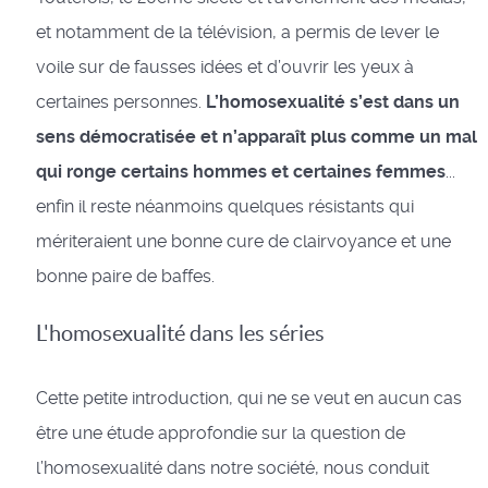
et notamment de la télévision, a permis de lever le
voile sur de fausses idées et d’ouvrir les yeux à
certaines personnes.
L’homosexualité s’est dans un
sens démocratisée et n’apparaît plus comme un mal
qui ronge certains hommes et certaines femmes
...
enfin il reste néanmoins quelques résistants qui
mériteraient une bonne cure de clairvoyance et une
bonne paire de baffes.
L'homosexualité dans les séries
Cette petite introduction, qui ne se veut en aucun cas
être une étude approfondie sur la question de
l’homosexualité dans notre société, nous conduit