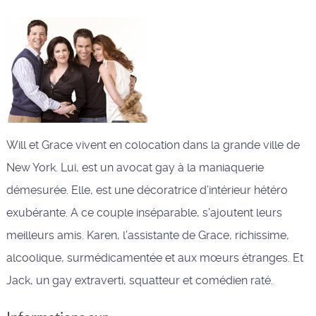
Will et Grace vivent en colocation dans la grande ville de
New York. Lui, est un avocat gay à la maniaquerie
démesurée. Elle, est une décoratrice d’intérieur hétéro
exubérante. A ce couple inséparable, s’ajoutent leurs
meilleurs amis. Karen, l’assistante de Grace, richissime,
alcoolique, surmédicamentée et aux mœurs étranges. Et
Jack, un gay extraverti, squatteur et comédien raté.