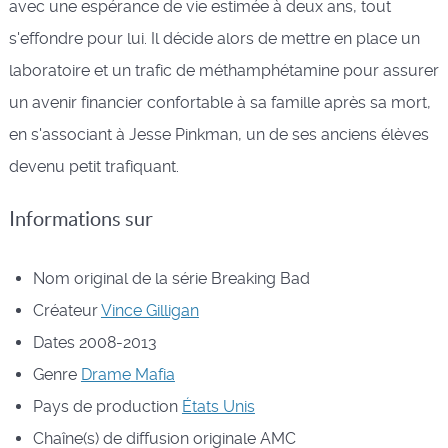
avec une espérance de vie estimée à deux ans, tout
s'effondre pour lui. Il décide alors de mettre en place un
laboratoire et un trafic de méthamphétamine pour assurer
un avenir financier confortable à sa famille après sa mort,
en s'associant à Jesse Pinkman, un de ses anciens élèves
devenu petit trafiquant.
Informations sur
Nom original de la série
Breaking Bad
Créateur
Vince Gilligan
Dates
2008-2013
Genre
Drame
Mafia
Pays de production
États Unis
Chaîne(s) de diffusion originale
AMC