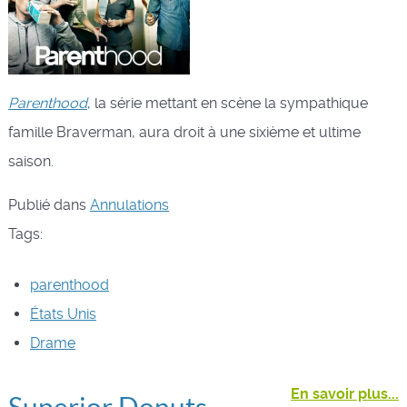
Parenthood
, la série mettant en scène la sympathique
famille Braverman, aura droit à une sixième et ultime
saison.
Publié dans
Annulations
Tags:
parenthood
États Unis
Drame
En savoir plus...