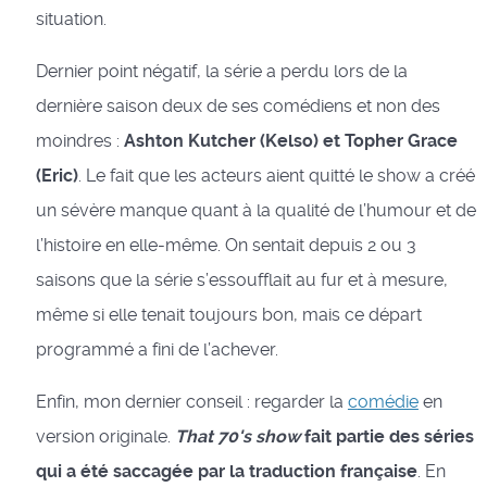
situation.
Dernier point négatif, la série a perdu lors de la
dernière saison deux de ses comédiens et non des
moindres :
Ashton Kutcher (Kelso) et Topher Grace
(Eric)
. Le fait que les acteurs aient quitté le show a créé
un sévère manque quant à la qualité de l’humour et de
l’histoire en elle-même. On sentait depuis 2 ou 3
saisons que la série s’essoufflait au fur et à mesure,
même si elle tenait toujours bon, mais ce départ
programmé a fini de l’achever.
Enfin, mon dernier conseil : regarder la
comédie
en
version originale.
That 70's show
fait partie des séries
qui a été saccagée par la traduction française
. En