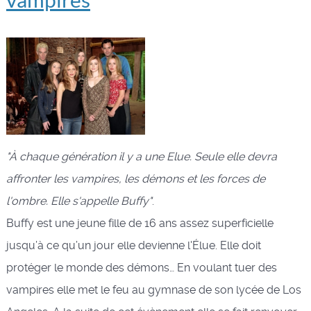
vampires
"À chaque génération il y a une Elue. Seule elle devra
affronter les vampires, les démons et les forces de
l'ombre. Elle s'appelle Buffy"
.
Buffy est une jeune fille de 16 ans assez superficielle
jusqu’à ce qu’un jour elle devienne l'Élue. Elle doit
protéger le monde des démons… En voulant tuer des
vampires elle met le feu au gymnase de son lycée de Los