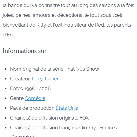
la bande qui va connaître tout au long des saisons à la fois
joies, peines, amours et déceptions, le tout sous l’œil
bienveillant de Kitty et l’œil inquisiteur de Red, les parents
d’Eric.
Informations sur
Nom original de la série
That '70s Show
Créateur
Terry Turner
Dates
1998 - 2006
Genre
Comédie
Pays de production
États Unis
Chaîne(s) de diffusion originale
FOX
Chaîne(s) de diffusion française
Jimmy, France 2,