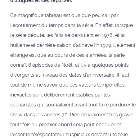
dialogues et ses réparties
.
Ce magnifique tableau est quelque peu sali par
l’écoulement du temps dans la série. En effet, lorsque
la série débute, les faits se déroulent en 1976, et la
huitième et dernière saison s’achève fin 1979. L’élément
étrange est que au cours de ces 4 années, la série
connaît 8 épisodes de Noël, et il y a quelques points
divergents au niveau des dates d’anniversaire. Il faut
tout de même savoir que ces valeurs temporelles
inexactes sont délibérément établies par les
scénaristes qui souhaitaient avant tout faire perdurer le
show dans les années 70. Rien de vraiment très grave,
toutefois au premier abord cela peut choquer et
laisser le téléspectateur suspicieux devant une telle