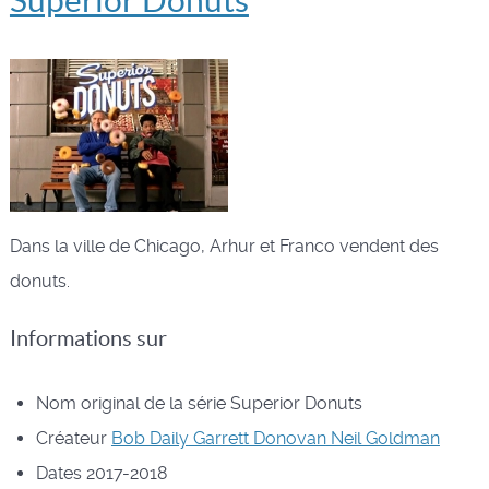
Superior Donuts
Dans la ville de Chicago, Arhur et Franco vendent des
donuts.
Informations sur
Nom original de la série
Superior Donuts
Créateur
Bob Daily
Garrett Donovan
Neil Goldman
Dates
2017-2018