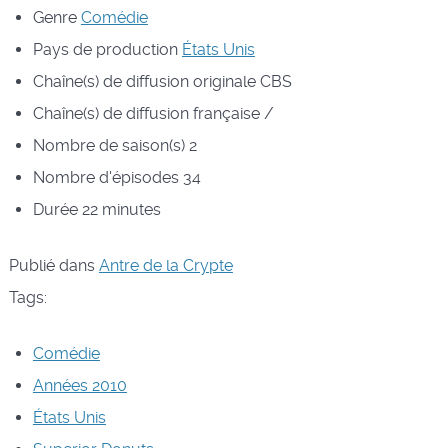
Genre
Comédie
Pays de production
États Unis
Chaîne(s) de diffusion originale
CBS
Chaîne(s) de diffusion française
/
Nombre de saison(s)
2
Nombre d'épisodes
34
Durée
22 minutes
Publié dans
Antre de la Crypte
Tags:
Comédie
Années 2010
États Unis