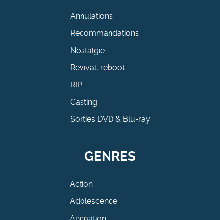
Annulations
Recommandations
Nostalgie
Revival, reboot
RIP
Casting
Sorties DVD & Blu-ray
GENRES
Action
Adolescence
Animation