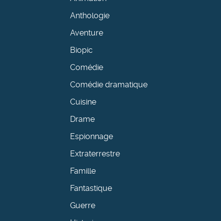
Anthologie
Aventure
Biopic
Comédie
Comédie dramatique
Cuisine
Drame
Espionnage
Extraterrestre
Famille
Fantastique
Guerre