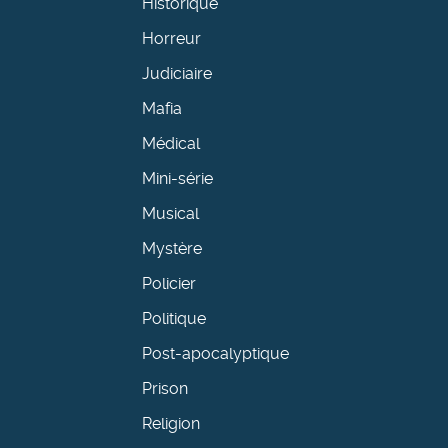
Historique
Horreur
Judiciaire
Mafia
Médical
Mini-série
Musical
Mystère
Policier
Politique
Post-apocalyptique
Prison
Religion