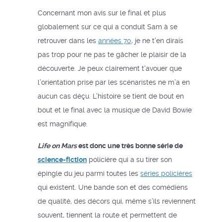
Concernant mon avis sur le final et plus
globalement sur ce qui a conduit Sam à se
retrouver dans les
années 70
, je ne t'en dirais
pas trop pour ne pas te gâcher le plaisir de la
découverte. Je peux clairement t'avouer que
l’orientation prise par les scénaristes ne m’a en
aucun cas déçu. L’histoire se tient de bout en
bout et le final avec la musique de David Bowie
est magnifique.
Life on Mars
est donc une très bonne série de
science-fiction
policière qui a su tirer son
épingle du jeu parmi toutes les
séries policières
qui existent. Une bande son et des comédiens
de qualité, des décors qui, même s’ils reviennent
souvent, tiennent la route et permettent de