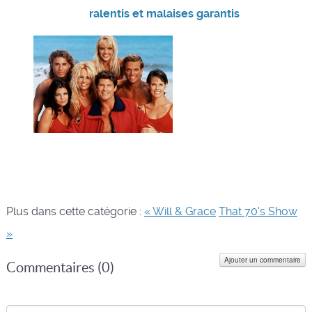
ralentis et malaises garantis
Plus dans cette catégorie :
« Will & Grace
That 70's Show
»
Ajouter un commentaire
Commentaires (
0
)