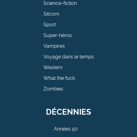
Science-fiction
Sitcom
Sport
Super-héros
Vampires
Voyage dans le temps
Western
What the fuck
Zombies
DÉCENNIES
Années 50