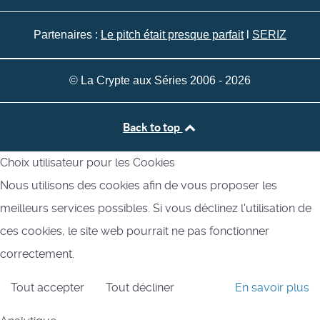
Partenaires :
Le pitch était presque parfait
l
SERIZ
© La Crypte aux Séries 2006 - 2026
Back to top
Choix utilisateur pour les Cookies
Nous utilisons des cookies afin de vous proposer les
meilleurs services possibles. Si vous déclinez l'utilisation de
ces cookies, le site web pourrait ne pas fonctionner
correctement.
Tout accepter
Tout décliner
En savoir plus