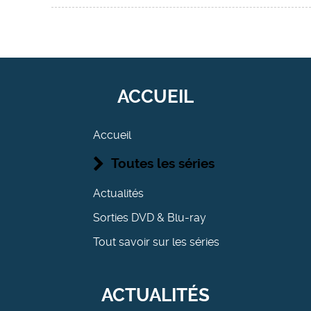
ACCUEIL
Accueil
Toutes les séries
Actualités
Sorties DVD & Blu-ray
Tout savoir sur les séries
ACTUALITÉS