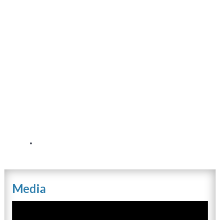
Media