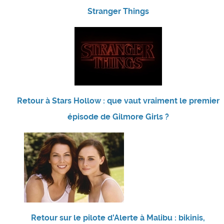
Stranger Things
Retour à Stars Hollow : que vaut vraiment le premier
épisode de Gilmore Girls ?
Retour sur le pilote d'Alerte à Malibu : bikinis,