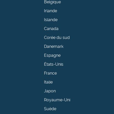
Belgique
Irlande
Islande
Canada
Corée du sud
Danemark
Espagne
États-Unis
France
Italie
Japon
Royaume-Uni
Suède