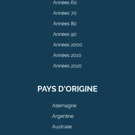
Années 60
Années 70
Années 80
Années 90
Années 2000
Années 2010
Années 2020
PAYS D'ORIGINE
Allemagne
Argentine
Australie