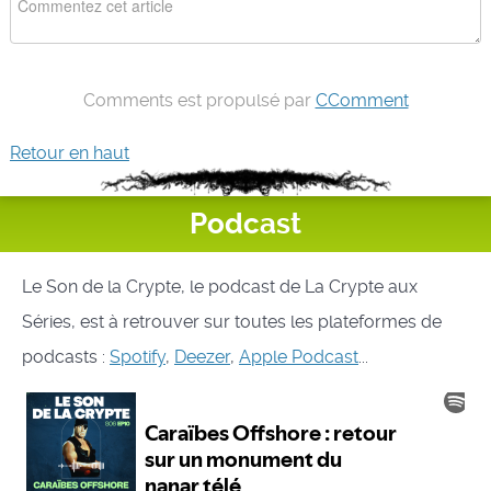
Comments est propulsé par
CComment
Retour en haut
Podcast
Le Son de la Crypte, le podcast de La Crypte aux
Séries, est à retrouver sur toutes les plateformes de
podcasts :
Spotify
,
Deezer
,
Apple Podcast
...