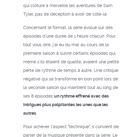
qui clôture à merveille les aventures de Sam
Tyler, pas de déception à avoir de côté-là.
Concernant le format, la série évolue sur des
épisodes d’une durée de 1 heure chacun. Pour
tout vous dire, j’ai eu du mal au cours de la
première saison à suivre certains épisodes qui,
même s’ils étaient de qualité, avaient une petite
perte de rythme de temps à autre. Une critique
négative qui se transforme en bon point lors de
la seconde saison qui maintient tout au long de
ses 8 épisodes
un rythme effréné avec des
intrigues plus palpitantes les unes que les
autres
.
Pour achever l’aspect "technique", il convient de
parler de la musique présente dans la série. Le