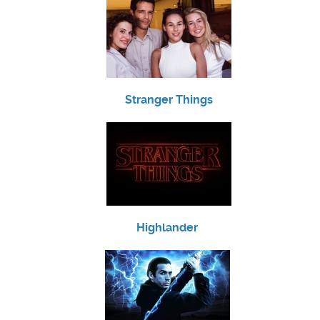
Stranger Things
Highlander