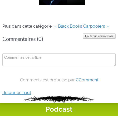
Plus dans cette catégorie :
« Black Books
Carpoolers »
Ajouter un commentaire
Commentaires (
0
)
Comments est propulsé par
CComment
Retour en haut
Podcast