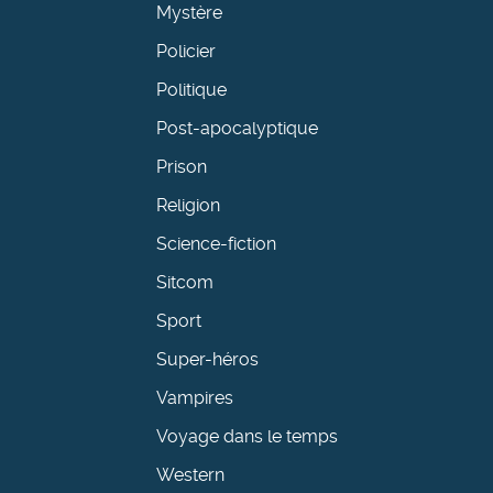
Mystère
Policier
Politique
Post-apocalyptique
Prison
Religion
Science-fiction
Sitcom
Sport
Super-héros
Vampires
Voyage dans le temps
Western