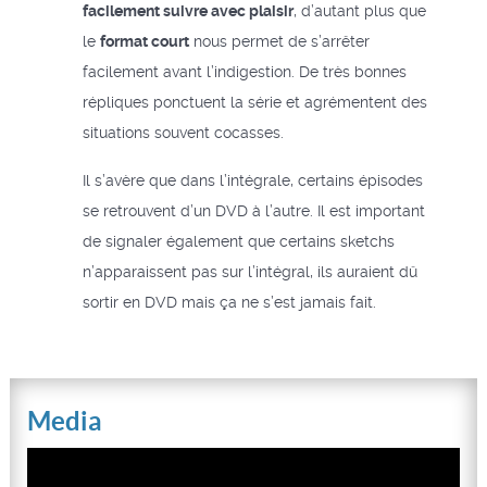
facilement suivre avec plaisir
, d’autant plus que
le
format court
nous permet de s’arrêter
facilement avant l’indigestion. De très bonnes
répliques ponctuent la série et agrémentent des
situations souvent cocasses.
Il s’avère que dans l’intégrale, certains épisodes
se retrouvent d’un DVD à l’autre. Il est important
de signaler également que certains sketchs
n’apparaissent pas sur l’intégral, ils auraient dû
sortir en DVD mais ça ne s’est jamais fait.
Media