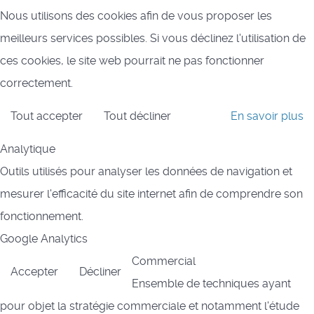
Nous utilisons des cookies afin de vous proposer les
meilleurs services possibles. Si vous déclinez l'utilisation de
ces cookies, le site web pourrait ne pas fonctionner
correctement.
Tout accepter
Tout décliner
En savoir plus
Analytique
Outils utilisés pour analyser les données de navigation et
mesurer l'efficacité du site internet afin de comprendre son
fonctionnement.
Google Analytics
Commercial
Accepter
Décliner
Ensemble de techniques ayant
pour objet la stratégie commerciale et notamment l'étude