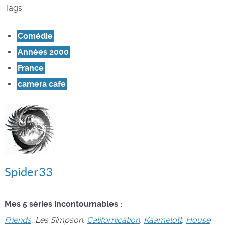
Tags:
Comédie
Années 2000
France
camera cafe
Spider33
Mes 5 séries incontournables :
Friends
,
Les Simpson
,
Californication
,
Kaamelott
,
House
.