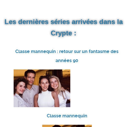
Les dernières séries arrivées dans la
Crypte :
Classe mannequin : retour sur un fantasme des
années 90
Classe mannequin