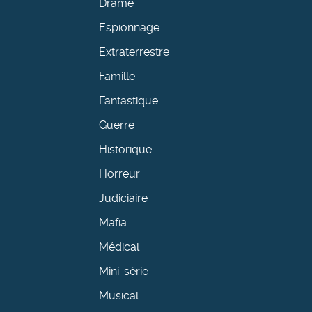
Drame
Espionnage
Extraterrestre
Famille
Fantastique
Guerre
Historique
Horreur
Judiciaire
Mafia
Médical
Mini-série
Musical