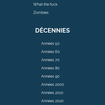
What the fuck
Zombies
DÉCENNIES
Années 50
Années 60
Années 70
Années 80
Années 90
Années 2000
Années 2010
Années 2020