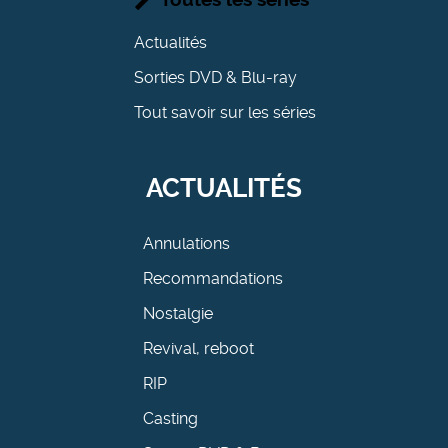
Actualités
Sorties DVD & Blu-ray
Tout savoir sur les séries
ACTUALITÉS
Annulations
Recommandations
Nostalgie
Revival, reboot
RIP
Casting