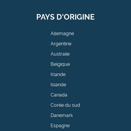
PAYS D'ORIGINE
Allemagne
Argentine
Australie
Belgique
Irlande
Islande
Canada
Corée du sud
Danemark
Espagne