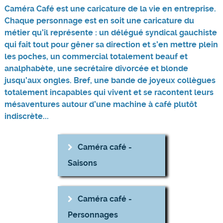
Caméra Café est une caricature de la vie en entreprise.
Chaque personnage est en soit une caricature du
métier qu’il représente : un délégué syndical gauchiste
qui fait tout pour gêner sa direction et s’en mettre plein
les poches, un commercial totalement beauf et
analphabète, une secrétaire divorcée et blonde
jusqu’aux ongles. Bref, une bande de joyeux collègues
totalement incapables qui vivent et se racontent leurs
mésaventures autour d’une machine à café plutôt
indiscrète...
Caméra café -
Saisons
Caméra café -
Personnages