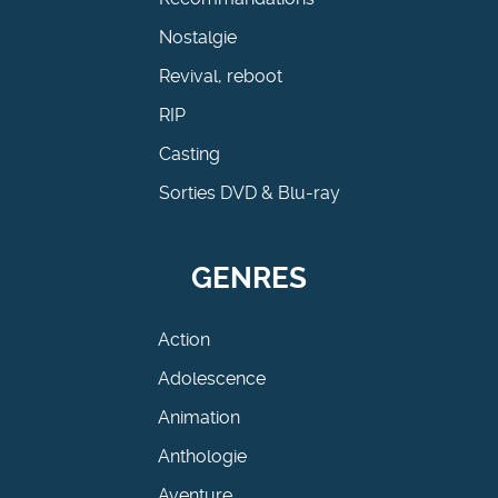
Nostalgie
Revival, reboot
RIP
Casting
Sorties DVD & Blu-ray
GENRES
Action
Adolescence
Animation
Anthologie
Aventure