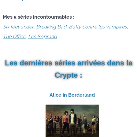
Mes 5 séries incontournables :
Six feet under
,
Breaking Bad
,
Buffy contre les vampires
,
The Office
,
Les Soprano
.
Les dernières séries arrivées dans la
Crypte :
Alice in Borderland