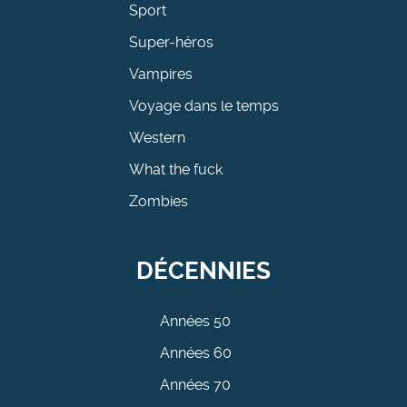
Sport
Super-héros
Vampires
Voyage dans le temps
Western
What the fuck
Zombies
DÉCENNIES
Années 50
Années 60
Années 70