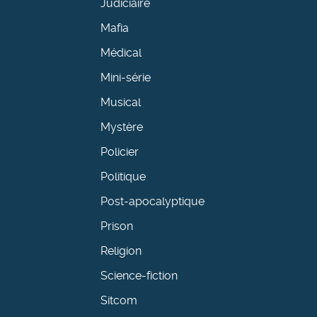
Judiciaire
Mafia
Médical
Mini-série
Musical
Mystère
Policier
Politique
Post-apocalyptique
Prison
Religion
Science-fiction
Sitcom