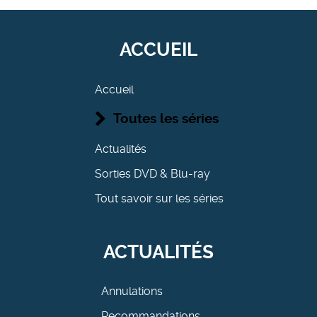
ACCUEIL
Accueil
Toutes les séries
Actualités
Sorties DVD & Blu-ray
Tout savoir sur les séries
ACTUALITÉS
Annulations
Recommandations