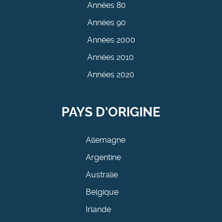
Années 80
Années 90
Années 2000
Années 2010
Années 2020
PAYS D'ORIGINE
Allemagne
Argentine
Australie
Belgique
Irlande