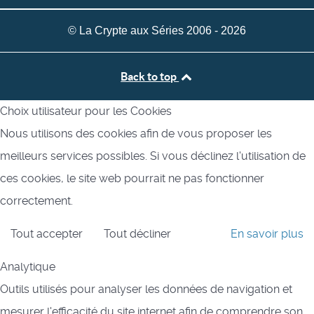
© La Crypte aux Séries 2006 - 2026
Back to top
Choix utilisateur pour les Cookies
Nous utilisons des cookies afin de vous proposer les
meilleurs services possibles. Si vous déclinez l'utilisation de
ces cookies, le site web pourrait ne pas fonctionner
correctement.
Tout accepter
Tout décliner
En savoir plus
Analytique
Outils utilisés pour analyser les données de navigation et
mesurer l'efficacité du site internet afin de comprendre son