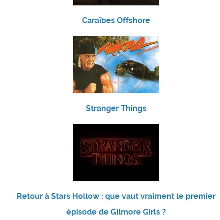
Caraïbes Offshore
Stranger Things
Retour à Stars Hollow : que vaut vraiment le premier
épisode de Gilmore Girls ?