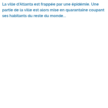
La ville d'Atlanta est frappée par une épidémie. Une
partie de la ville est alors mise en quarantaine coupant
ses habitants du reste du monde...