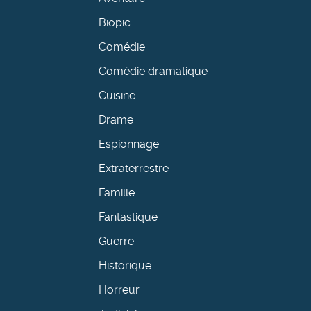
Biopic
Comédie
Comédie dramatique
Cuisine
Drame
Espionnage
Extraterrestre
Famille
Fantastique
Guerre
Historique
Horreur