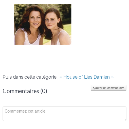
Plus dans cette catégorie :
« House of Lies
Damien »
Ajouter un commentaire
Commentaires (
0
)