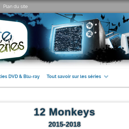
Plan du site
ties DVD & Blu-ray
Tout savoir sur les séries
12 Monkeys
2015-2018