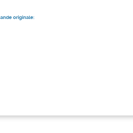
ande originale: