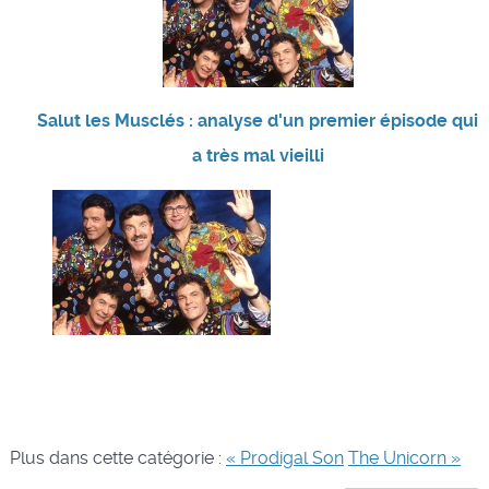
Salut les Musclés : analyse d'un premier épisode qui
a très mal vieilli
Plus dans cette catégorie :
« Prodigal Son
The Unicorn »