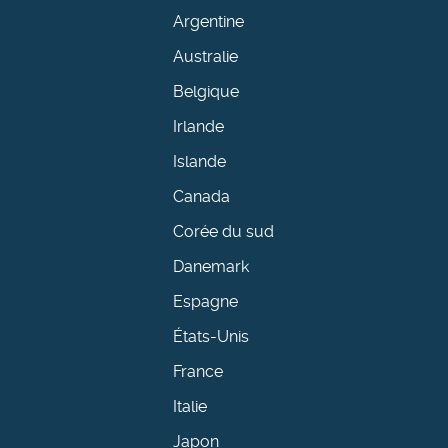
Argentine
Australie
Belgique
Irlande
Islande
Canada
Corée du sud
Danemark
Espagne
États-Unis
France
Italie
Japon