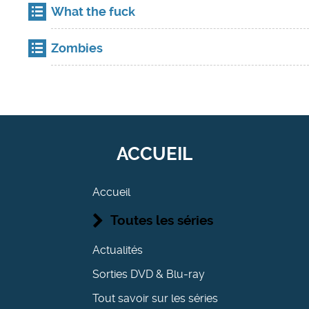
What the fuck
Zombies
ACCUEIL
Accueil
Toutes les séries
Actualités
Sorties DVD & Blu-ray
Tout savoir sur les séries