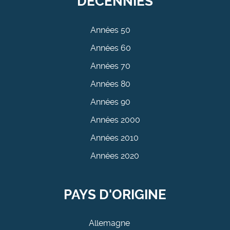
DÉCENNIES
Années 50
Années 60
Années 70
Années 80
Années 90
Années 2000
Années 2010
Années 2020
PAYS D'ORIGINE
Allemagne