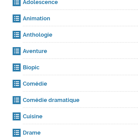
Adolescence
Animation
Anthologie
Aventure
Biopic
Comédie
Comédie dramatique
Cuisine
Drame