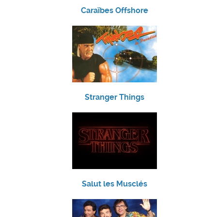
Caraïbes Offshore
Stranger Things
Salut les Musclés