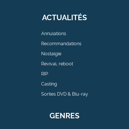
ACTUALITÉS
Annulations
Recommandations
Nostalgie
Revival, reboot
RIP
Casting
Sorties DVD & Blu-ray
GENRES