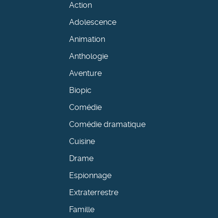
Action
Adolescence
Animation
Anthologie
Aventure
Biopic
Comédie
Comédie dramatique
Cuisine
Drame
Espionnage
Extraterrestre
Famille