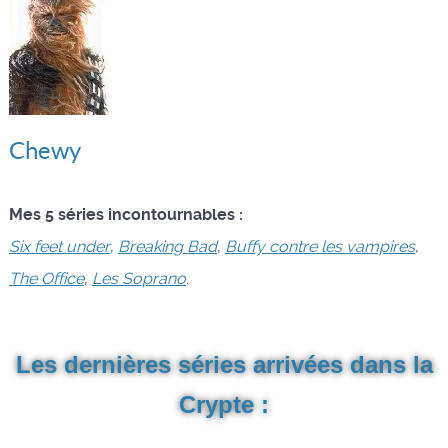
Chewy
Mes 5 séries incontournables :
Six feet under
,
Breaking Bad
,
Buffy contre les vampires
,
The Office
,
Les Soprano
.
Les dernières séries arrivées dans la
Crypte :