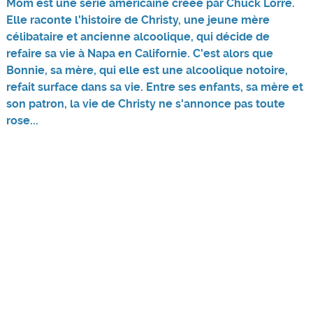
Mom est une série américaine créée par Chuck Lorre.
Elle raconte l'histoire de Christy, une jeune mère
célibataire et ancienne alcoolique, qui décide de
refaire sa vie à Napa en Californie. C'est alors que
Bonnie, sa mère, qui elle est une alcoolique notoire,
refait surface dans sa vie. Entre ses enfants, sa mère et
son patron, la vie de Christy ne s'annonce pas toute
rose...