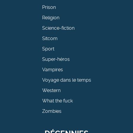
Prison
Religion
Science-fiction
Sitcom
Sport
Super-héros
Vampires
Voyage dans le temps
Western
What the fuck
Zombies