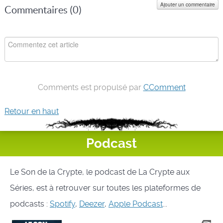
Ajouter un commentaire
Commentaires (
0
)
Comments est propulsé par
CComment
Retour en haut
Podcast
Le Son de la Crypte, le podcast de La Crypte aux
Séries, est à retrouver sur toutes les plateformes de
podcasts :
Spotify
,
Deezer
,
Apple Podcast
...