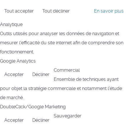
Tout accepter
Tout décliner
En savoir plus
Analytique
Outils utilisés pour analyser les données de navigation et
mesurer l'efficacité du site internet afin de comprendre son
fonctionnement.
Google Analytics
Commercial
Accepter
Décliner
Ensemble de techniques ayant
pour objet la stratégie commerciale et notamment l'étude
de marché.
DoubleClick/Google Marketing
Sauvegarder
Accepter
Décliner