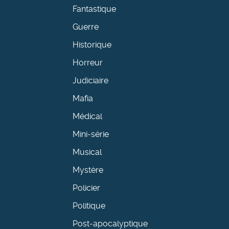
Fantastique
Guerre
Historique
Horreur
Judiciaire
Mafia
Médical
Mini-série
Musical
Mystère
Policier
Politique
Post-apocalyptique