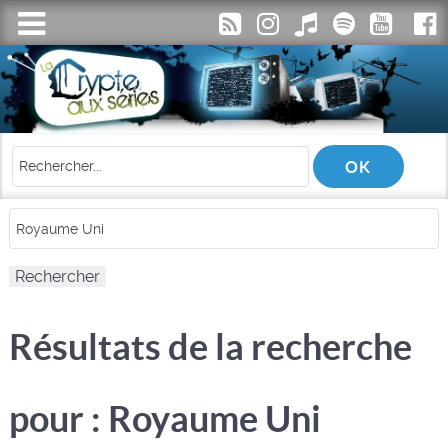
Résultats de la recherche
pour : Royaume Uni