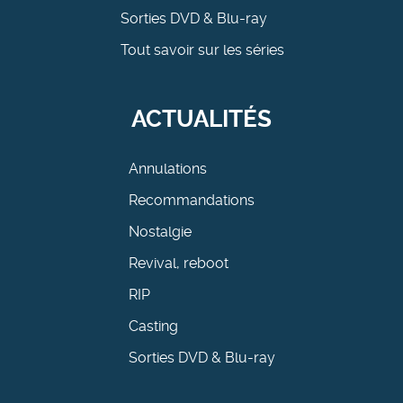
Sorties DVD & Blu-ray
Tout savoir sur les séries
ACTUALITÉS
Annulations
Recommandations
Nostalgie
Revival, reboot
RIP
Casting
Sorties DVD & Blu-ray