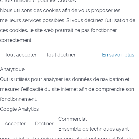
Choix utilisateur pour les Cookies
Nous utilisons des cookies afin de vous proposer les
meilleurs services possibles. Si vous déclinez l'utilisation de
ces cookies, le site web pourrait ne pas fonctionner
correctement.
Tout accepter
Tout décliner
En savoir plus
Analytique
Outils utilisés pour analyser les données de navigation et
mesurer l'efficacité du site internet afin de comprendre son
fonctionnement.
Google Analytics
Commercial
Accepter
Décliner
Ensemble de techniques ayant
pour objet la stratégie commerciale et notamment l'étude