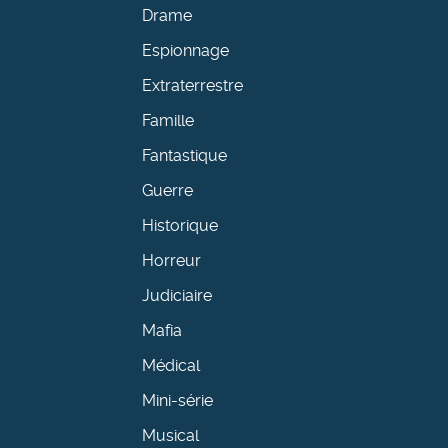
Drame
Espionnage
Extraterrestre
Famille
Fantastique
Guerre
Historique
Horreur
Judiciaire
Mafia
Médical
Mini-série
Musical