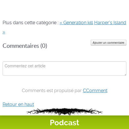
Plus dans cette catégorie :
« Generation kill
Harper's Island
»
Ajouter un commentaire
Commentaires (
0
)
Comments est propulsé par
CComment
Retour en haut
Podcast