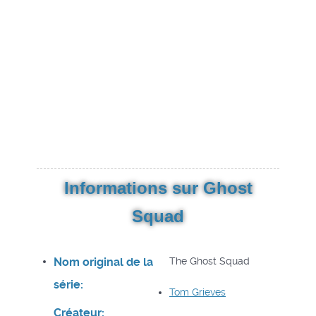
Informations sur Ghost
Squad
Nom original de la
The Ghost Squad
série:
Tom Grieves
Créateur: