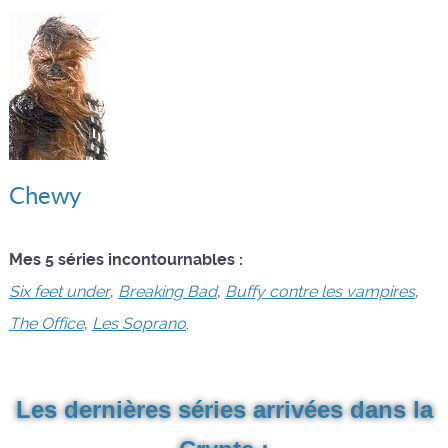
Chewy
Mes 5 séries incontournables :
Six feet under
,
Breaking Bad
,
Buffy contre les vampires
,
The Office
,
Les Soprano
.
Les dernières séries arrivées dans la