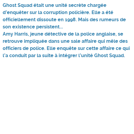
Ghost Squad était une unité secrète chargée
d’enquêter sur la corruption policière. Elle a été
officiellement dissoute en 1998. Mais des rumeurs de
son existence persistent...
Amy Harris, jeune détective de la police anglaise, se
retrouve impliquée dans une sale affaire qui mêle des
officiers de police. Elle enquête sur cette affaire ce qui
l’a conduit par la suite à intégrer l’unité Ghost Squad.