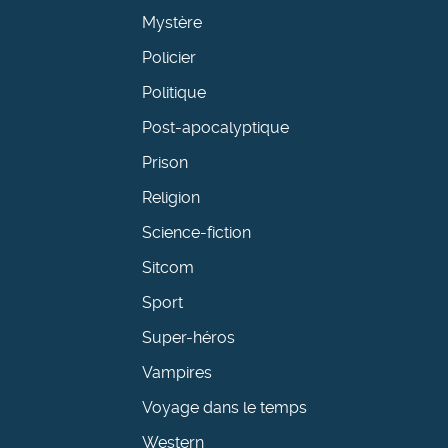
Mystère
Policier
Politique
Post-apocalyptique
Prison
Religion
Science-fiction
Sitcom
Sport
Super-héros
Vampires
Voyage dans le temps
Western