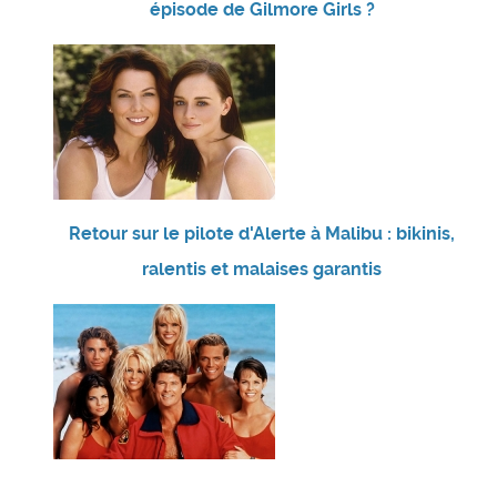
épisode de Gilmore Girls ?
Retour sur le pilote d'Alerte à Malibu : bikinis,
ralentis et malaises garantis