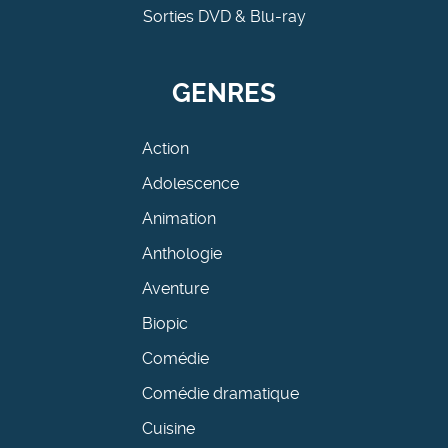
Sorties DVD & Blu-ray
GENRES
Action
Adolescence
Animation
Anthologie
Aventure
Biopic
Comédie
Comédie dramatique
Cuisine