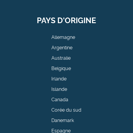
PAYS D'ORIGINE
Allemagne
Argentine
Australie
Belgique
Irlande
Islande
Canada
Corée du sud
Danemark
Espagne