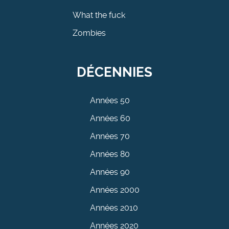
What the fuck
Zombies
DÉCENNIES
Années 50
Années 60
Années 70
Années 80
Années 90
Années 2000
Années 2010
Années 2020