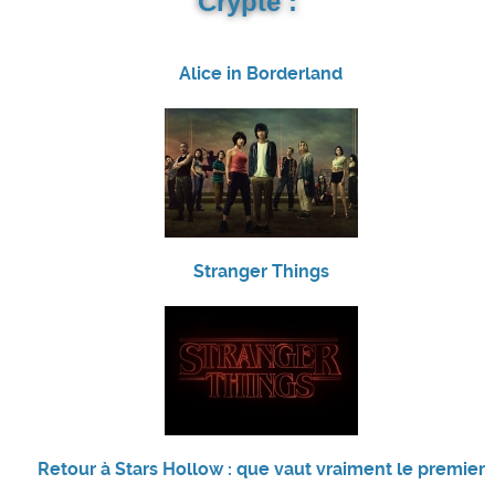
Crypte :
Alice in Borderland
Stranger Things
Retour à Stars Hollow : que vaut vraiment le premier