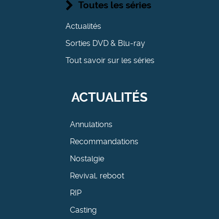
Toutes les séries
Actualités
Sorties DVD & Blu-ray
Tout savoir sur les séries
ACTUALITÉS
Annulations
Recommandations
Nostalgie
Revival, reboot
RIP
Casting