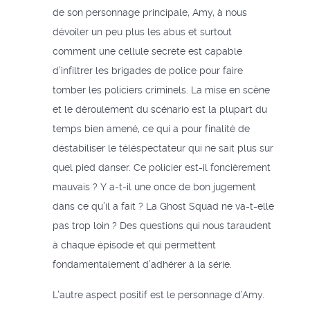
de son personnage principale, Amy, à nous
dévoiler un peu plus les abus et surtout
comment une cellule secrète est capable
d’infiltrer les brigades de police pour faire
tomber les policiers criminels. La mise en scène
et le déroulement du scénario est la plupart du
temps bien amené, ce qui a pour finalité de
déstabiliser le téléspectateur qui ne sait plus sur
quel pied danser. Ce policier est-il foncièrement
mauvais ? Y a-t-il une once de bon jugement
dans ce qu’il a fait ? La Ghost Squad ne va-t-elle
pas trop loin ? Des questions qui nous taraudent
à chaque épisode et qui permettent
fondamentalement d’adhérer à la série.
L’autre aspect positif est le personnage d’Amy.