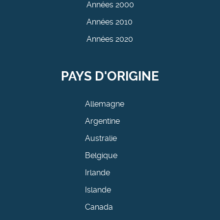
Années 2000
Années 2010
Années 2020
PAYS D'ORIGINE
Allemagne
Argentine
Australie
Belgique
Irlande
Islande
Canada