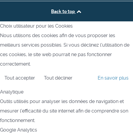
Back to top
Choix utilisateur pour les Cookies
Nous utilisons des cookies afin de vous proposer les
meilleurs services possibles. Si vous déclinez l'utilisation de
ces cookies, le site web pourrait ne pas fonctionner
correctement.
Tout accepter
Tout décliner
En savoir plus
Analytique
Outils utilisés pour analyser les données de navigation et
mesurer l'efficacité du site internet afin de comprendre son
fonctionnement.
Google Analytics