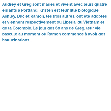
Audrey et Greg sont mariés et vivent avec leurs quatre
enfants à Portland. Kristen est leur fille biologique.
Ashley, Duc et Ramon, les trois autres, ont été adoptés
et viennent respectivement du Liberia, du Vietnam et
de la Colombie. Le jour des 60 ans de Greg, leur vie
bascule au moment où Ramon commence à avoir des
hallucinations...