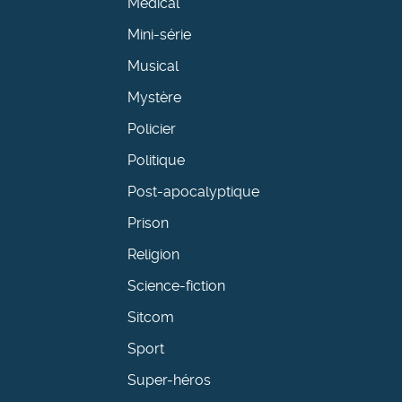
Médical
Mini-série
Musical
Mystère
Policier
Politique
Post-apocalyptique
Prison
Religion
Science-fiction
Sitcom
Sport
Super-héros