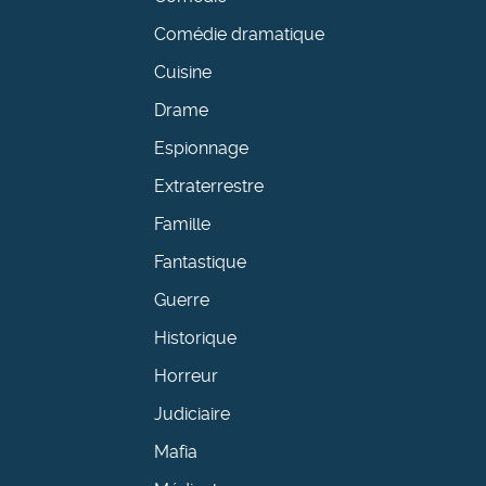
Comédie dramatique
Cuisine
Drame
Espionnage
Extraterrestre
Famille
Fantastique
Guerre
Historique
Horreur
Judiciaire
Mafia