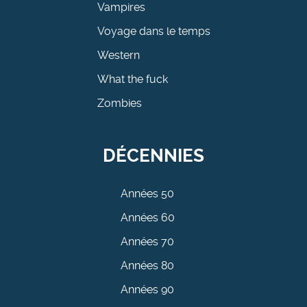
Vampires
Voyage dans le temps
Western
What the fuck
Zombies
DÉCENNIES
Années 50
Années 60
Années 70
Années 80
Années 90