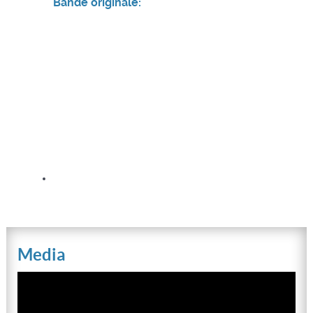
Bande originale:
Media