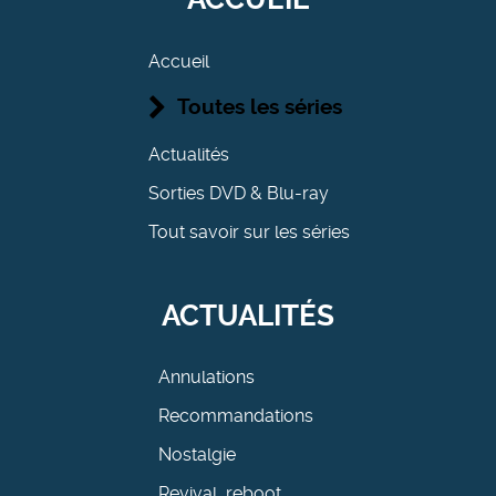
Accueil
Toutes les séries
Actualités
Sorties DVD & Blu-ray
Tout savoir sur les séries
ACTUALITÉS
Annulations
Recommandations
Nostalgie
Revival, reboot