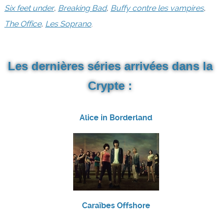
Six feet under
,
Breaking Bad
,
Buffy contre les vampires
,
The Office
,
Les Soprano
.
Les dernières séries arrivées dans la
Crypte :
Alice in Borderland
Caraïbes Offshore