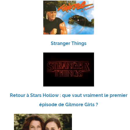
Stranger Things
Retour à Stars Hollow : que vaut vraiment le premier
épisode de Gilmore Girls ?