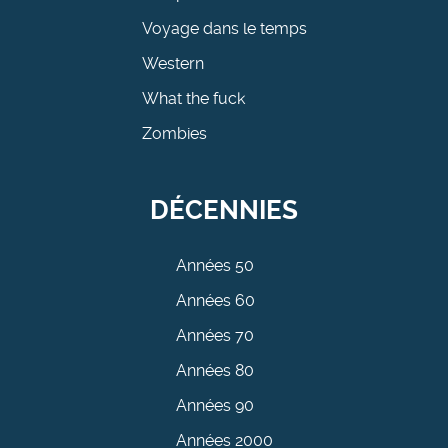
Voyage dans le temps
Western
What the fuck
Zombies
DÉCENNIES
Années 50
Années 60
Années 70
Années 80
Années 90
Années 2000