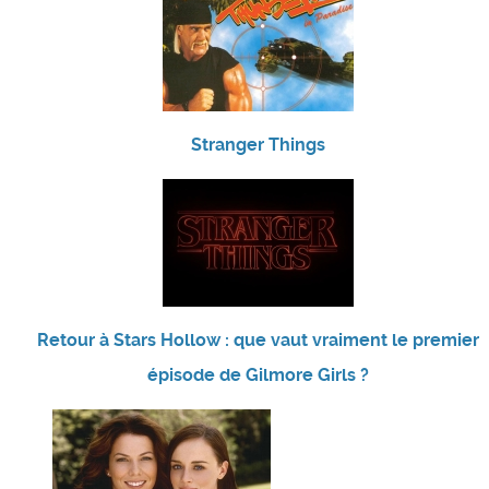
Stranger Things
Retour à Stars Hollow : que vaut vraiment le premier
épisode de Gilmore Girls ?