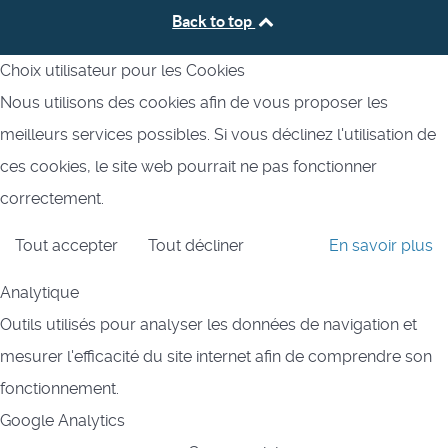
Back to top
Choix utilisateur pour les Cookies
Nous utilisons des cookies afin de vous proposer les
meilleurs services possibles. Si vous déclinez l'utilisation de
ces cookies, le site web pourrait ne pas fonctionner
correctement.
Tout accepter
Tout décliner
En savoir plus
Analytique
Outils utilisés pour analyser les données de navigation et
mesurer l'efficacité du site internet afin de comprendre son
fonctionnement.
Google Analytics