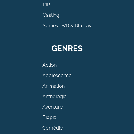
RIP
Casting
Sorties DVD & Blu-ray
GENRES
Action
Adolescence
Animation
Anthologie
Aventure
Biopic
Comédie