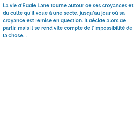
La vie d'Eddie Lane tourne autour de ses croyances et
du culte qu'il voue à une secte, jusqu'au jour où sa
croyance est remise en question. Il décide alors de
partir, mais il se rend vite compte de l'impossibilité de
la chose...