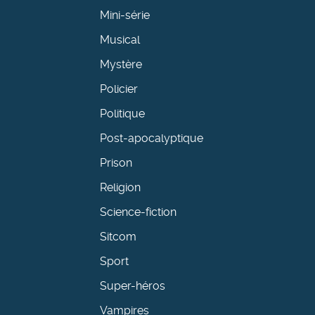
Mini-série
Musical
Mystère
Policier
Politique
Post-apocalyptique
Prison
Religion
Science-fiction
Sitcom
Sport
Super-héros
Vampires