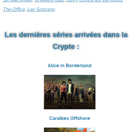
The Office
,
Les Soprano
.
Les dernières séries arrivées dans la
Crypte :
Alice in Borderland
Caraïbes Offshore