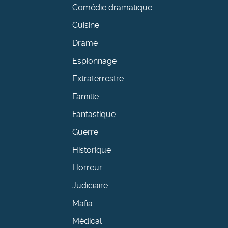
Comédie dramatique
Cuisine
Drame
Espionnage
Extraterrestre
Famille
Fantastique
Guerre
Historique
Horreur
Judiciaire
Mafia
Médical