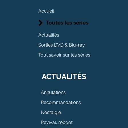
Accueil
Toutes les séries
Actualités
Sorties DVD & Blu-ray
Tout savoir sur les séries
ACTUALITÉS
Annulations
Recommandations
Nostalgie
Revival, reboot