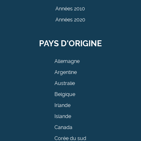
Années 2010
Années 2020
PAYS D'ORIGINE
Allemagne
Argentine
Australie
Belgique
Irlande
Islande
Canada
Corée du sud