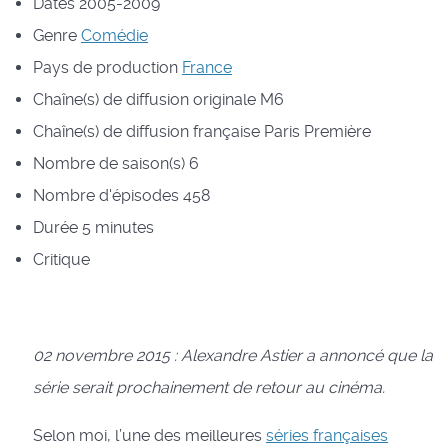
Dates
2005-2009
Genre
Comédie
Pays de production
France
Chaîne(s) de diffusion originale
M6
Chaîne(s) de diffusion française
Paris Première
Nombre de saison(s)
6
Nombre d'épisodes
458
Durée
5 minutes
Critique
02 novembre 2015 : Alexandre Astier a annoncé que la
série serait prochainement de retour au cinéma.
Selon moi, l’une des meilleures
séries françaises