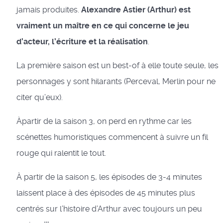
jamais produites.
Alexandre Astier (Arthur) est
vraiment un maître en ce qui concerne le jeu
d’acteur, l’écriture et la réalisation
.
La première saison est un best-of à elle toute seule, les
personnages y sont hilarants (Perceval, Merlin pour ne
citer qu’eux).
Àpartir de la saison 3, on perd en rythme car les
scénettes humoristiques commencent à suivre un fil
rouge qui ralentit le tout.
À partir de la saison 5, les épisodes de 3-4 minutes
laissent place à des épisodes de 45 minutes plus
centrés sur l’histoire d’Arthur avec toujours un peu