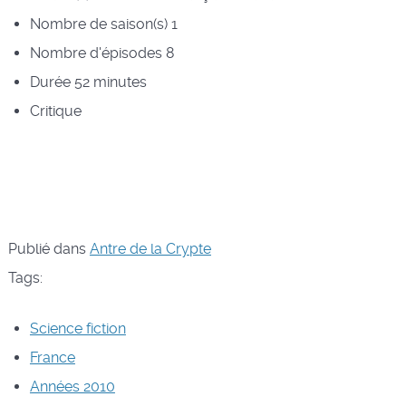
Nombre de saison(s)
1
Nombre d'épisodes
8
Durée
52 minutes
Critique
Publié dans
Antre de la Crypte
Tags:
Science fiction
France
Années 2010