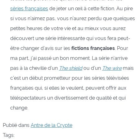
séries françaises
de jeter un œil à cette fiction. Au pire
si vous n’aimez pas, vous n’aurez perdu que quelques
petites heures de votre vie et au mieux vous aurez
découvert une série intéressante qui vous fera peut-
être changer d’avis sur les
fictions françaises
. Pour
ma part, j’ai passé un bon moment. La série n’arrive
pas à la cheville d’un
The shield
ou d’un
The wire
mais
c’est un début prometteur pour les séries télévisées
françaises qui, si elles le veulent, peuvent offrir aux
téléspectateurs un divertissement de qualité et qui
change.
Publié dans
Antre de la Crypte
Tags: