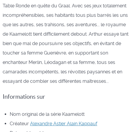
Table Ronde en quête du Graal. Avec ses jeux totalement
incompréhensibles, ses habitants tous plus barrés les uns
que les autres, ses trahisons, ses aventures... le royaume
de Kaamelott tient difficilement debout. Arthur essaye tant
bien que mal de poursuivre ses objectifs, en évitant de
toucher sa femme Guenièvre, en supportant son
enchanteur Merlin, Léodagan et sa femme, tous ses
camarades incompétents, les révoltes paysannes et en
essayant de combler ses différentes maîtresses...
Informations sur
Nom original de la série
Kaamelott
Créateur
Alexandre Astier
Alain Kappauf