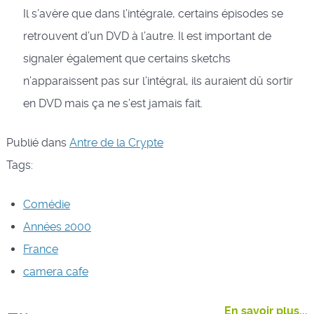
Il s’avère que dans l’intégrale, certains épisodes se
retrouvent d’un DVD à l’autre. Il est important de
signaler également que certains sketchs
n’apparaissent pas sur l’intégral, ils auraient dû sortir
en DVD mais ça ne s’est jamais fait.
Publié dans
Antre de la Crypte
Tags:
Comédie
Années 2000
France
camera cafe
En savoir plus...