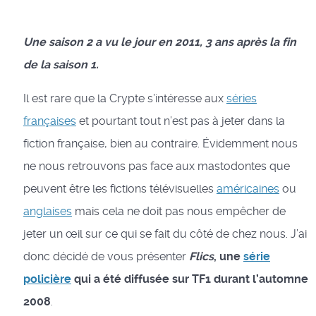
Une saison 2 a vu le jour en 2011, 3 ans après la fin
de la saison 1.
Il est rare que la Crypte s’intéresse aux
séries
françaises
et pourtant tout n’est pas à jeter dans la
fiction française, bien au contraire. Évidemment nous
ne nous retrouvons pas face aux mastodontes que
peuvent être les fictions télévisuelles
américaines
ou
anglaises
mais cela ne doit pas nous empêcher de
jeter un œil sur ce qui se fait du côté de chez nous. J’ai
donc décidé de vous présenter
Flics
, une
série
policière
qui a été diffusée sur TF1 durant l’automne
2008
.