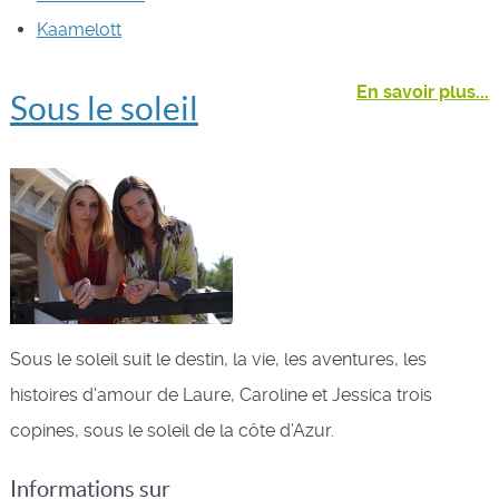
Kaamelott
En savoir plus...
Sous le soleil
Sous le soleil suit le destin, la vie, les aventures, les
histoires d'amour de Laure, Caroline et Jessica trois
copines, sous le soleil de la côte d’Azur.
Informations sur