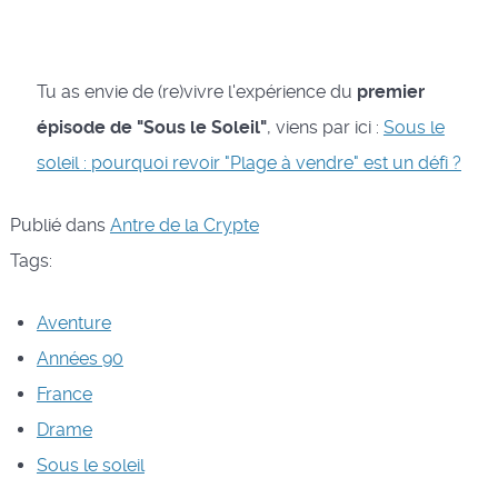
Tu as envie de (re)vivre l'expérience du
premier
épisode de "Sous le Soleil"
, viens par ici :
Sous le
soleil : pourquoi revoir "Plage à vendre" est un défi ?
Publié dans
Antre de la Crypte
Tags:
Aventure
Années 90
France
Drame
Sous le soleil