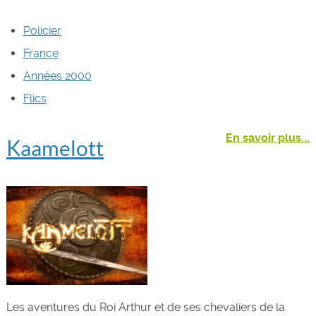
Policier
France
Années 2000
Flics
En savoir plus...
Kaamelott
Les aventures du Roi Arthur et de ses chevaliers de la