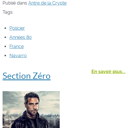
Publié dans
Antre de la Crypte
Tags:
Policier
Années 80
France
Navarro
En savoir plus...
Section Zéro