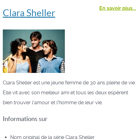
En savoir plus...
Clara Sheller
Clara Sheller est une jeune femme de 30 ans pleine de vie.
Elle vit avec son meilleur ami et tous les deux espèrent
bien trouver l'amour et l'homme de leur vie.
Informations sur
Nom original de la série
Clara Sheller