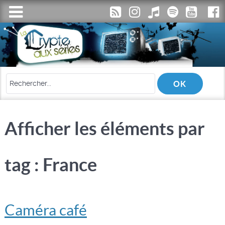
Afficher les éléments par
tag : France
Caméra café