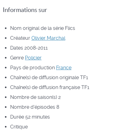
Informations sur
Nom original de la série
Flics
Créateur
Olivier Marchal
Dates
2008-2011
Genre
Policier
Pays de production
France
Chaîne(s) de diffusion originale
TF1
Chaîne(s) de diffusion française
TF1
Nombre de saison(s)
2
Nombre d'épisodes
8
Durée
52 minutes
Critique