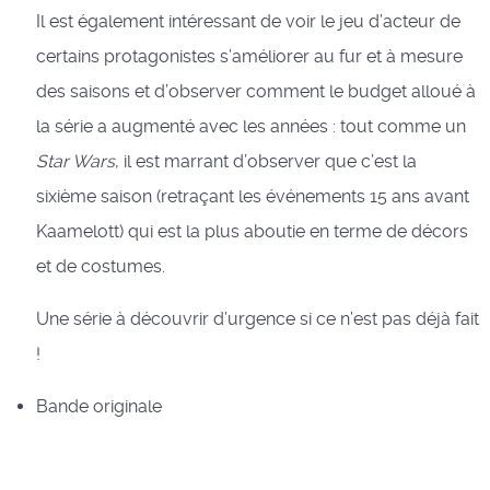
Il est également intéressant de voir le jeu d’acteur de
certains protagonistes s’améliorer au fur et à mesure
des saisons et d’observer comment le budget alloué à
la série a augmenté avec les années : tout comme un
Star Wars
, il est marrant d’observer que c’est la
sixième saison (retraçant les événements 15 ans avant
Kaamelott) qui est la plus aboutie en terme de décors
et de costumes.
Une série à découvrir d’urgence si ce n’est pas déjà fait
!
Bande originale