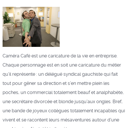
Caméra Café est une caricature de la vie en entreprise.
Chaque personnage est en soit une caricature du métier
qu’il représente : un délégué syndical gauchiste qui fait
tout pour gêner sa direction et s’en mettre plein les
poches, un commercial totalement beauf et analphabète,
une secrétaire divorcée et blonde jusqu’aux ongles. Bref,
une bande de joyeux collègues totalement incapables qui
vivent et se racontent leurs mésaventures autour d’une