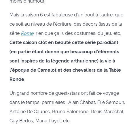
moins d'humour.
Mais la saison 6 est fabuleuse d’un bout à l'autre, que
ce soit au niveau de l’écriture, des décors (issus de la
série
Rome
, rien que ça !), des costumes, du jeu, etc.
Cette saison clôt en beauté cette série parodiant
(en partie étant donné que beaucoup d’éléments
sont inspirés de la légende arthurienne) la vie à
l’époque de Camelot et des chevaliers de la Table
Ronde
.
Un grand nombre de guest-stars ont fait ce voyage
dans le temps, parmi elles : Alain Chabat, Elie Semoun,
Antoine De Caunes, Bruno Salomone, Denis Maréchal,
Guy Bedos, Manu Payet, etc.