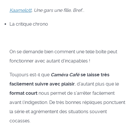
Kaamelott
,
Une gars une fille
,
Bref
...
La critique chrono
On se demande bien comment une telle boîte peut
fonctionner avec autant d’incapables !
Toujours est-il que
Caméra Café
se laisse très
facilement suivre avec plaisir
, d’autant plus que le
format court
nous permet de s’arrêter facilement
avant l’indigestion. De très bonnes répliques ponctuent
la série et agrémentent des situations souvent
cocasses.