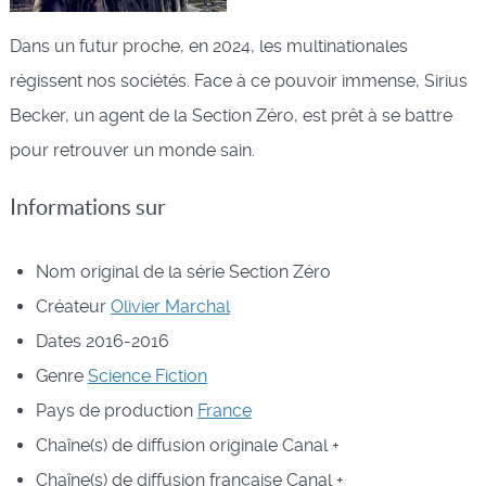
Dans un futur proche, en 2024, les multinationales
régissent nos sociétés. Face à ce pouvoir immense, Sirius
Becker, un agent de la Section Zéro, est prêt à se battre
pour retrouver un monde sain.
Informations sur
Nom original de la série
Section Zéro
Créateur
Olivier Marchal
Dates
2016-2016
Genre
Science Fiction
Pays de production
France
Chaîne(s) de diffusion originale
Canal +
Chaîne(s) de diffusion française
Canal +