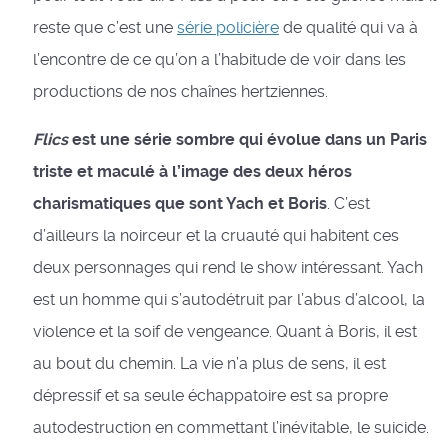
reste que c’est une
série policière
de qualité qui va à
l’encontre de ce qu’on a l’habitude de voir dans les
productions de nos chaînes hertziennes.
Flics
est une série sombre qui évolue dans un Paris
triste et maculé à l’image des deux héros
charismatiques que sont Yach et Boris
. C’est
d’ailleurs la noirceur et la cruauté qui habitent ces
deux personnages qui rend le show intéressant. Yach
est un homme qui s’autodétruit par l’abus d’alcool, la
violence et la soif de vengeance. Quant à Boris, il est
au bout du chemin. La vie n’a plus de sens, il est
dépressif et sa seule échappatoire est sa propre
autodestruction en commettant l’inévitable, le suicide.