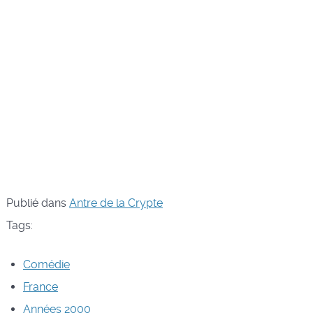
Publié dans
Antre de la Crypte
Tags:
Comédie
France
Années 2000