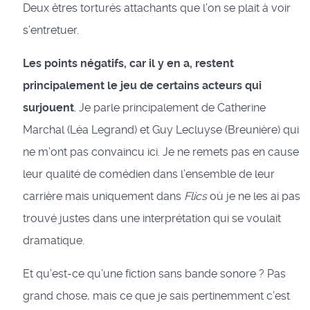
Deux êtres torturés attachants que l’on se plait à voir
s’entretuer.
Les points négatifs, car il y en a, restent
principalement le jeu de certains acteurs qui
surjouent
. Je parle principalement de Catherine
Marchal (Léa Legrand) et Guy Lecluyse (Breunière) qui
ne m’ont pas convaincu ici. Je ne remets pas en cause
leur qualité de comédien dans l’ensemble de leur
carrière mais uniquement dans
Flics
où je ne les ai pas
trouvé justes dans une interprétation qui se voulait
dramatique.
Et qu’est-ce qu’une fiction sans bande sonore ? Pas
grand chose, mais ce que je sais pertinemment c’est