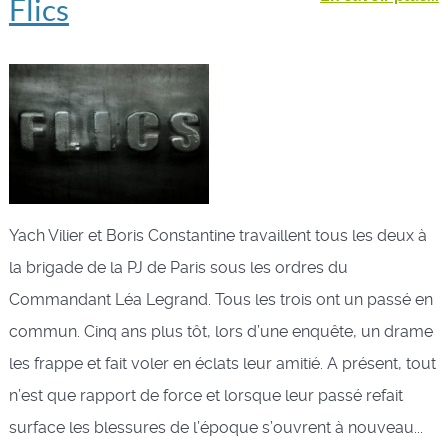
Flics
Yach Vilier et Boris Constantine travaillent tous les deux à
la brigade de la PJ de Paris sous les ordres du
Commandant Léa Legrand. Tous les trois ont un passé en
commun. Cinq ans plus tôt, lors d’une enquête, un drame
les frappe et fait voler en éclats leur amitié. A présent, tout
n’est que rapport de force et lorsque leur passé refait
surface les blessures de l’époque s’ouvrent à nouveau...