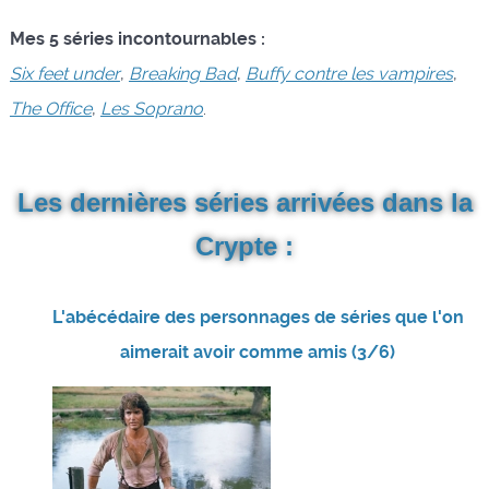
Mes 5 séries incontournables :
Six feet under
,
Breaking Bad
,
Buffy contre les vampires
,
The Office
,
Les Soprano
.
Les dernières séries arrivées dans la
Crypte :
L'abécédaire des personnages de séries que l'on
aimerait avoir comme amis (3/6)