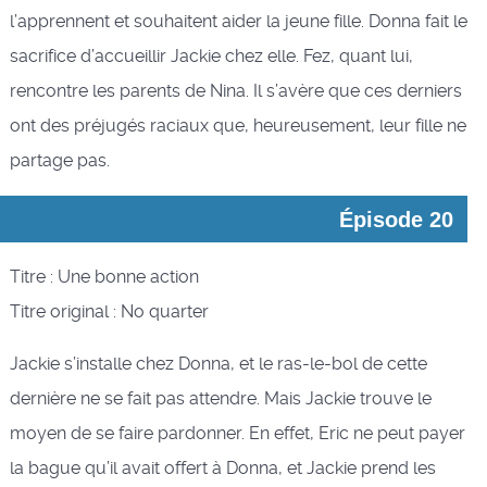
l’apprennent et souhaitent aider la jeune fille. Donna fait le
sacrifice d’accueillir Jackie chez elle. Fez, quant lui,
rencontre les parents de Nina. Il s’avère que ces derniers
ont des préjugés raciaux que, heureusement, leur fille ne
partage pas.
Épisode 20
Titre : Une bonne action
Titre original : No quarter
Jackie s’installe chez Donna, et le ras-le-bol de cette
dernière ne se fait pas attendre. Mais Jackie trouve le
moyen de se faire pardonner. En effet, Eric ne peut payer
la bague qu’il avait offert à Donna, et Jackie prend les