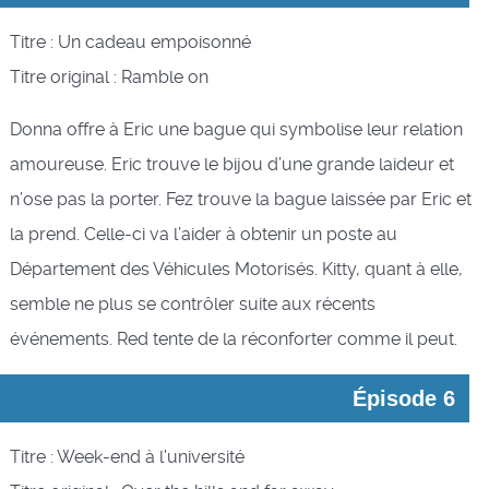
Titre : Un cadeau empoisonné
Titre original : Ramble on
Donna offre à Eric une bague qui symbolise leur relation
amoureuse. Eric trouve le bijou d’une grande laideur et
n’ose pas la porter. Fez trouve la bague laissée par Eric et
la prend. Celle-ci va l’aider à obtenir un poste au
Département des Véhicules Motorisés. Kitty, quant à elle,
semble ne plus se contrôler suite aux récents
événements. Red tente de la réconforter comme il peut.
Épisode 6
Titre : Week-end à l'université