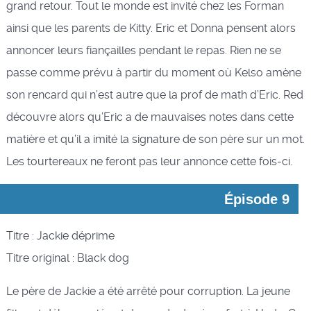
grand retour. Tout le monde est invité chez les Forman
ainsi que les parents de Kitty. Eric et Donna pensent alors
annoncer leurs fiançailles pendant le repas. Rien ne se
passe comme prévu à partir du moment où Kelso amène
son rencard qui n’est autre que la prof de math d’Eric. Red
découvre alors qu’Eric a de mauvaises notes dans cette
matière et qu’il a imité la signature de son père sur un mot.
Les tourtereaux ne feront pas leur annonce cette fois-ci.
Épisode 9
Titre : Jackie déprime
Titre original : Black dog
Le père de Jackie a été arrêté pour corruption. La jeune