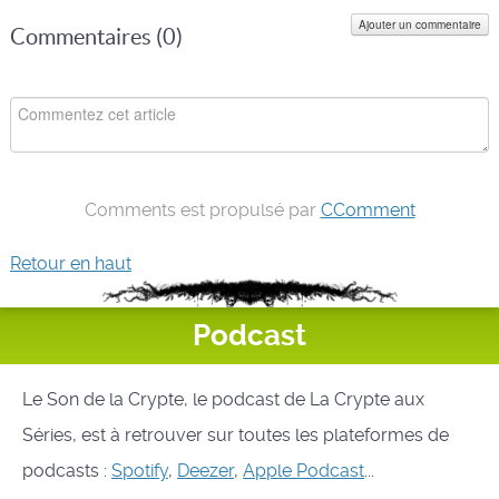
Ajouter un commentaire
Commentaires (
0
)
Comments est propulsé par
CComment
Retour en haut
Podcast
Le Son de la Crypte, le podcast de La Crypte aux
Séries, est à retrouver sur toutes les plateformes de
podcasts :
Spotify
,
Deezer
,
Apple Podcast
...