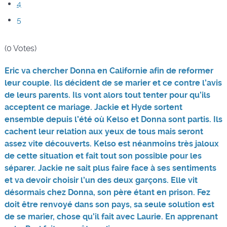
4
5
(0 Votes)
Eric va chercher Donna en Californie afin de reformer
leur couple. Ils décident de se marier et ce contre l’avis
de leurs parents. Ils vont alors tout tenter pour qu’ils
acceptent ce mariage. Jackie et Hyde sortent
ensemble depuis l’été où Kelso et Donna sont partis. Ils
cachent leur relation aux yeux de tous mais seront
assez vite découverts. Kelso est néanmoins très jaloux
de cette situation et fait tout son possible pour les
séparer. Jackie ne sait plus faire face à ses sentiments
et va devoir choisir l’un des deux garçons. Elle vit
désormais chez Donna, son père étant en prison. Fez
doit être renvoyé dans son pays, sa seule solution est
de se marier, chose qu’il fait avec Laurie. En apprenant