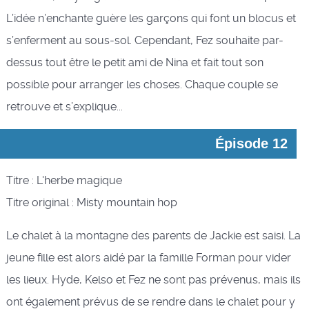
L’idée n’enchante guère les garçons qui font un blocus et
s’enferment au sous-sol. Cependant, Fez souhaite par-
dessus tout être le petit ami de Nina et fait tout son
possible pour arranger les choses. Chaque couple se
retrouve et s’explique...
Épisode 12
Titre : L'herbe magique
Titre original : Misty mountain hop
Le chalet à la montagne des parents de Jackie est saisi. La
jeune fille est alors aidé par la famille Forman pour vider
les lieux. Hyde, Kelso et Fez ne sont pas prévenus, mais ils
ont également prévus de se rendre dans le chalet pour y