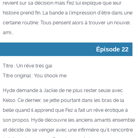
revient sur sa décision mais Fez lui explique que leur
histoire prend fin. La bande a l’impression d’être dans une
certaine routine. Tous pensent alors à trouver un nouvel
ami...
Épisode 22
Titre : Un rêve très gai
Titre original : You shook me
Hyde demande à Jackie de ne plus rester seule avec
Kelso. Ce dernier, se jette pourtant dans les bras de la
belle quand il apprend que Fez a fait un rêve érotique à
son propos. Hyde découvre les anciens amants ensemble
et décide de se venger avec une infirmière qu’il rencontre