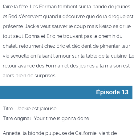
faire la fête. Les Forman tombent sur la bande de jeunes
et Red s’énervent quand il découvre que de la drogue est
présente. Jackie veut sauver le coup mais Kelso se grille
tout seul. Donna et Eric ne trouvant pas le chemin du
chalet, retournent chez Eric et décident de pimenter leur
vie sexuelle en faisant l’amour sur la table de la cuisine. Le
retour avancé des Forman et des jeunes à la maison est
alors plein de surprises...
Épisode 13
Titre : Jackie est jalouse
Titre original : Your time is gonna done
Annette, la blonde pulpeuse de Californie, vient de