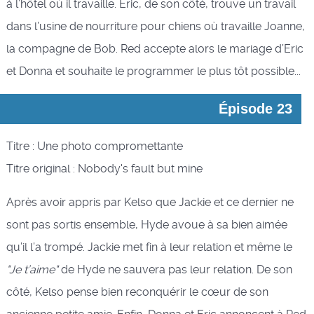
à l’hôtel où il travaille. Eric, de son côté, trouve un travail
dans l’usine de nourriture pour chiens où travaille Joanne,
la compagne de Bob. Red accepte alors le mariage d’Eric
et Donna et souhaite le programmer le plus tôt possible...
Épisode 23
Titre : Une photo compromettante
Titre original : Nobody's fault but mine
Après avoir appris par Kelso que Jackie et ce dernier ne
sont pas sortis ensemble, Hyde avoue à sa bien aimée
qu’il l’a trompé. Jackie met fin à leur relation et même le
"Je t’aime"
de Hyde ne sauvera pas leur relation. De son
côté, Kelso pense bien reconquérir le cœur de son