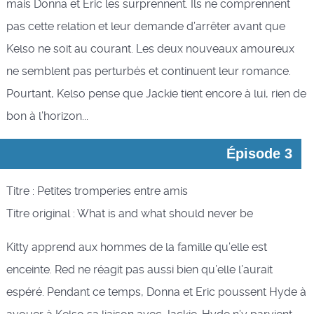
mais Donna et Eric les surprennent. Ils ne comprennent
pas cette relation et leur demande d’arrêter avant que
Kelso ne soit au courant. Les deux nouveaux amoureux
ne semblent pas perturbés et continuent leur romance.
Pourtant, Kelso pense que Jackie tient encore à lui, rien de
bon à l’horizon...
Épisode 3
Titre : Petites tromperies entre amis
Titre original : What is and what should never be
Kitty apprend aux hommes de la famille qu’elle est
enceinte. Red ne réagit pas aussi bien qu’elle l’aurait
espéré. Pendant ce temps, Donna et Eric poussent Hyde à