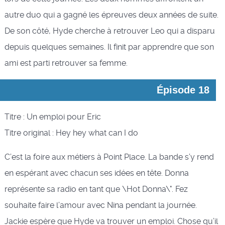
autre duo qui a gagné les épreuves deux années de suite.
De son côté, Hyde cherche à retrouver Leo qui a disparu
depuis quelques semaines. Il finit par apprendre que son
ami est parti retrouver sa femme.
Épisode 18
Titre : Un emploi pour Eric
Titre original : Hey hey what can I do
C’est la foire aux métiers à Point Place. La bande s’y rend
en espérant avec chacun ses idées en tête. Donna
représente sa radio en tant que \Hot Donna\". Fez
souhaite faire l’amour avec Nina pendant la journée.
Jackie espère que Hyde va trouver un emploi. Chose qu’il