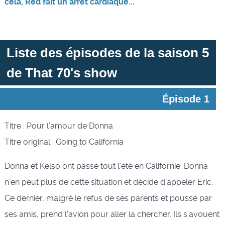
cela, Red fait un arrêt cardiaque...
Liste des épisodes de la saison 5
de That 70's show
Épisode 1
Titre : Pour l’amour de Donna
Titre original : Going to California
Donna et Kelso ont passé tout l’été en Californie. Donna
n’en peut plus de cette situation et décide d’appeler Eric.
Ce dernier, malgré le refus de ses parents et poussé par
ses amis, prend l’avion pour aller la chercher. Ils s’avouent