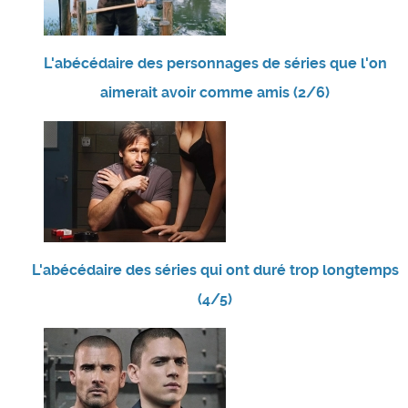
L'abécédaire des personnages de séries que l'on
aimerait avoir comme amis (2/6)
L'abécédaire des séries qui ont duré trop longtemps
(4/5)