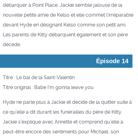
débarquer à Point Place. Jackie semble jalouse de la
nouvelle petite amie de Kelso et elle commet l’irréparable
devant Hyde en désignant Kelso comme son petit ami.
Les parents de Kitty débarquent également et son père
décède.
Épisode 14
Titre : Le bal de la Saint-Valentin
Titre original : Babe I'm gonna leave you
Hyde ne parle plus à Jackie et décide de la quitter suite à
ce qu’elle a dit durant les funérailles du père de Kitty.
Jackie s’explique avec Annette et comprend qu’elle a
peut-être encore des sentiments pour Michael, son