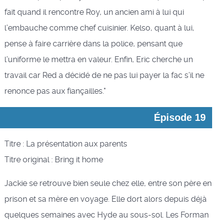
fait quand il rencontre Roy, un ancien ami à lui qui
l’embauche comme chef cuisinier. Kelso, quant à lui,
pense à faire carrière dans la police, pensant que
l’uniforme le mettra en valeur. Enfin, Eric cherche un
travail car Red a décidé de ne pas lui payer la fac s’il ne
renonce pas aux fiançailles."
Épisode 19
Titre : La présentation aux parents
Titre original : Bring it home
Jackie se retrouve bien seule chez elle, entre son père en
prison et sa mère en voyage. Elle dort alors depuis déjà
quelques semaines avec Hyde au sous-sol. Les Forman