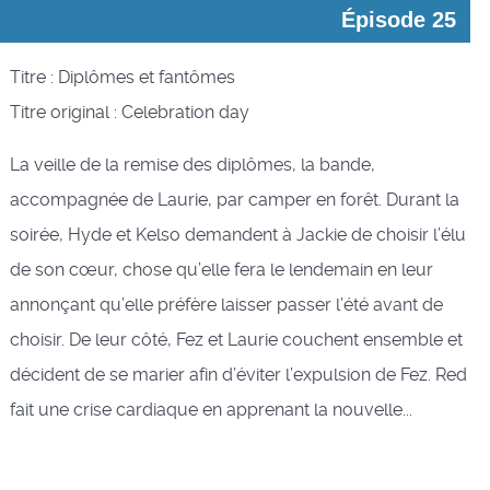
Épisode 25
Titre : Diplômes et fantômes
Titre original : Celebration day
La veille de la remise des diplômes, la bande,
accompagnée de Laurie, par camper en forêt. Durant la
soirée, Hyde et Kelso demandent à Jackie de choisir l’élu
de son cœur, chose qu’elle fera le lendemain en leur
annonçant qu’elle préfère laisser passer l’été avant de
choisir. De leur côté, Fez et Laurie couchent ensemble et
décident de se marier afin d’éviter l’expulsion de Fez. Red
fait une crise cardiaque en apprenant la nouvelle...