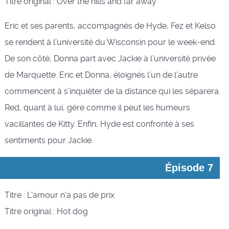
Titre original : Over the hills and far away
Eric et ses parents, accompagnés de Hyde, Fez et Kelso
se rendent à l’université du Wisconsin pour le week-end.
De son côté, Donna part avec Jackie à l’université privée
de Marquette. Eric et Donna, éloignés l’un de l’autre
commencent à s’inquiéter de la distance qui les séparera.
Red, quant à lui, gère comme il peut les humeurs
vacillantes de Kitty. Enfin, Hyde est confronté à ses
sentiments pour Jackie.
Épisode 7
Titre : L'amour n'a pas de prix
Titre original : Hot dog