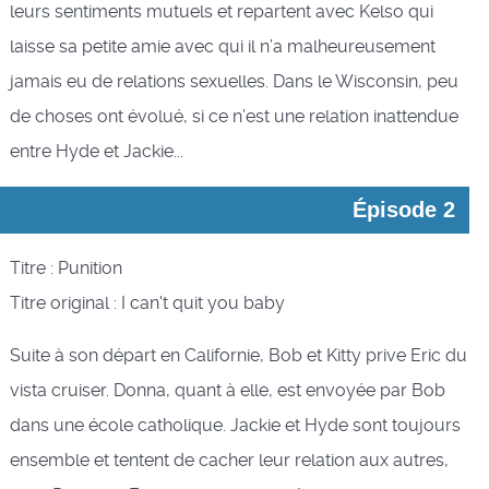
leurs sentiments mutuels et repartent avec Kelso qui
laisse sa petite amie avec qui il n’a malheureusement
jamais eu de relations sexuelles. Dans le Wisconsin, peu
de choses ont évolué, si ce n’est une relation inattendue
entre Hyde et Jackie...
Épisode 2
Titre : Punition
Titre original : I can't quit you baby
Suite à son départ en Californie, Bob et Kitty prive Eric du
vista cruiser. Donna, quant à elle, est envoyée par Bob
dans une école catholique. Jackie et Hyde sont toujours
ensemble et tentent de cacher leur relation aux autres,