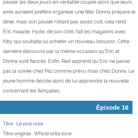
passer les deux jours en véritable couple alors que leurs
amis auraient préféré organiser une fête. Donna prépare le
dîner, mais son poulet n’étant pas assez cuit, cela rend
Eric malade. Hyde, de son côté, fait les magasins avec
Kitty qui souhaite lui acheter un nouveau blouson. Cette
dernière découvre par la même occasion qu’Eric et
Donna sont fiancés. Enfin, Red apprend qu’Eric ne passe
pas la soirée chez Fez comme prévu mais chez Donna. Le
jeune homme décide alors de lui apprendre la nouvelle
concernant les fiançailles...
Épisode 16
Titre : Le pull rose
Titre original : Whole lotta love