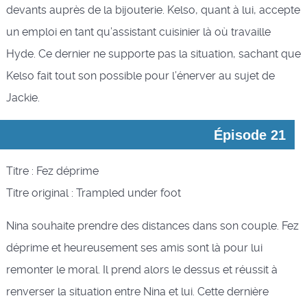
devants auprès de la bijouterie. Kelso, quant à lui, accepte
un emploi en tant qu’assistant cuisinier là où travaille
Hyde. Ce dernier ne supporte pas la situation, sachant que
Kelso fait tout son possible pour l’énerver au sujet de
Jackie.
Épisode 21
Titre : Fez déprime
Titre original : Trampled under foot
Nina souhaite prendre des distances dans son couple. Fez
déprime et heureusement ses amis sont là pour lui
remonter le moral. Il prend alors le dessus et réussit à
renverser la situation entre Nina et lui. Cette dernière