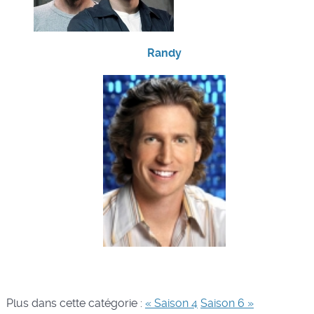
Randy
Plus dans cette catégorie :
« Saison 4
Saison 6 »