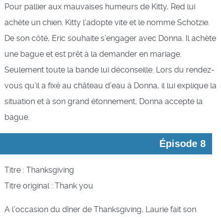
Pour pallier aux mauvaises humeurs de Kitty, Red lui
achète un chien. Kitty l’adopte vite et le nomme Schotzie.
De son côté, Eric souhaite s’engager avec Donna. Il achète
une bague et est prêt à la demander en mariage.
Seulement toute la bande lui déconseille. Lors du rendez-
vous qu’il a fixé au château d’eau à Donna, il lui explique la
situation et à son grand étonnement, Donna accepte la
bague.
Épisode 8
Titre : Thanksgiving
Titre original : Thank you
A l’occasion du dîner de Thanksgiving, Laurie fait son