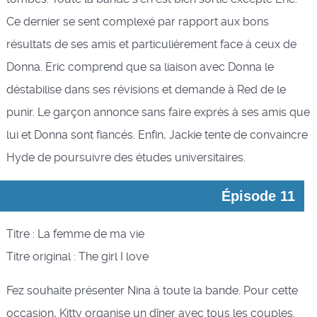
Ce dernier se sent complexé par rapport aux bons
résultats de ses amis et particulièrement face à ceux de
Donna. Eric comprend que sa liaison avec Donna le
déstabilise dans ses révisions et demande à Red de le
punir. Le garçon annonce sans faire exprès à ses amis que
lui et Donna sont fiancés. Enfin, Jackie tente de convaincre
Hyde de poursuivre des études universitaires.
Épisode 11
Titre : La femme de ma vie
Titre original : The girl I love
Fez souhaite présenter Nina à toute la bande. Pour cette
occasion, Kitty organise un dîner avec tous les couples.