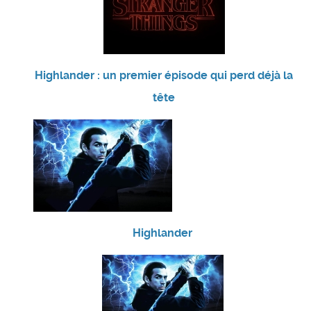
Highlander : un premier épisode qui perd déjà la
tête
Highlander