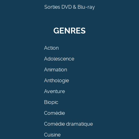
Sorties DVD & Blu-ray
GENRES
Action
Adolescence
Animation
Anthologie
Aventure
Biopic
Comédie
Comédie dramatique
Cuisine