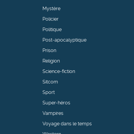
Mystère
Policier
Politique
Post-apocalyptique
Prison
Religion
Science-fiction
Sitcom
Sport
Super-héros
Vampires
Voyage dans le temps