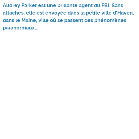
Audrey Parker est une brillante agent du FBI. Sans
attaches, elle est envoyée dans la petite ville d'Haven,
dans le Maine, ville où se passent des phénomènes
paranormaux...