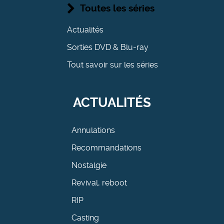
Toutes les séries
Actualités
Sorties DVD & Blu-ray
Tout savoir sur les séries
ACTUALITÉS
Annulations
Recommandations
Nostalgie
Revival, reboot
RIP
Casting