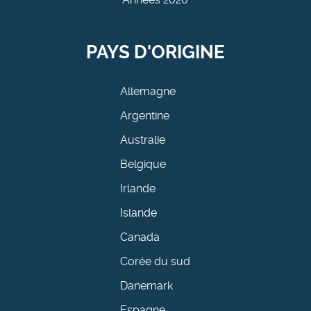
PAYS D'ORIGINE
Allemagne
Argentine
Australie
Belgique
Irlande
Islande
Canada
Corée du sud
Danemark
Espagne