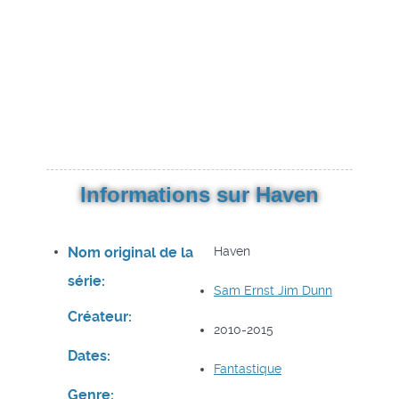
Informations sur Haven
Nom original de la
Haven
série:
Sam Ernst
Jim Dunn
Créateur:
2010-2015
Dates:
Fantastique
Genre: