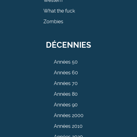
Western
What the fuck
Zombies
DÉCENNIES
Années 50
Années 60
Années 70
Années 80
Années 90
Années 2000
Années 2010
Années 2020