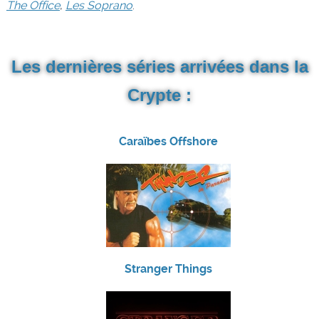
The Office
,
Les Soprano
.
Les dernières séries arrivées dans la
Crypte :
Caraïbes Offshore
Stranger Things