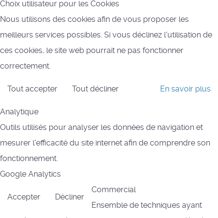
Choix utilisateur pour les Cookies
Nous utilisons des cookies afin de vous proposer les
meilleurs services possibles. Si vous déclinez l'utilisation de
ces cookies, le site web pourrait ne pas fonctionner
correctement.
Tout accepter
Tout décliner
En savoir plus
Analytique
Outils utilisés pour analyser les données de navigation et
mesurer l'efficacité du site internet afin de comprendre son
fonctionnement.
Google Analytics
Commercial
Accepter
Décliner
Ensemble de techniques ayant