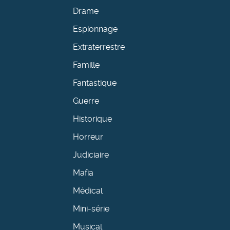
Drame
Espionnage
Extraterrestre
Famille
Fantastique
Guerre
Historique
Horreur
Judiciaire
Mafia
Médical
Mini-série
Musical