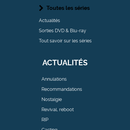
Toutes les séries
Actualités
Sorties DVD & Blu-ray
Tout savoir sur les séries
ACTUALITÉS
Annulations
Recommandations
Nostalgie
Revival, reboot
RIP
Casting