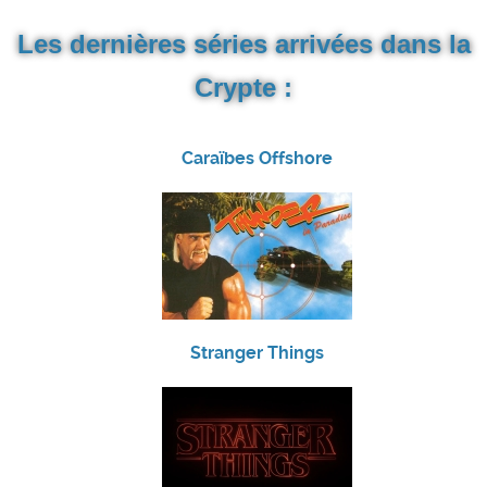
Les dernières séries arrivées dans la
Crypte :
Caraïbes Offshore
Stranger Things