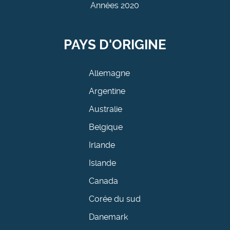
Années 2020
PAYS D'ORIGINE
Allemagne
Argentine
Australie
Belgique
Irlande
Islande
Canada
Corée du sud
Danemark