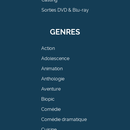
Sorties DVD & Blu-ray
GENRES
Action
Adolescence
Animation
Anthologie
Aventure
Biopic
Comédie
Comédie dramatique
Cuisine