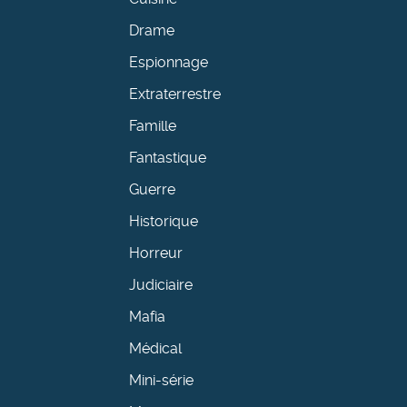
Drame
Espionnage
Extraterrestre
Famille
Fantastique
Guerre
Historique
Horreur
Judiciaire
Mafia
Médical
Mini-série