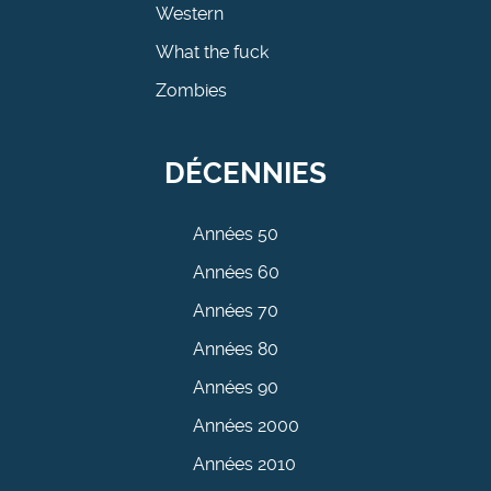
Western
What the fuck
Zombies
DÉCENNIES
Années 50
Années 60
Années 70
Années 80
Années 90
Années 2000
Années 2010