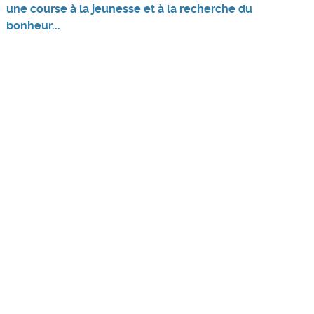
une course à la jeunesse et à la recherche du
bonheur...