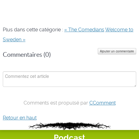
Plus dans cette catégorie :
« The Comedians
Welcome to
Sweden »
Ajouter un commentaire
Commentaires (
0
)
Comments est propulsé par
CComment
Retour en haut
Podcast