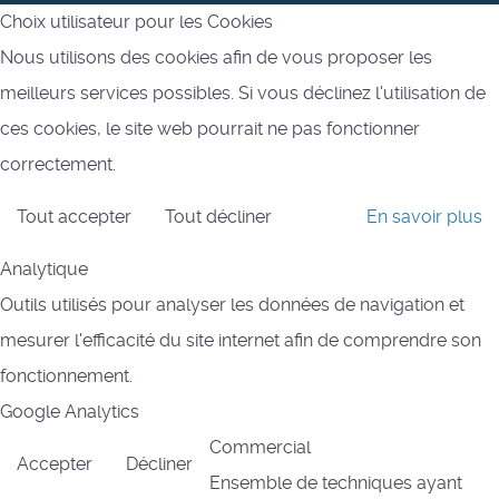
Choix utilisateur pour les Cookies
Nous utilisons des cookies afin de vous proposer les
meilleurs services possibles. Si vous déclinez l'utilisation de
ces cookies, le site web pourrait ne pas fonctionner
correctement.
Tout accepter
Tout décliner
En savoir plus
Analytique
Outils utilisés pour analyser les données de navigation et
mesurer l'efficacité du site internet afin de comprendre son
fonctionnement.
Google Analytics
Commercial
Accepter
Décliner
Ensemble de techniques ayant