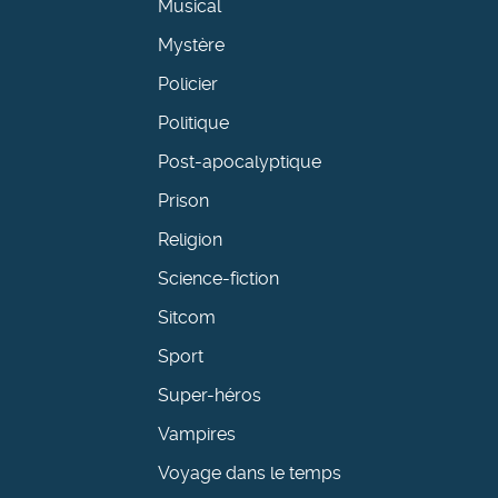
Musical
Mystère
Policier
Politique
Post-apocalyptique
Prison
Religion
Science-fiction
Sitcom
Sport
Super-héros
Vampires
Voyage dans le temps