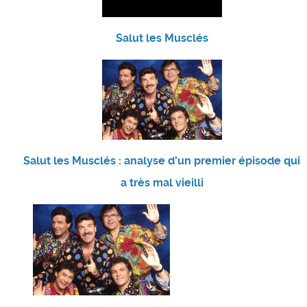
Salut les Musclés
Salut les Musclés : analyse d'un premier épisode qui
a très mal vieilli