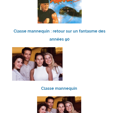
Classe mannequin : retour sur un fantasme des
années 90
Classe mannequin