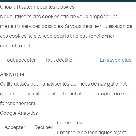
Choix utilisateur pour les Cookies
Nous utilisons des cookies afin de vous proposer les
meilleurs services possibles. Si vous déclinez l'utilisation de
ces cookies, le site web pourrait ne pas fonctionner
correctement.
Tout accepter
Tout décliner
En savoir plus
Analytique
Outils utilisés pour analyser les données de navigation et
mesurer l'efficacité du site internet afin de comprendre son
fonctionnement.
Google Analytics
Commercial
Accepter
Décliner
Ensemble de techniques ayant