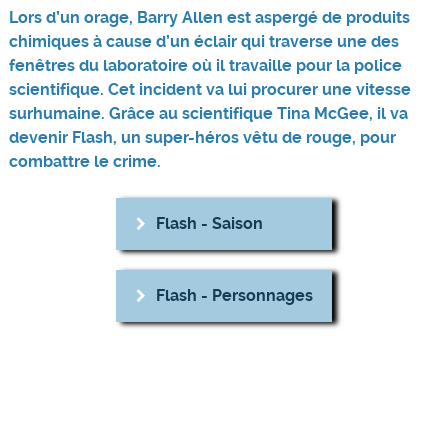
Lors d’un orage, Barry Allen est aspergé de produits
chimiques à cause d’un éclair qui traverse une des
fenêtres du laboratoire où il travaille pour la police
scientifique. Cet incident va lui procurer une vitesse
surhumaine. Grâce au scientifique Tina McGee, il va
devenir Flash, un super-héros vêtu de rouge, pour
combattre le crime.
Flash - Saison
Flash - Personnages