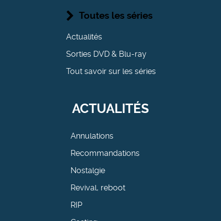
Toutes les séries
Actualités
Sorties DVD & Blu-ray
Tout savoir sur les séries
ACTUALITÉS
Annulations
Recommandations
Nostalgie
Revival, reboot
RIP