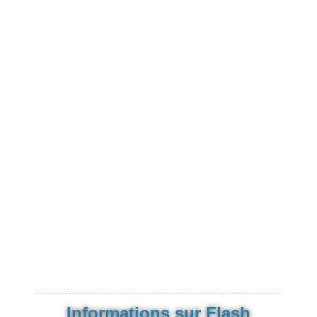
Informations sur Flash