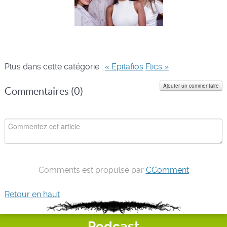
Plus dans cette catégorie :
« Epitafios
Flics »
Ajouter un commentaire
Commentaires (
0
)
Comments est propulsé par
CComment
Retour en haut
Podcast