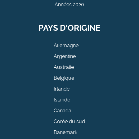
Années 2020
PAYS D'ORIGINE
Allemagne
Argentine
Australie
Belgique
Irlande
Islande
Canada
Corée du sud
Danemark