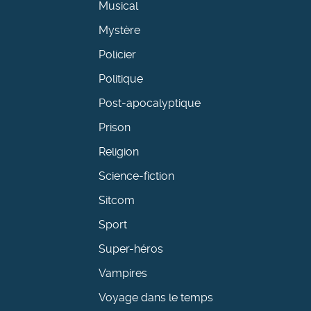
Musical
Mystère
Policier
Politique
Post-apocalyptique
Prison
Religion
Science-fiction
Sitcom
Sport
Super-héros
Vampires
Voyage dans le temps