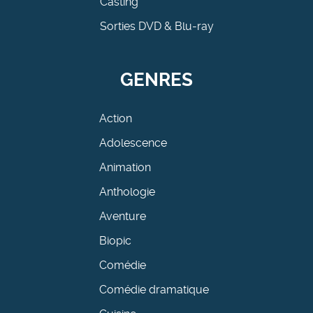
Casting
Sorties DVD & Blu-ray
GENRES
Action
Adolescence
Animation
Anthologie
Aventure
Biopic
Comédie
Comédie dramatique