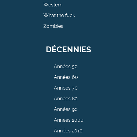
Western
What the fuck
Zombies
DÉCENNIES
Années 50
Années 60
Années 70
Années 80
Années 90
Années 2000
Années 2010