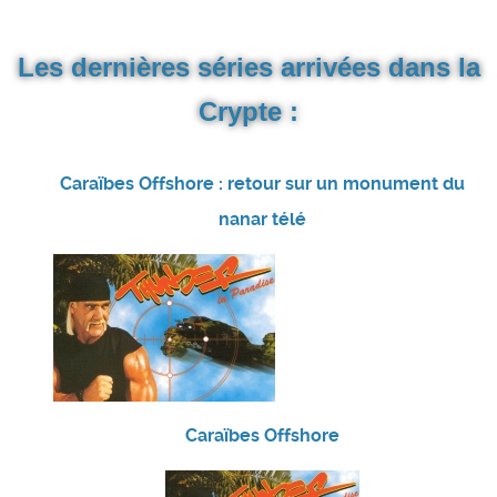
Les dernières séries arrivées dans la
Crypte :
Caraïbes Offshore : retour sur un monument du
nanar télé
Caraïbes Offshore