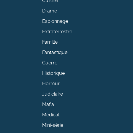
Cuisine
Drame
Espionnage
Extraterrestre
Famille
Fantastique
Guerre
Historique
Horreur
Judiciaire
Mafia
Médical
Mini-série