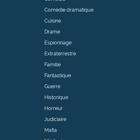
Comédie dramatique
Cuisine
Drame
Espionnage
Extraterrestre
Famille
Fantastique
Guerre
Historique
Horreur
Judiciaire
Mafia