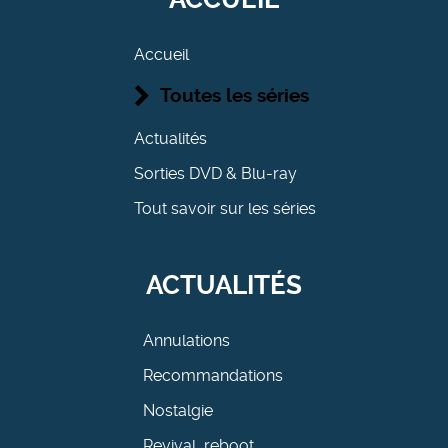
Accueil
Toutes les séries
Actualités
Sorties DVD & Blu-ray
Tout savoir sur les séries
ACTUALITÉS
Annulations
Recommandations
Nostalgie
Revival, reboot