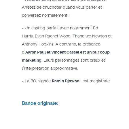
Arrêtez de chuchoter quand vous parler et
conversez normalement !
- Un casting parfait avec notamment Ed
Harris, Evan Rachel Wood, Thandiwe Newton et
Anthony Hopkins. A contrario, la présence
d'
Aaron Paul et Vincent Cassel est un pur coup
marketing
. Leurs personnages sont creux et
l'interprétation approximative.
- La BO, signée
Ramin Djawadi
, est magistrale.
Bande originale: