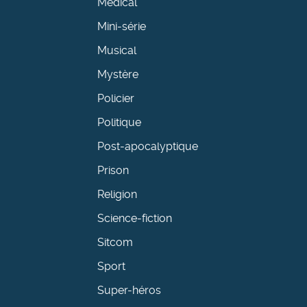
Médical
Mini-série
Musical
Mystère
Policier
Politique
Post-apocalyptique
Prison
Religion
Science-fiction
Sitcom
Sport
Super-héros