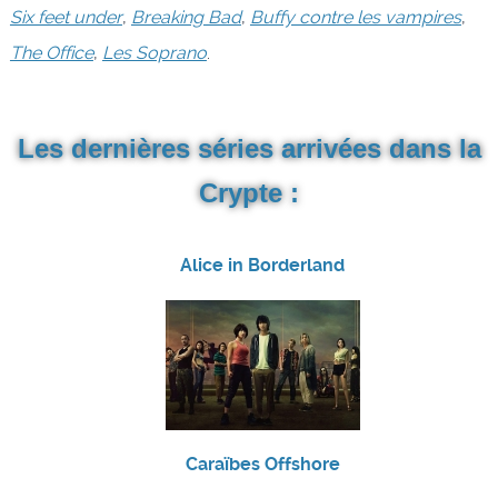
Six feet under
,
Breaking Bad
,
Buffy contre les vampires
,
The Office
,
Les Soprano
.
Les dernières séries arrivées dans la
Crypte :
Alice in Borderland
Caraïbes Offshore