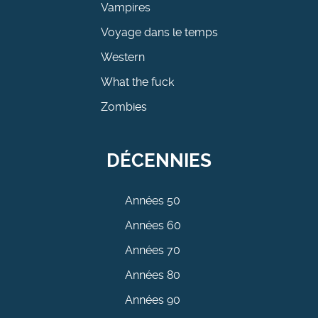
Vampires
Voyage dans le temps
Western
What the fuck
Zombies
DÉCENNIES
Années 50
Années 60
Années 70
Années 80
Années 90