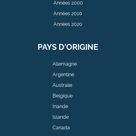
Années 2000
Années 2010
Années 2020
PAYS D'ORIGINE
Allemagne
Argentine
Australie
Belgique
Irlande
Islande
Canada