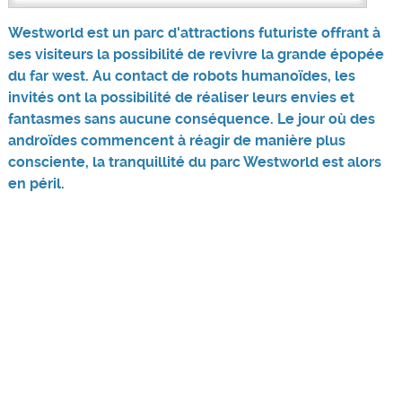
Westworld est un parc d'attractions futuriste offrant à
ses visiteurs la possibilité de revivre la grande épopée
du far west. Au contact de robots humanoïdes, les
invités ont la possibilité de réaliser leurs envies et
fantasmes sans aucune conséquence. Le jour où des
androïdes commencent à réagir de manière plus
consciente, la tranquillité du parc Westworld est alors
en péril.