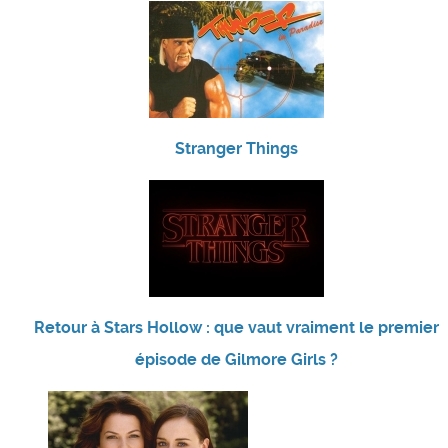
Stranger Things
Retour à Stars Hollow : que vaut vraiment le premier
épisode de Gilmore Girls ?