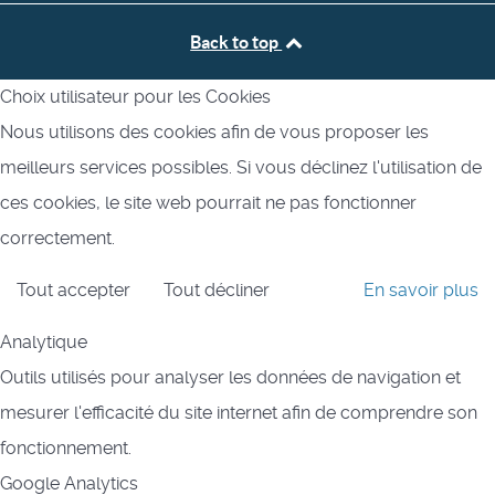
Back to top
Choix utilisateur pour les Cookies
Nous utilisons des cookies afin de vous proposer les
meilleurs services possibles. Si vous déclinez l'utilisation de
ces cookies, le site web pourrait ne pas fonctionner
correctement.
Tout accepter
Tout décliner
En savoir plus
Analytique
Outils utilisés pour analyser les données de navigation et
mesurer l'efficacité du site internet afin de comprendre son
fonctionnement.
Google Analytics