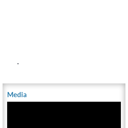
Media