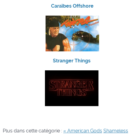
Caraïbes Offshore
Stranger Things
Plus dans cette catégorie :
« American Gods
Shameless