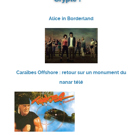
Alice in Borderland
Caraïbes Offshore : retour sur un monument du
nanar télé