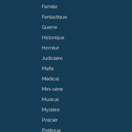
Famille
Fantastique
Guerre
Historique
Horreur
Judiciaire
Mafia
Médical
Mini-série
Musical
Mystère
Policier
Politique