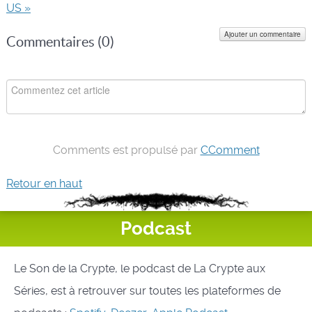
US »
Ajouter un commentaire
Commentaires (
0
)
Comments est propulsé par
CComment
Retour en haut
Podcast
Le Son de la Crypte, le podcast de La Crypte aux
Séries, est à retrouver sur toutes les plateformes de