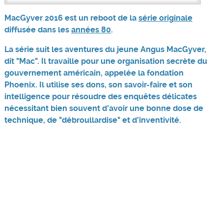
MacGyver 2016 est un reboot de la
série originale
diffusée dans les
années 80
.
La série suit les aventures du jeune Angus MacGyver,
dit "Mac". Il travaille pour une organisation secrète du
gouvernement américain, appelée la fondation
Phoenix. Il utilise ses dons, son savoir-faire et son
intelligence pour résoudre des enquêtes délicates
nécessitant bien souvent d'avoir une bonne dose de
technique, de "débroullardise" et d'inventivité.