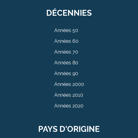
DÉCENNIES
Années 50
Années 60
Années 70
Années 80
Années 90
Années 2000
Années 2010
Années 2020
PAYS D'ORIGINE