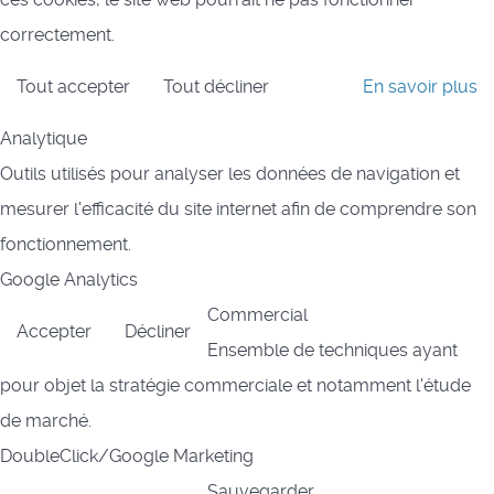
correctement.
Tout accepter
Tout décliner
En savoir plus
Analytique
Outils utilisés pour analyser les données de navigation et
mesurer l'efficacité du site internet afin de comprendre son
fonctionnement.
Google Analytics
Commercial
Accepter
Décliner
Ensemble de techniques ayant
pour objet la stratégie commerciale et notamment l'étude
de marché.
DoubleClick/Google Marketing
Sauvegarder