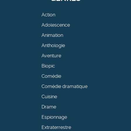
Action
Adolescence
Animation
Anthologie
Aventure
Biopic
Comédie
Comédie dramatique
Cuisine
Drame
Espionnage
Extraterrestre