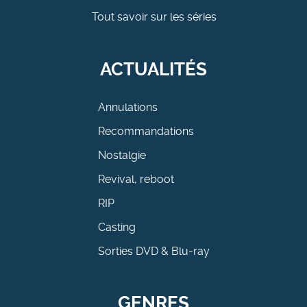
Tout savoir sur les séries
ACTUALITÉS
Annulations
Recommandations
Nostalgie
Revival, reboot
RIP
Casting
Sorties DVD & Blu-ray
GENRES