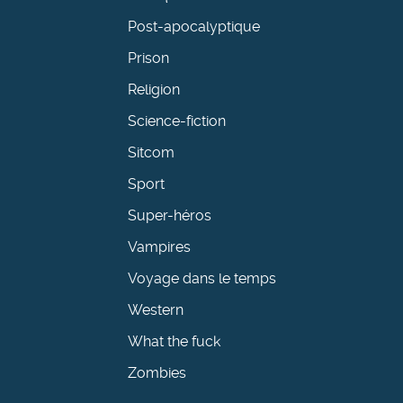
Post-apocalyptique
Prison
Religion
Science-fiction
Sitcom
Sport
Super-héros
Vampires
Voyage dans le temps
Western
What the fuck
Zombies