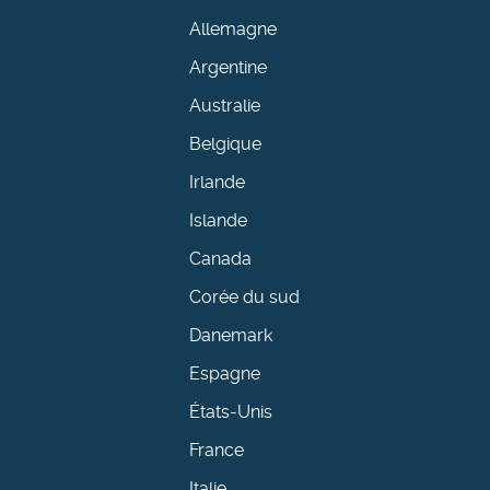
Allemagne
Argentine
Australie
Belgique
Irlande
Islande
Canada
Corée du sud
Danemark
Espagne
États-Unis
France
Italie