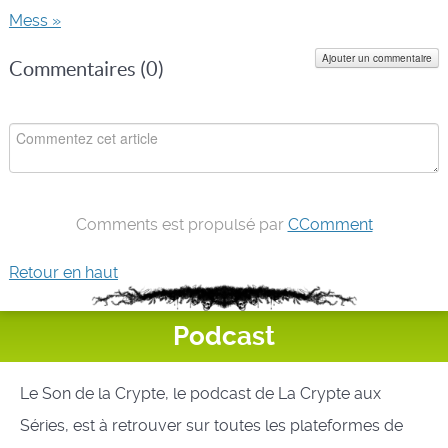
Mess »
Ajouter un commentaire
Commentaires (
0
)
Comments est propulsé par
CComment
Retour en haut
Podcast
Le Son de la Crypte, le podcast de La Crypte aux
Séries, est à retrouver sur toutes les plateformes de