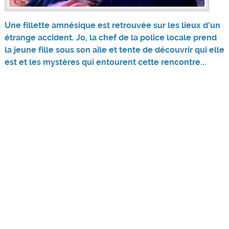
Une fillette amnésique est retrouvée sur les lieux d'un
étrange accident. Jo, la chef de la police locale prend
la jeune fille sous son aile et tente de découvrir qui elle
est et les mystères qui entourent cette rencontre...