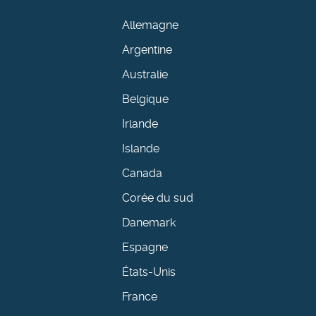
Allemagne
Argentine
Australie
Belgique
Irlande
Islande
Canada
Corée du sud
Danemark
Espagne
États-Unis
France