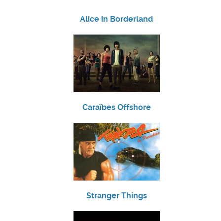
Alice in Borderland
Caraïbes Offshore
Stranger Things