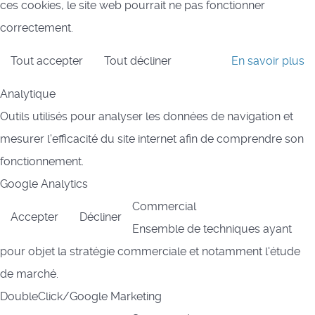
ces cookies, le site web pourrait ne pas fonctionner
correctement.
Tout accepter
Tout décliner
En savoir plus
Analytique
Outils utilisés pour analyser les données de navigation et
mesurer l'efficacité du site internet afin de comprendre son
fonctionnement.
Google Analytics
Commercial
Accepter
Décliner
Ensemble de techniques ayant
pour objet la stratégie commerciale et notamment l'étude
de marché.
DoubleClick/Google Marketing