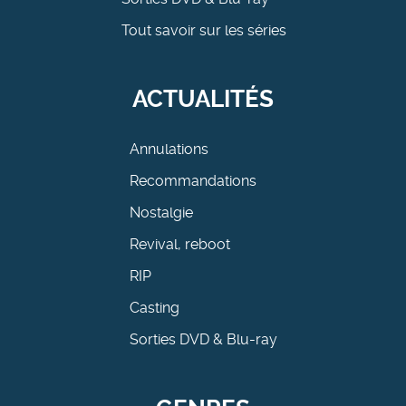
Tout savoir sur les séries
ACTUALITÉS
Annulations
Recommandations
Nostalgie
Revival, reboot
RIP
Casting
Sorties DVD & Blu-ray