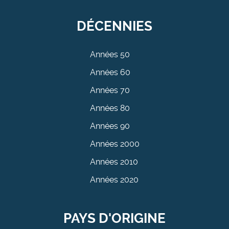
DÉCENNIES
Années 50
Années 60
Années 70
Années 80
Années 90
Années 2000
Années 2010
Années 2020
PAYS D'ORIGINE