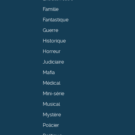
Famille
Fantastique
Guerre
Historique
Horreur
Judiciaire
Mafia
Médical
Mini-série
Musical
Mystère
Policier