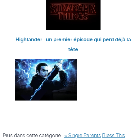
Highlander : un premier épisode qui perd déjà la
tête
Plus dans cette catégorie :
« Single Parents
Bless This