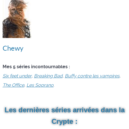
Chewy
Mes 5 séries incontournables :
Six feet under
,
Breaking Bad
,
Buffy contre les vampires
,
The Office
,
Les Soprano
.
Les dernières séries arrivées dans la
Crypte :