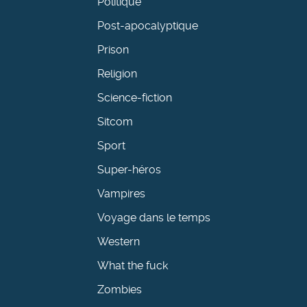
Politique
Post-apocalyptique
Prison
Religion
Science-fiction
Sitcom
Sport
Super-héros
Vampires
Voyage dans le temps
Western
What the fuck
Zombies