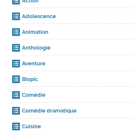
Action
Adolescence
Animation
Anthologie
Aventure
Biopic
Comédie
Comédie dramatique
Cuisine