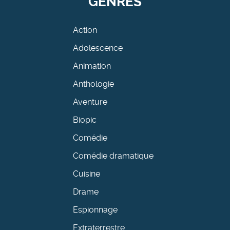
GENRES
Action
Adolescence
Animation
Anthologie
Aventure
Biopic
Comédie
Comédie dramatique
Cuisine
Drame
Espionnage
Extraterrestre