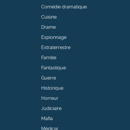
Comédie dramatique
Cuisine
Drame
Espionnage
Extraterrestre
Famille
Fantastique
Guerre
Historique
Horreur
Judiciaire
Mafia
Médical