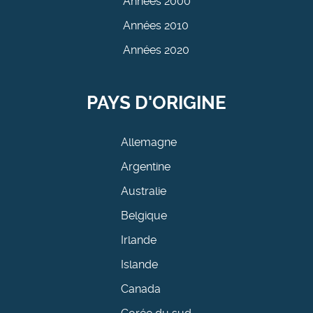
Années 2000
Années 2010
Années 2020
PAYS D'ORIGINE
Allemagne
Argentine
Australie
Belgique
Irlande
Islande
Canada