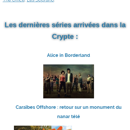
Les dernières séries arrivées dans la
Crypte :
Alice in Borderland
Caraïbes Offshore : retour sur un monument du
nanar télé