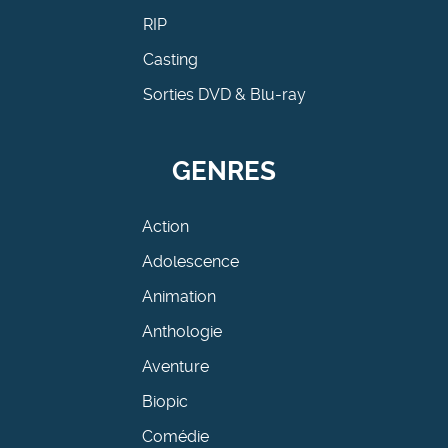
RIP
Casting
Sorties DVD & Blu-ray
GENRES
Action
Adolescence
Animation
Anthologie
Aventure
Biopic
Comédie