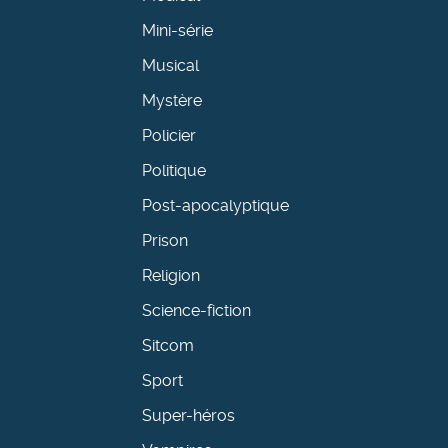
Mini-série
Musical
Mystère
Policier
Politique
Post-apocalyptique
Prison
Religion
Science-fiction
Sitcom
Sport
Super-héros