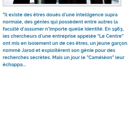
"Il existe des êtres doués d'une intelligence supra
normale, des génies qui possèdent entre autres la
faculté d'assumer n'importe quelle identité. En 1963,
les chercheurs d'une entreprise appelée "Le Centre"
ont mis en isolement un de ces êtres, un jeune garçon
nommé Jarod et exploitèrent son génie pour des
recherches secrètes. Mais un jour le "Caméléon" leur
échappa...