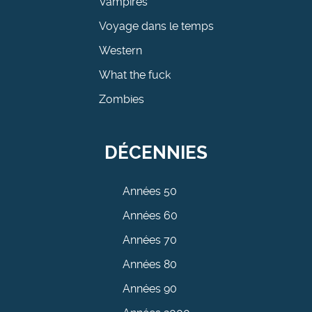
Vampires
Voyage dans le temps
Western
What the fuck
Zombies
DÉCENNIES
Années 50
Années 60
Années 70
Années 80
Années 90