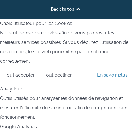
Back to top
Choix utilisateur pour les Cookies
Nous utilisons des cookies afin de vous proposer les
meilleurs services possibles. Si vous déclinez l'utilisation de
ces cookies, le site web pourrait ne pas fonctionner
correctement.
Tout accepter
Tout décliner
En savoir plus
Analytique
Outils utilisés pour analyser les données de navigation et
mesurer l'efficacité du site internet afin de comprendre son
fonctionnement.
Google Analytics