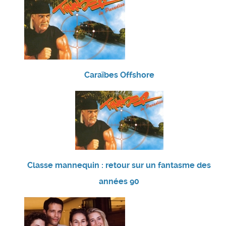
Caraïbes Offshore
Classe mannequin : retour sur un fantasme des
années 90