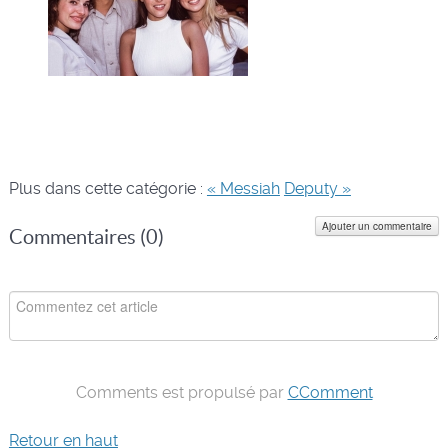
Plus dans cette catégorie :
« Messiah
Deputy »
Ajouter un commentaire
Commentaires (
0
)
Comments est propulsé par
CComment
Retour en haut