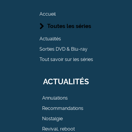
Accueil
Toutes les séries
Actualités
Sorties DVD & Blu-ray
Tout savoir sur les séries
ACTUALITÉS
Annulations
Recommandations
Nostalgie
Revival, reboot