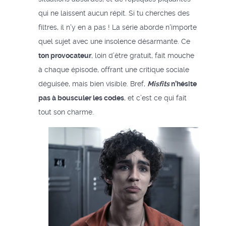
qui ne laissent aucun répit. Si tu cherches des
filtres, il n'y en a pas ! La série aborde n'importe
quel sujet avec une insolence désarmante. Ce
ton provocateur
, loin d’être gratuit, fait mouche
à chaque épisode, offrant une critique sociale
déguisée, mais bien visible. Bref,
Misfits
n’hésite
pas à bousculer les codes
, et c’est ce qui fait
tout son charme.