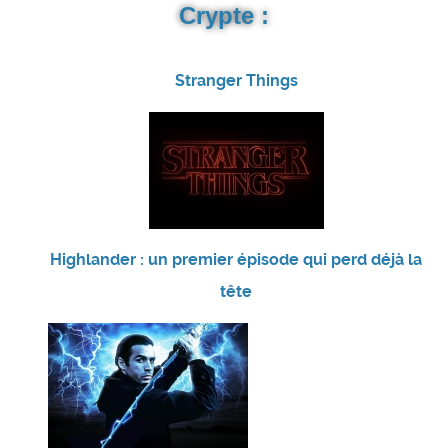
Crypte :
Stranger Things
Highlander : un premier épisode qui perd déjà la
tête