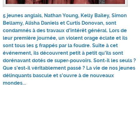
5 jeunes anglais, Nathan Young, Kelly Bailey, Simon
Bellamy, Alisha Daniels et Curtis Donovan, sont
condamnés à des travaux d'intérêt général. Lors de
leur première journée, un violent orage éclate et ils
sont tous les 5 frappés par la foudre. Suite à cet
événement, ils découvrent petit à petit qu'ils sont
dorénavant dotés de super-pouvoirs. Sont-il les seuls ?
Que s'est-il véritablement passé ? La vie de nos jeunes
délinquants bascule et s'ouvre à de nouveaux
mondes...