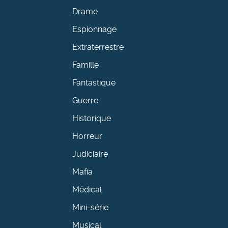
Drame
Espionnage
Extraterrestre
Famille
Fantastique
Guerre
Historique
Horreur
Judiciaire
Mafia
Médical
Mini-série
Musical