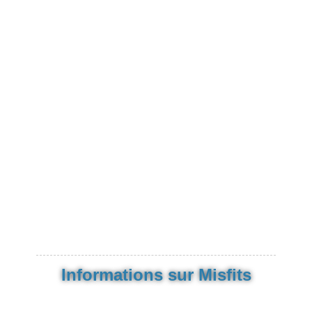
Informations sur Misfits