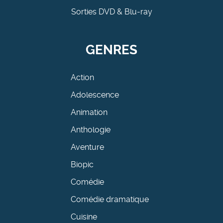
Sorties DVD & Blu-ray
GENRES
Action
Adolescence
Animation
Anthologie
Aventure
Biopic
Comédie
Comédie dramatique
Cuisine