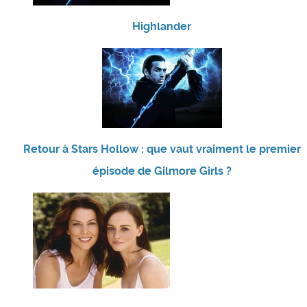
Highlander
Retour à Stars Hollow : que vaut vraiment le premier
épisode de Gilmore Girls ?