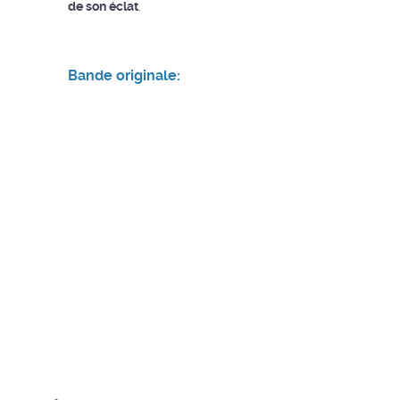
de son éclat
.
Bande originale: