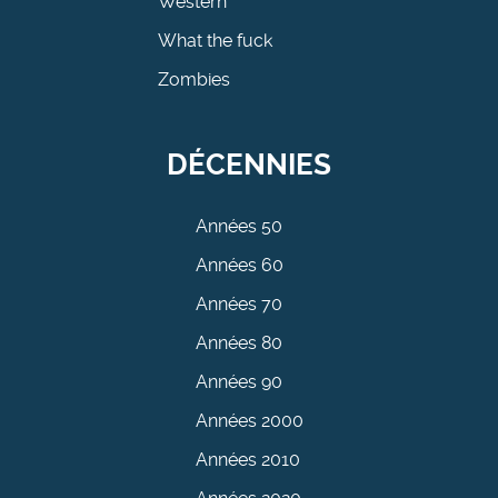
Western
What the fuck
Zombies
DÉCENNIES
Années 50
Années 60
Années 70
Années 80
Années 90
Années 2000
Années 2010