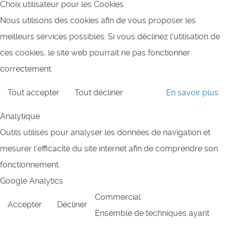
Choix utilisateur pour les Cookies
Nous utilisons des cookies afin de vous proposer les
meilleurs services possibles. Si vous déclinez l'utilisation de
ces cookies, le site web pourrait ne pas fonctionner
correctement.
Tout accepter
Tout décliner
En savoir plus
Analytique
Outils utilisés pour analyser les données de navigation et
mesurer l'efficacité du site internet afin de comprendre son
fonctionnement.
Google Analytics
Commercial
Accepter
Décliner
Ensemble de techniques ayant