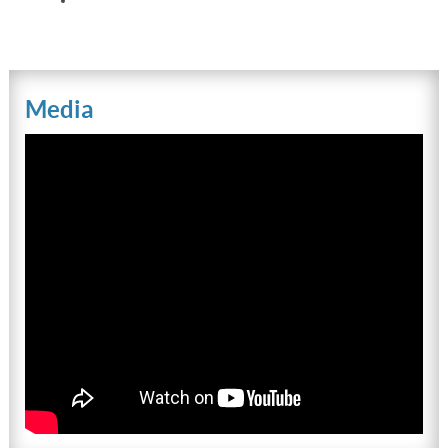
Media