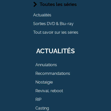
Toutes les séries
Actualités
Sorties DVD & Blu-ray
Tout savoir sur les séries
ACTUALITÉS
Annulations
Recommandations
Nostalgie
Revival, reboot
RIP
Casting