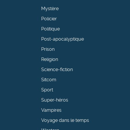
Mystère
Policier
Politique
Post-apocalyptique
Prison
Religion
Science-fiction
Sitcom
Sport
Super-héros
Vampires
Voyage dans le temps