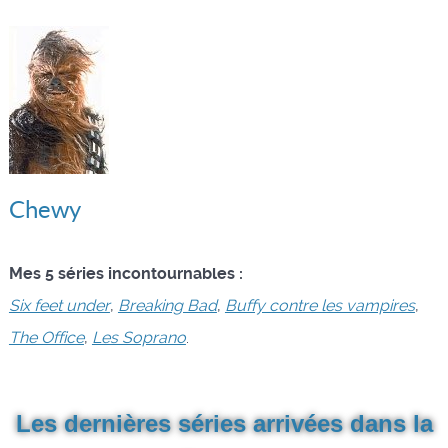
Chewy
Mes 5 séries incontournables :
Six feet under
,
Breaking Bad
,
Buffy contre les vampires
,
The Office
,
Les Soprano
.
Les dernières séries arrivées dans la