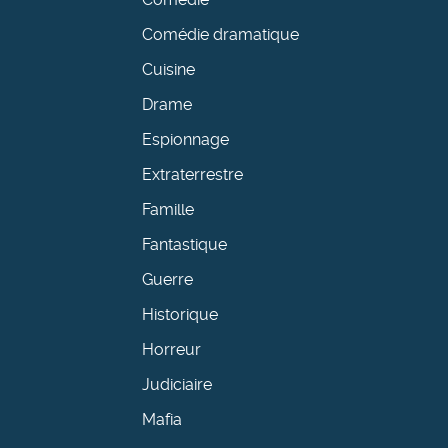
Comédie dramatique
Cuisine
Drame
Espionnage
Extraterrestre
Famille
Fantastique
Guerre
Historique
Horreur
Judiciaire
Mafia