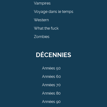
Vampires
Voyage dans le temps
Western
What the fuck
Zombies
DÉCENNIES
Années 50
Années 60
Années 70
Années 80
Années 90