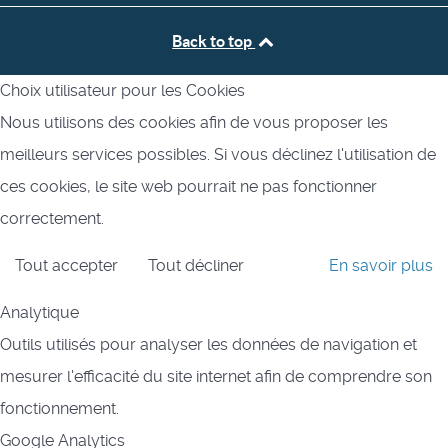
Back to top
Choix utilisateur pour les Cookies
Nous utilisons des cookies afin de vous proposer les
meilleurs services possibles. Si vous déclinez l'utilisation de
ces cookies, le site web pourrait ne pas fonctionner
correctement.
Tout accepter
Tout décliner
En savoir plus
Analytique
Outils utilisés pour analyser les données de navigation et
mesurer l'efficacité du site internet afin de comprendre son
fonctionnement.
Google Analytics