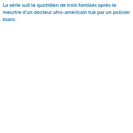
La série suit le quotidien de trois familles après le
meurtre d'un docteur afro-américain tué par un policier
blanc.