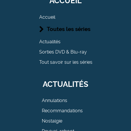
ACCUEIL
Accueil
Toutes les séries
Actualités
Sorties DVD & Blu-ray
Tout savoir sur les séries
ACTUALITÉS
Annulations
Recommandations
Nostalgie