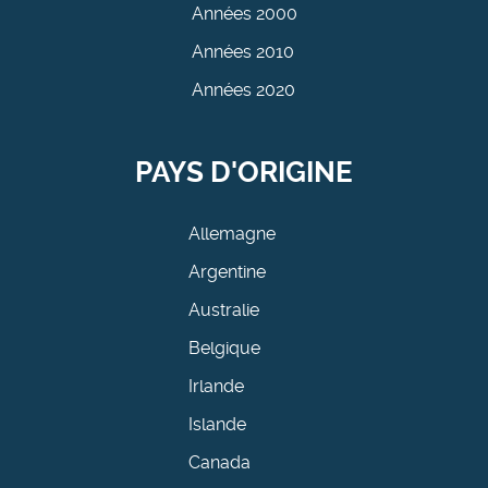
Années 2000
Années 2010
Années 2020
PAYS D'ORIGINE
Allemagne
Argentine
Australie
Belgique
Irlande
Islande
Canada