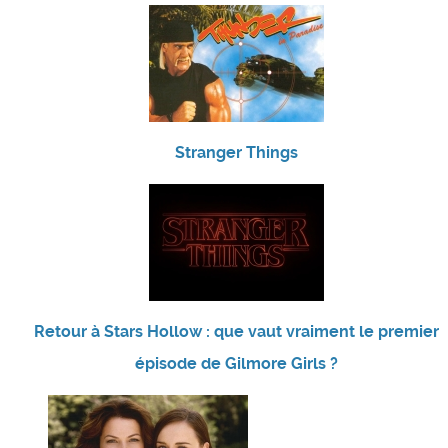
Stranger Things
Retour à Stars Hollow : que vaut vraiment le premier
épisode de Gilmore Girls ?