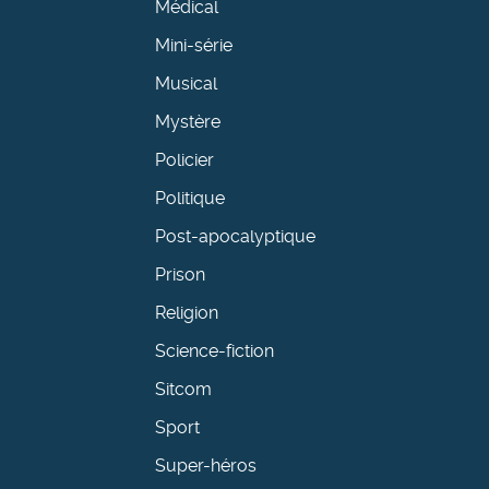
Médical
Mini-série
Musical
Mystère
Policier
Politique
Post-apocalyptique
Prison
Religion
Science-fiction
Sitcom
Sport
Super-héros