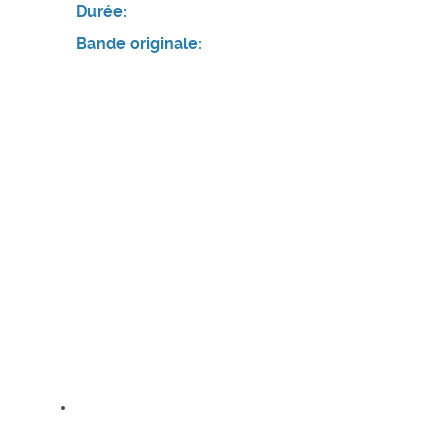
Durée:
Bande originale: