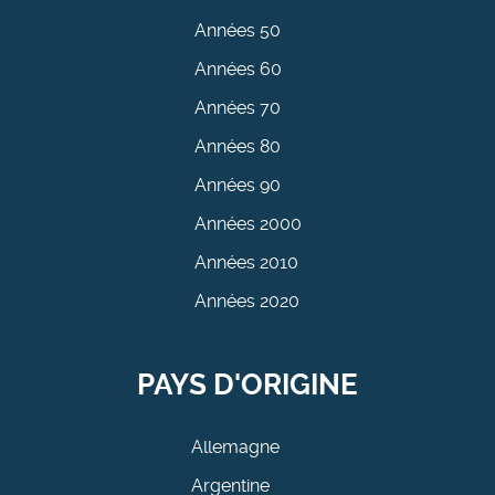
Années 50
Années 60
Années 70
Années 80
Années 90
Années 2000
Années 2010
Années 2020
PAYS D'ORIGINE
Allemagne
Argentine