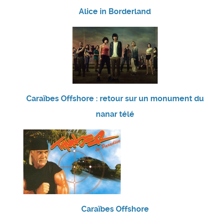
Alice in Borderland
Caraïbes Offshore : retour sur un monument du
nanar télé
Caraïbes Offshore