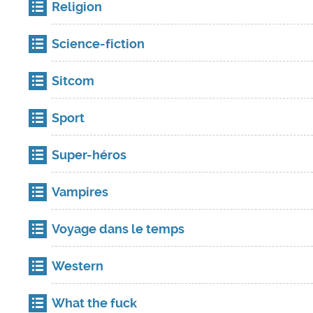
Religion
Science-fiction
Sitcom
Sport
Super-héros
Vampires
Voyage dans le temps
Western
What the fuck