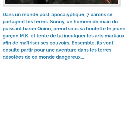
Dans un monde post-apocalyptique, 7 barons se
partagent les terres. Sunny, un homme de main du
puissant baron Quinn, prend sous sa houlette le jeune
garçon M.K. et tente de lui inculquer les arts martiaux
afin de maîtriser ses pouvoirs. Ensemble, ils vont
ensuite partir pour une aventure dans les terres
désolées de ce monde dangereux...