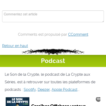
Comments est propulsé par
CComment
Retour en haut
Podcast
Le Son de la Crypte, le podcast de La Crypte aux
Séries, est à retrouver sur toutes les plateformes de
podcasts :
Spotify
,
Deezer
,
Apple Podcast
...