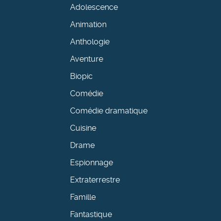
Adolescence
Animation
Anthologie
Aventure
Biopic
Comédie
Comédie dramatique
Cuisine
Drame
Espionnage
Extraterrestre
Famille
Fantastique