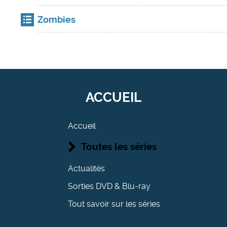
Zombies
ACCUEIL
Accueil
Toutes les séries
Actualités
Sorties DVD & Blu-ray
Tout savoir sur les séries