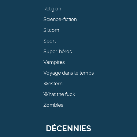
Religion
Science-fiction
Sitcom
Sport
Super-héros
Vampires
Voyage dans le temps
Western
What the fuck
Zombies
DÉCENNIES