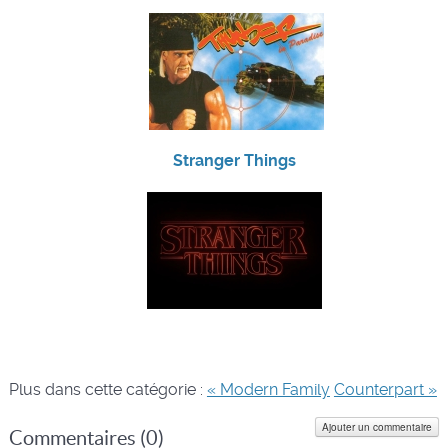
Stranger Things
Plus dans cette catégorie :
« Modern Family
Counterpart »
Ajouter un commentaire
Commentaires (
0
)