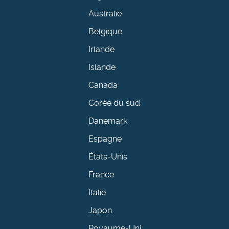
Australie
Belgique
Irlande
Islande
Canada
Corée du sud
Danemark
Espagne
États-Unis
France
Italie
Japon
Royaume-Uni