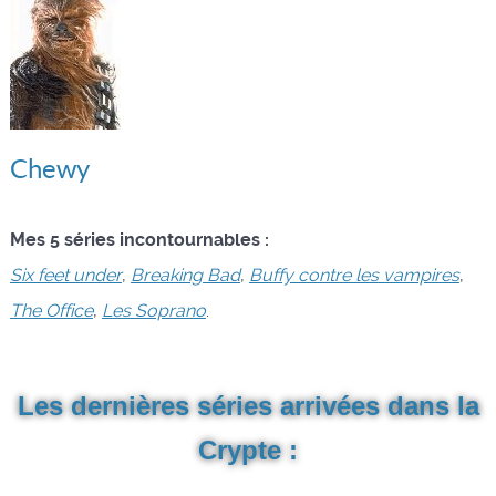
Chewy
Mes 5 séries incontournables :
Six feet under
,
Breaking Bad
,
Buffy contre les vampires
,
The Office
,
Les Soprano
.
Les dernières séries arrivées dans la
Crypte :