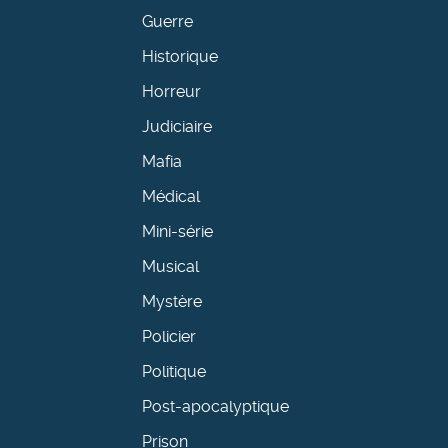
Guerre
Historique
Horreur
Judiciaire
Mafia
Médical
Mini-série
Musical
Mystère
Policier
Politique
Post-apocalyptique
Prison