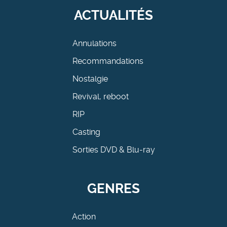
ACTUALITÉS
Annulations
Recommandations
Nostalgie
Revival, reboot
RIP
Casting
Sorties DVD & Blu-ray
GENRES
Action