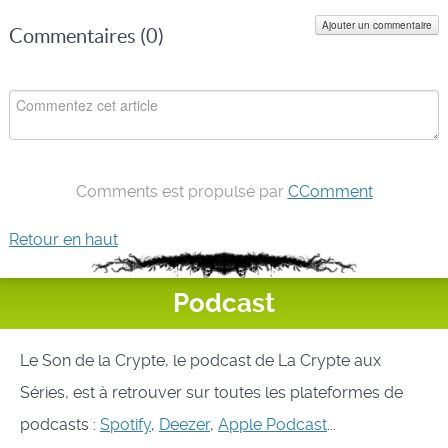
Ajouter un commentaire
Commentaires (
0
)
Comments est propulsé par
CComment
Retour en haut
Podcast
Le Son de la Crypte, le podcast de La Crypte aux
Séries, est à retrouver sur toutes les plateformes de
podcasts :
Spotify
,
Deezer
,
Apple Podcast
...