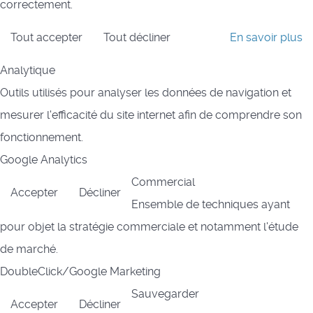
correctement.
Tout accepter
Tout décliner
En savoir plus
Analytique
Outils utilisés pour analyser les données de navigation et
mesurer l'efficacité du site internet afin de comprendre son
fonctionnement.
Google Analytics
Commercial
Accepter
Décliner
Ensemble de techniques ayant
pour objet la stratégie commerciale et notamment l'étude
de marché.
DoubleClick/Google Marketing
Sauvegarder
Accepter
Décliner