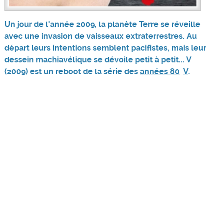
Un jour de l'année 2009, la planète Terre se réveille
avec une invasion de vaisseaux extraterrestres. Au
départ leurs intentions semblent pacifistes, mais leur
dessein machiavélique se dévoile petit à petit... V
(2009) est un reboot de la série des
années 80
V
.