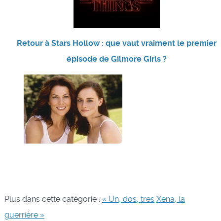
Retour à Stars Hollow : que vaut vraiment le premier
épisode de Gilmore Girls ?
Plus dans cette catégorie :
« Un, dos, tres
Xena, la
guerrière »