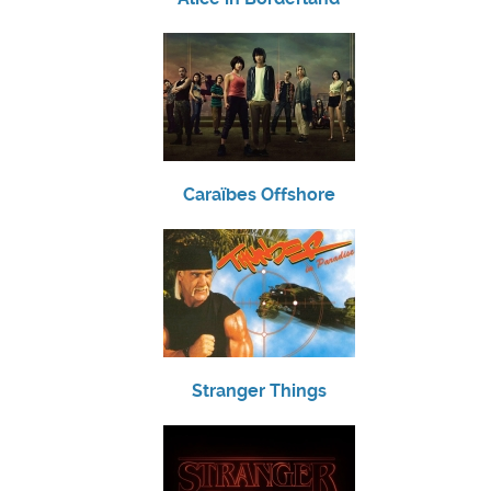
Caraïbes Offshore
Stranger Things