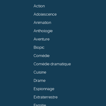
Action
Adolescence
Animation
Anthologie
Aventure
Biopic
Comédie
Comédie dramatique
Cuisine
Drame
Espionnage
Extraterrestre
Famille