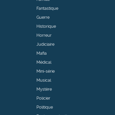
Fantastique
Guerre
Historique
Horreur
Judiciaire
Mafia
Médical
Mini-série
Musical
Mystère
Policier
Politique