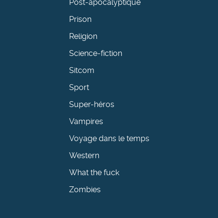
Post-apocalyptique
Prison
Religion
Science-fiction
Sitcom
Sport
Super-héros
Vampires
Voyage dans le temps
Western
What the fuck
Zombies