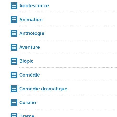
Adolescence
Animation
Anthologie
Aventure
Biopic
Comédie
Comédie dramatique
Cuisine
Drame