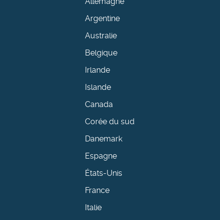
Allemagne
Argentine
Australie
Belgique
Irlande
Islande
Canada
Corée du sud
Danemark
Espagne
États-Unis
France
Italie