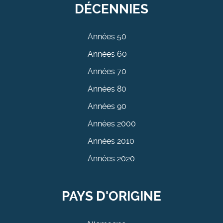
DÉCENNIES
Années 50
Années 60
Années 70
Années 80
Années 90
Années 2000
Années 2010
Années 2020
PAYS D'ORIGINE