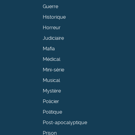
Guerre
Historique
Horreur
Judiciaire
Mafia
Médical
Mini-série
Musical
Mystère
Policier
Politique
Post-apocalyptique
Prison