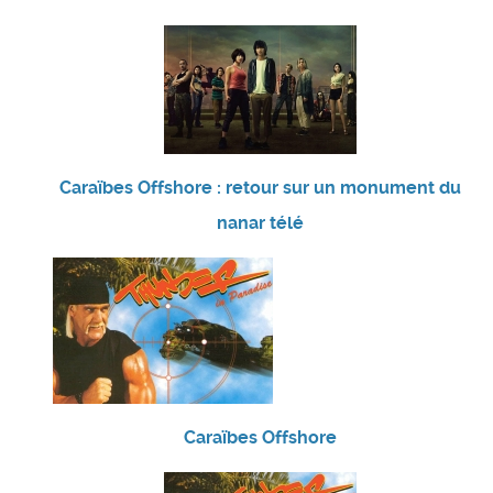
Caraïbes Offshore : retour sur un monument du
nanar télé
Caraïbes Offshore