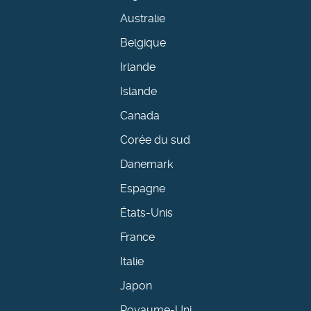
Australie
Belgique
Irlande
Islande
Canada
Corée du sud
Danemark
Espagne
États-Unis
France
Italie
Japon
Royaume-Uni