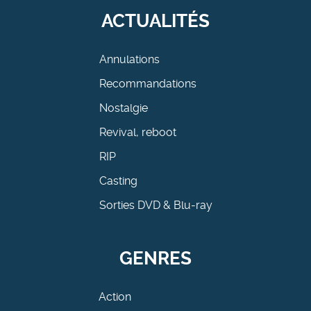
ACTUALITÉS
Annulations
Recommandations
Nostalgie
Revival, reboot
RIP
Casting
Sorties DVD & Blu-ray
GENRES
Action