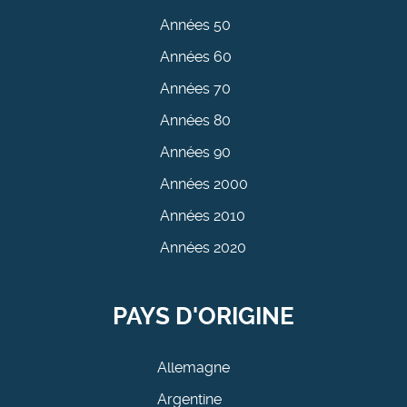
Années 50
Années 60
Années 70
Années 80
Années 90
Années 2000
Années 2010
Années 2020
PAYS D'ORIGINE
Allemagne
Argentine