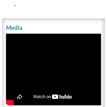
Media