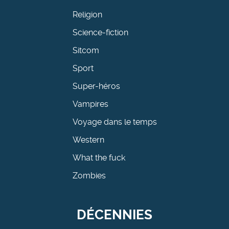
Religion
Science-fiction
Sitcom
Sport
Super-héros
Vampires
Voyage dans le temps
Western
What the fuck
Zombies
DÉCENNIES