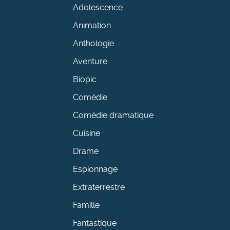
Adolescence
Animation
Anthologie
Aventure
Biopic
Comédie
Comédie dramatique
Cuisine
Drame
Espionnage
Extraterrestre
Famille
Fantastique