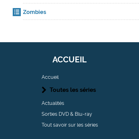
Zombies
ACCUEIL
Accueil
Toutes les séries
Actualités
Sorties DVD & Blu-ray
Tout savoir sur les séries