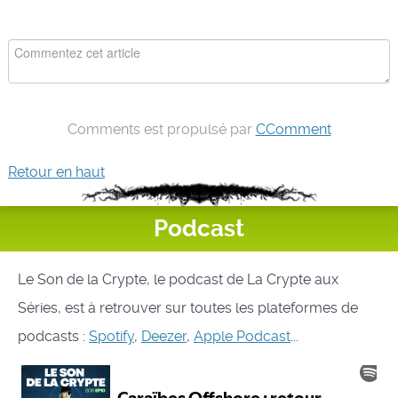
Comments est propulsé par
CComment
Retour en haut
Podcast
Le Son de la Crypte, le podcast de La Crypte aux
Séries, est à retrouver sur toutes les plateformes de
podcasts :
Spotify
,
Deezer
,
Apple Podcast
...