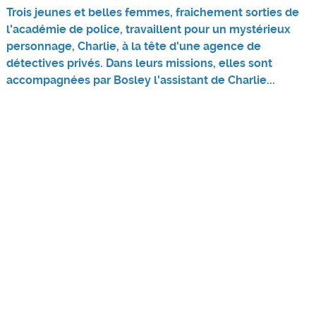
Trois jeunes et belles femmes, fraichement sorties de
l'académie de police, travaillent pour un mystérieux
personnage, Charlie, à la tête d'une agence de
détectives privés. Dans leurs missions, elles sont
accompagnées par Bosley l'assistant de Charlie...