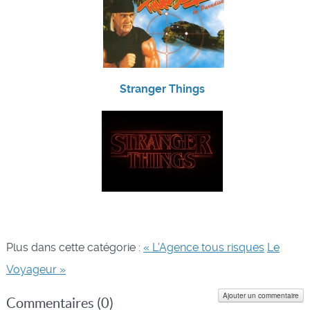
Stranger Things
Plus dans cette catégorie :
« L'Agence tous risques
Le
Voyageur »
Ajouter un commentaire
Commentaires (
0
)