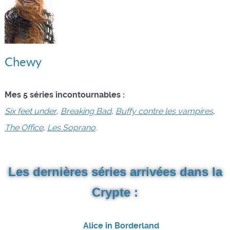
Chewy
Mes 5 séries incontournables :
Six feet under
,
Breaking Bad
,
Buffy contre les vampires
,
The Office
,
Les Soprano
.
Les dernières séries arrivées dans la
Crypte :
Alice in Borderland