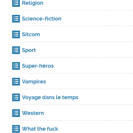
Religion
Science-fiction
Sitcom
Sport
Super-héros
Vampires
Voyage dans le temps
Western
What the fuck