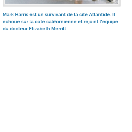
Mark Harris est un survivant de la cité Atlantide. Il
échoue sur la côté californienne et rejoint l'équipe
du docteur Elizabeth Merrill...