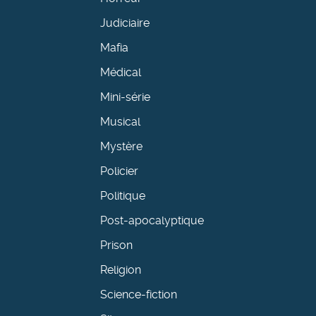
Judiciaire
Mafia
Médical
Mini-série
Musical
Mystère
Policier
Politique
Post-apocalyptique
Prison
Religion
Science-fiction