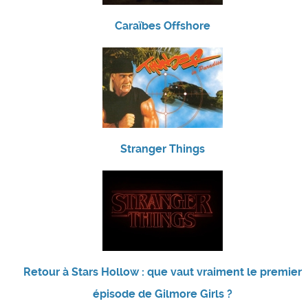
Caraïbes Offshore
Stranger Things
Retour à Stars Hollow : que vaut vraiment le premier
épisode de Gilmore Girls ?