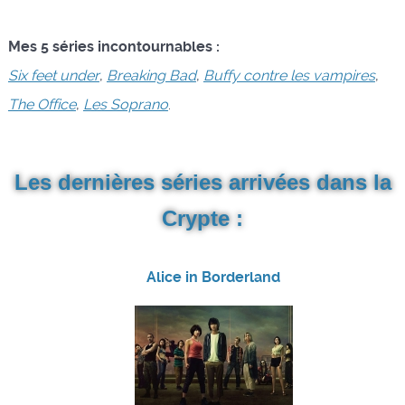
Mes 5 séries incontournables :
Six feet under
,
Breaking Bad
,
Buffy contre les vampires
,
The Office
,
Les Soprano
.
Les dernières séries arrivées dans la
Crypte :
Alice in Borderland