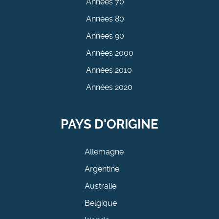
Années 70
Années 80
Années 90
Années 2000
Années 2010
Années 2020
PAYS D'ORIGINE
Allemagne
Argentine
Australie
Belgique