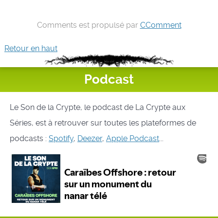
Comments est propulsé par
CComment
Retour en haut
Podcast
Le Son de la Crypte, le podcast de La Crypte aux
Séries, est à retrouver sur toutes les plateformes de
podcasts :
Spotify
,
Deezer
,
Apple Podcast
...