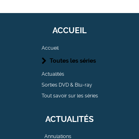
ACCUEIL
Accueil
Toutes les séries
Actualités
Sorties DVD & Blu-ray
Tout savoir sur les séries
ACTUALITÉS
Annulations