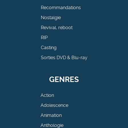
Recommandations
Nostalgie
Revival, reboot
RIP
Casting
Sorties DVD & Blu-ray
GENRES
Action
Adolescence
Animation
Anthologie