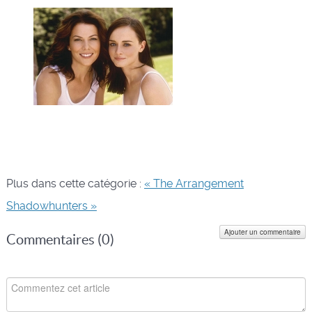
Plus dans cette catégorie :
« The Arrangement
Shadowhunters »
Ajouter un commentaire
Commentaires (
0
)