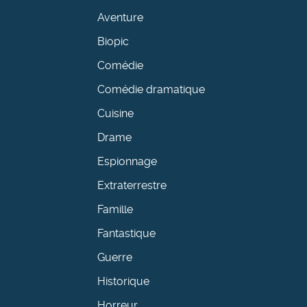
Aventure
Biopic
Comédie
Comédie dramatique
Cuisine
Drame
Espionnage
Extraterrestre
Famille
Fantastique
Guerre
Historique
Horreur