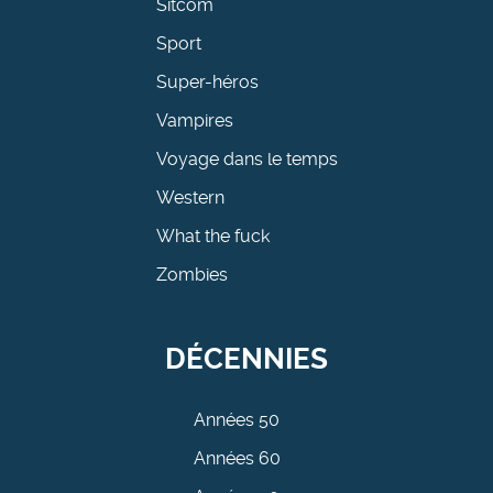
Sitcom
Sport
Super-héros
Vampires
Voyage dans le temps
Western
What the fuck
Zombies
DÉCENNIES
Années 50
Années 60