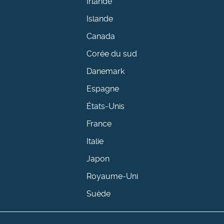
Irlande
Islande
Canada
Corée du sud
Danemark
Espagne
États-Unis
France
Italie
Japon
Royaume-Uni
Suède