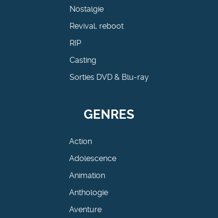
Nostalgie
Revival, reboot
RIP
Casting
Sorties DVD & Blu-ray
GENRES
Action
Adolescence
Animation
Anthologie
Aventure