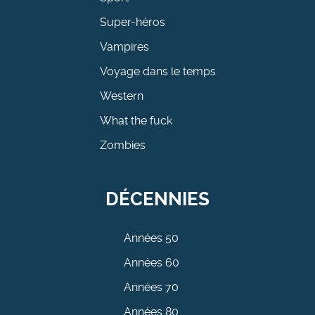
Super-héros
Vampires
Voyage dans le temps
Western
What the fuck
Zombies
DÉCENNIES
Années 50
Années 60
Années 70
Années 80