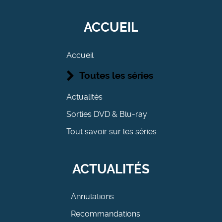
ACCUEIL
Accueil
Toutes les séries
Actualités
Sorties DVD & Blu-ray
Tout savoir sur les séries
ACTUALITÉS
Annulations
Recommandations