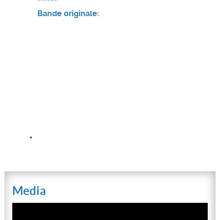
Bande originale:
Media