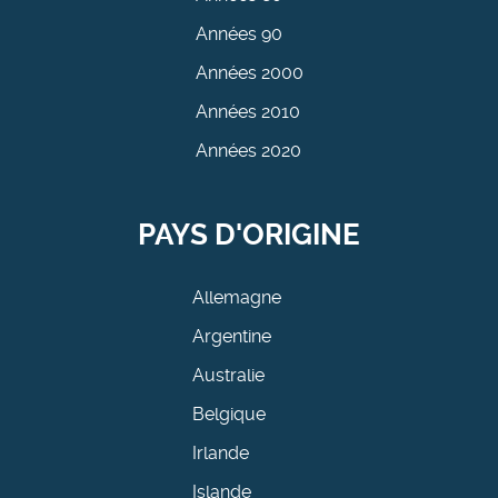
Années 90
Années 2000
Années 2010
Années 2020
PAYS D'ORIGINE
Allemagne
Argentine
Australie
Belgique
Irlande
Islande