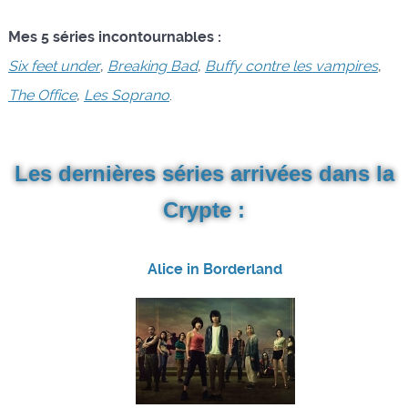
Mes 5 séries incontournables :
Six feet under
,
Breaking Bad
,
Buffy contre les vampires
,
The Office
,
Les Soprano
.
Les dernières séries arrivées dans la
Crypte :
Alice in Borderland