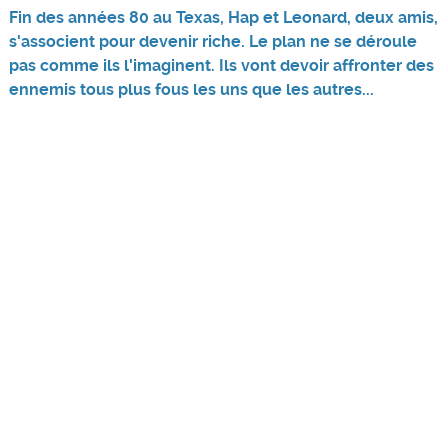
Fin des années 80 au Texas, Hap et Leonard, deux amis,
s'associent pour devenir riche. Le plan ne se déroule
pas comme ils l'imaginent. Ils vont devoir affronter des
ennemis tous plus fous les uns que les autres...