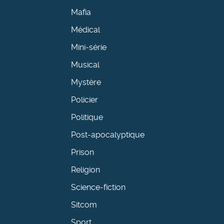
Mafia
Médical
Mini-série
Musical
Mystère
Policier
Politique
Post-apocalyptique
Prison
Religion
Science-fiction
Sitcom
Sport