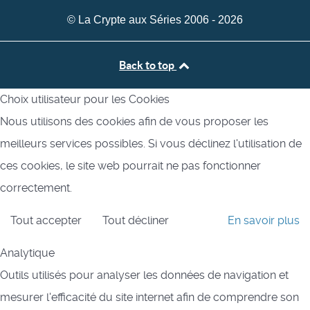
© La Crypte aux Séries 2006 - 2026
Back to top
Choix utilisateur pour les Cookies
Nous utilisons des cookies afin de vous proposer les
meilleurs services possibles. Si vous déclinez l'utilisation de
ces cookies, le site web pourrait ne pas fonctionner
correctement.
Tout accepter
Tout décliner
En savoir plus
Analytique
Outils utilisés pour analyser les données de navigation et
mesurer l'efficacité du site internet afin de comprendre son