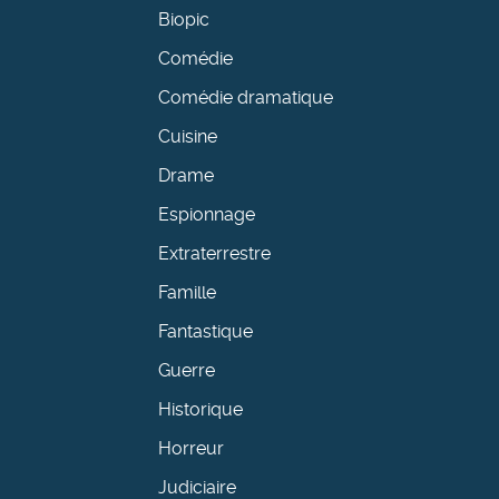
Biopic
Comédie
Comédie dramatique
Cuisine
Drame
Espionnage
Extraterrestre
Famille
Fantastique
Guerre
Historique
Horreur
Judiciaire