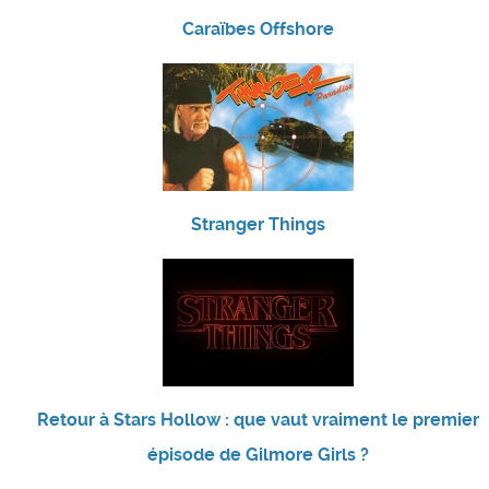
Caraïbes Offshore
Stranger Things
Retour à Stars Hollow : que vaut vraiment le premier
épisode de Gilmore Girls ?