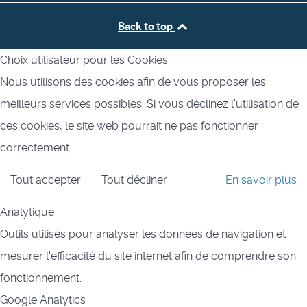
Back to top
Choix utilisateur pour les Cookies
Nous utilisons des cookies afin de vous proposer les
meilleurs services possibles. Si vous déclinez l'utilisation de
ces cookies, le site web pourrait ne pas fonctionner
correctement.
Tout accepter
Tout décliner
En savoir plus
Analytique
Outils utilisés pour analyser les données de navigation et
mesurer l'efficacité du site internet afin de comprendre son
fonctionnement.
Google Analytics