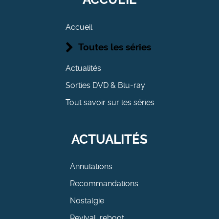
Accueil
Toutes les séries
Actualités
Sorties DVD & Blu-ray
Tout savoir sur les séries
ACTUALITÉS
Annulations
Recommandations
Nostalgie
Revival, reboot