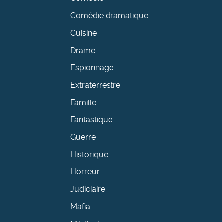
Comédie dramatique
Cuisine
Drame
Espionnage
Extraterrestre
Famille
Fantastique
Guerre
Historique
Horreur
Judiciaire
Mafia