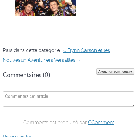
Plus dans cette catégorie :
« Flynn Carson et les
Nouveaux Aventuriers
Versailles »
Ajouter un commentaire
Commentaires (
0
)
Comments est propulsé par
CComment