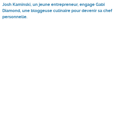
Josh Kaminski, un jeune entrepreneur, engage Gabi
Diamond, une bloggeuse culinaire pour devenir sa chef
personnelle.