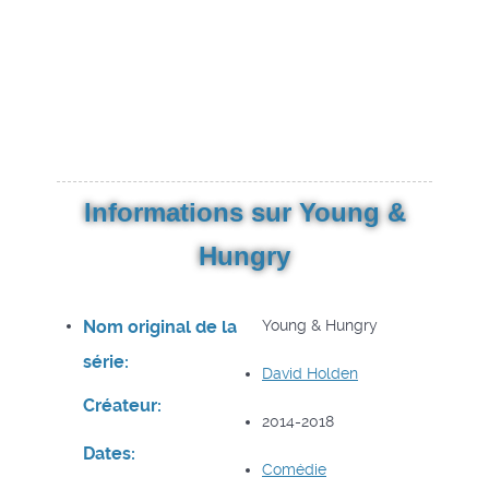
Informations sur Young &
Hungry
Nom original de la
Young & Hungry
série:
David Holden
Créateur:
2014-2018
Dates:
Comédie