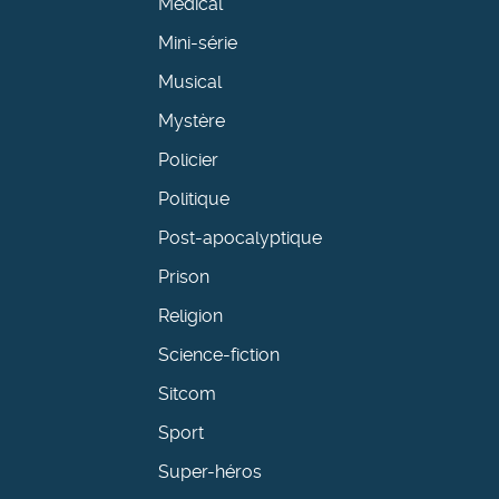
Médical
Mini-série
Musical
Mystère
Policier
Politique
Post-apocalyptique
Prison
Religion
Science-fiction
Sitcom
Sport
Super-héros