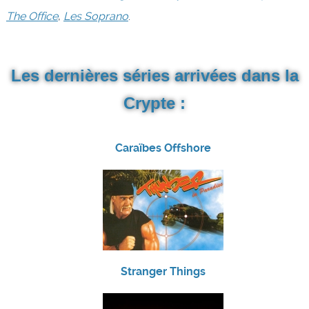
The Office
,
Les Soprano
.
Les dernières séries arrivées dans la
Crypte :
Caraïbes Offshore
Stranger Things