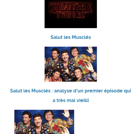
Salut les Musclés
Salut les Musclés : analyse d'un premier épisode qui
a très mal vieilli