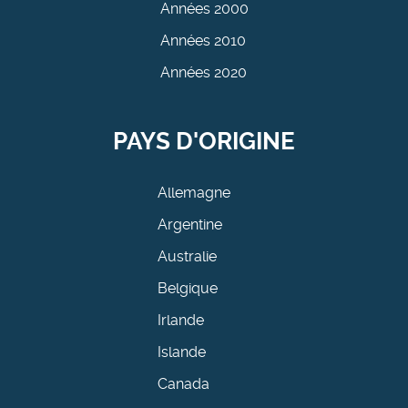
Années 2000
Années 2010
Années 2020
PAYS D'ORIGINE
Allemagne
Argentine
Australie
Belgique
Irlande
Islande
Canada