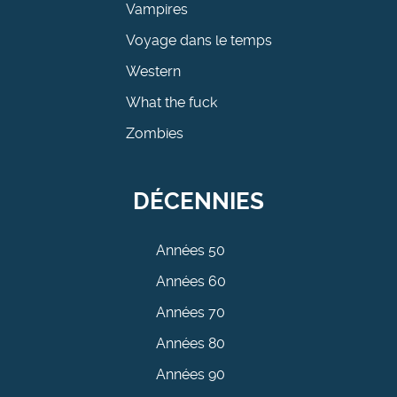
Vampires
Voyage dans le temps
Western
What the fuck
Zombies
DÉCENNIES
Années 50
Années 60
Années 70
Années 80
Années 90