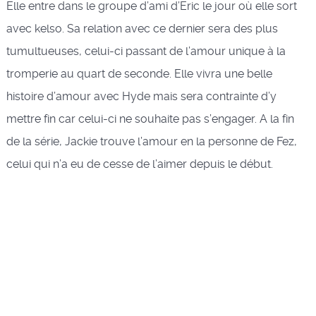
Elle entre dans le groupe d’ami d’Eric le jour où elle sort
avec kelso. Sa relation avec ce dernier sera des plus
tumultueuses, celui-ci passant de l’amour unique à la
tromperie au quart de seconde. Elle vivra une belle
histoire d’amour avec Hyde mais sera contrainte d’y
mettre fin car celui-ci ne souhaite pas s’engager. A la fin
de la série, Jackie trouve l’amour en la personne de Fez,
celui qui n’a eu de cesse de l’aimer depuis le début.