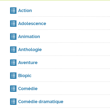
Action
Adolescence
Animation
Anthologie
Aventure
Biopic
Comédie
Comédie dramatique