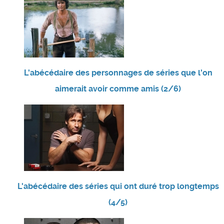
L'abécédaire des personnages de séries que l'on
aimerait avoir comme amis (2/6)
L'abécédaire des séries qui ont duré trop longtemps
(4/5)