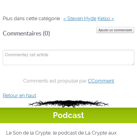
Plus dans cette catégorie :
« Steven Hyde
Kelso »
Ajouter un commentaire
Commentaires (
0
)
Comments est propulsé par
CComment
Retour en haut
Podcast
Le Son de la Crypte, le podcast de La Crypte aux