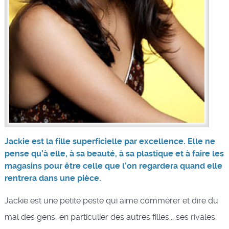
Jackie est la fille superficielle par excellence. Elle ne
pense qu’à elle, à sa beauté, à sa plastique et à faire les
magasins pour être celle que l’on regardera quand elle
rentrera dans une pièce.
Jackie est une petite peste qui aime commérer et dire du
mal des gens, en particulier des autres filles... ses rivales.