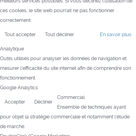
meilleurs services possibles. Si vous déclinez l'utilisation de
ces cookies, le site web pourrait ne pas fonctionner
correctement.
Tout accepter
Tout décliner
En savoir plus
Analytique
Outils utilisés pour analyser les données de navigation et
mesurer l'efficacité du site internet afin de comprendre son
fonctionnement.
Google Analytics
Commercial
Accepter
Décliner
Ensemble de techniques ayant
pour objet la stratégie commerciale et notamment l'étude
de marché.