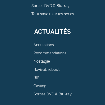
Sorties DVD & Blu-ray
Tout savoir sur les séries
ACTUALITÉS
Annulations
Recommandations
Nostalgie
Revival, reboot
RIP
Casting
Sorties DVD & Blu-ray