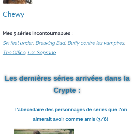
Chewy
Mes 5 séries incontournables :
Six feet under
,
Breaking Bad
,
Buffy contre les vampires
,
The Office
,
Les Soprano
.
Les dernières séries arrivées dans la
Crypte :
L'abécédaire des personnages de séries que l'on
aimerait avoir comme amis (3/6)