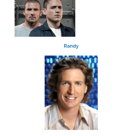
Randy