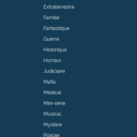
Extraterrestre
Famille
Fantastique
Guerre
Historique
Horreur
Judiciaire
Mafia
Médical
Mini-série
Musical
Mystère
Policier