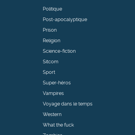
Politique
Post-apocalyptique
Prison
Religion
Science-fiction
Sitcom
Sport
Super-héros
Vampires
Voyage dans le temps
Western
What the fuck