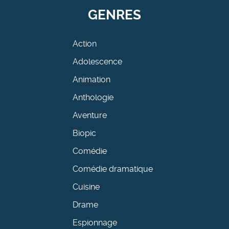
GENRES
Action
Adolescence
Animation
Anthologie
Aventure
Biopic
Comédie
Comédie dramatique
Cuisine
Drame
Espionnage