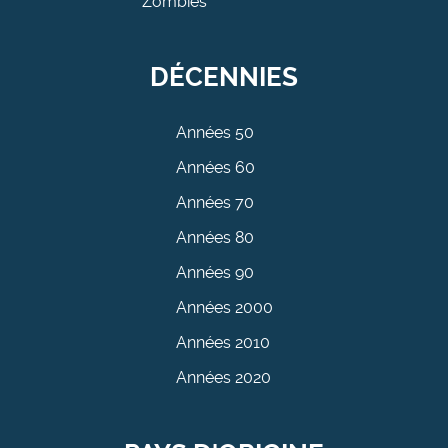
Zombies
DÉCENNIES
Années 50
Années 60
Années 70
Années 80
Années 90
Années 2000
Années 2010
Années 2020