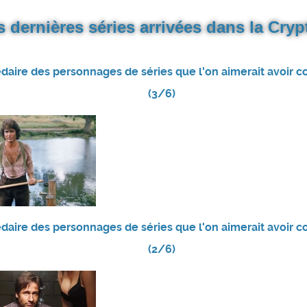
s dernières séries arrivées dans la Crypt
daire des personnages de séries que l'on aimerait avoir
(3/6)
daire des personnages de séries que l'on aimerait avoir
(2/6)