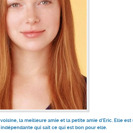
voisine, la meilleure amie et la petite amie d’Eric. Elle est
indépendante qui sait ce qui est bon pour elle.