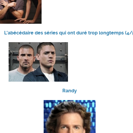
L'abécédaire des séries qui ont duré trop longtemps (4/
Randy