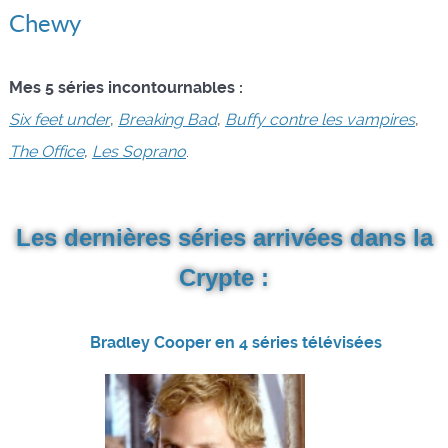
Chewy
Mes 5 séries incontournables :
Six feet under
,
Breaking Bad
,
Buffy contre les vampires
,
The Office
,
Les Soprano
.
Les dernières séries arrivées dans la
Crypte :
Bradley Cooper en 4 séries télévisées