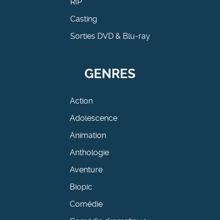
RIP
Casting
Sorties DVD & Blu-ray
GENRES
Action
Adolescence
Animation
Anthologie
Aventure
Biopic
Comédie