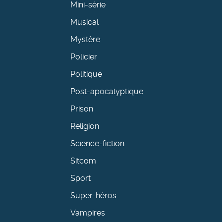
Mini-série
Musical
Mystère
Policier
Politique
Post-apocalyptique
Prison
Religion
Science-fiction
Sitcom
Sport
Super-héros
Vampires