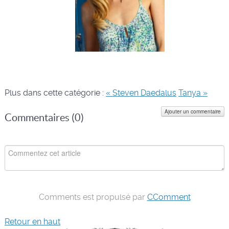
Plus dans cette catégorie :
« Steven Daedalus
Tanya »
Ajouter un commentaire
Commentaires (
0
)
Comments est propulsé par
CComment
Retour en haut