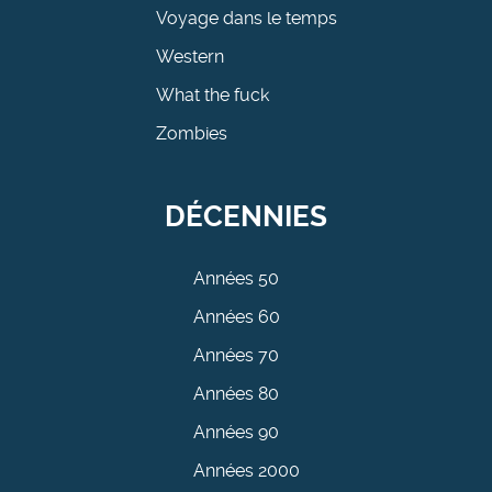
Voyage dans le temps
Western
What the fuck
Zombies
DÉCENNIES
Années 50
Années 60
Années 70
Années 80
Années 90
Années 2000