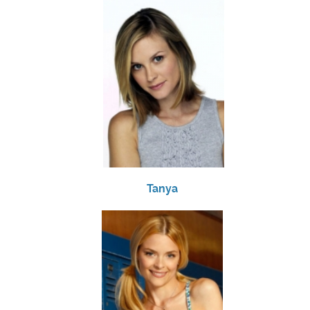
Tanya