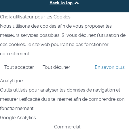
Back to top
Choix utilisateur pour les Cookies
Nous utilisons des cookies afin de vous proposer les
meilleurs services possibles. Si vous déclinez l'utilisation de
ces cookies, le site web pourrait ne pas fonctionner
correctement.
Tout accepter
Tout décliner
En savoir plus
Analytique
Outils utilisés pour analyser les données de navigation et
mesurer l'efficacité du site internet afin de comprendre son
fonctionnement.
Google Analytics
Commercial