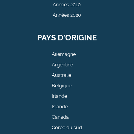
Années 2010
Années 2020
PAYS D'ORIGINE
Allemagne
Argentine
Australie
Belgique
Irlande
Islande
Canada
Corée du sud