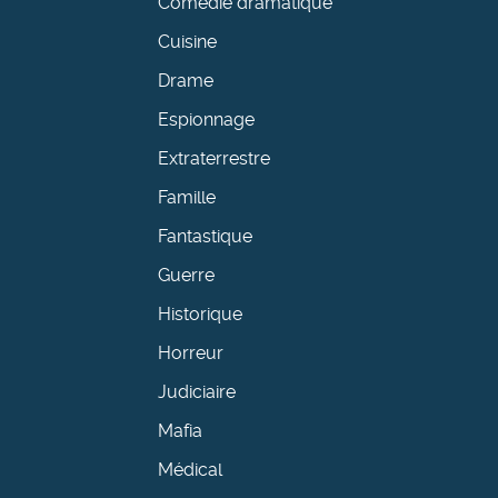
Comédie dramatique
Cuisine
Drame
Espionnage
Extraterrestre
Famille
Fantastique
Guerre
Historique
Horreur
Judiciaire
Mafia
Médical