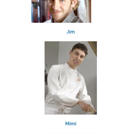
Jim
Mimi