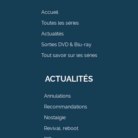
Accueil
Toutes les séries
Actualités
Sorties DVD & Blu-ray
Tout savoir sur les séries
ACTUALITÉS
Annulations
Recommandations
Nostalgie
Revival, reboot