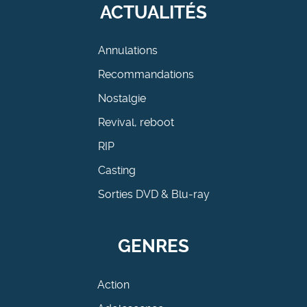
ACTUALITÉS
Annulations
Recommandations
Nostalgie
Revival, reboot
RIP
Casting
Sorties DVD & Blu-ray
GENRES
Action