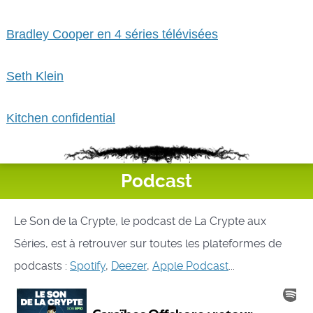
Bradley Cooper en 4 séries télévisées
Seth Klein
Kitchen confidential
Podcast
Le Son de la Crypte, le podcast de La Crypte aux
Séries, est à retrouver sur toutes les plateformes de
podcasts :
Spotify
,
Deezer
,
Apple Podcast
...