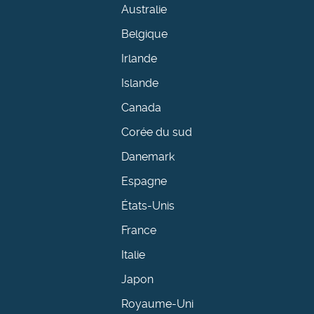
Australie
Belgique
Irlande
Islande
Canada
Corée du sud
Danemark
Espagne
États-Unis
France
Italie
Japon
Royaume-Uni