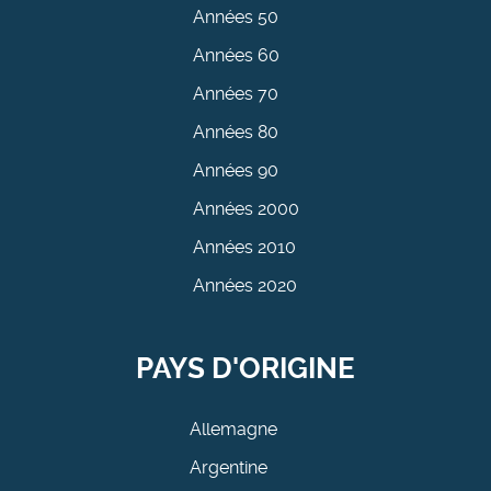
Années 50
Années 60
Années 70
Années 80
Années 90
Années 2000
Années 2010
Années 2020
PAYS D'ORIGINE
Allemagne
Argentine