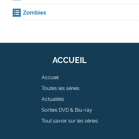
Zombies
ACCUEIL
Accueil
Toutes les séries
Actualités
Sorties DVD & Blu-ray
Tout savoir sur les séries