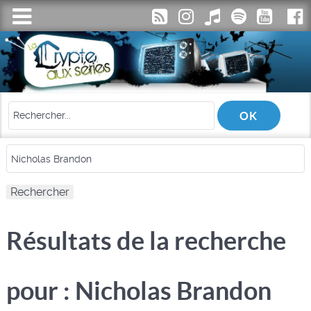
Résultats de la recherche
pour : Nicholas Brandon