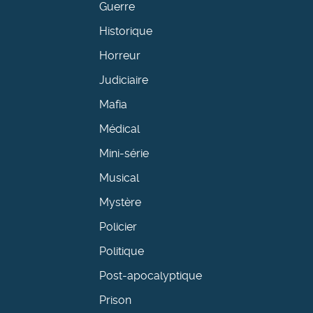
Guerre
Historique
Horreur
Judiciaire
Mafia
Médical
Mini-série
Musical
Mystère
Policier
Politique
Post-apocalyptique
Prison