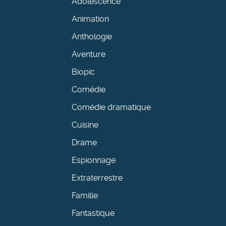
Adolescence
Animation
Anthologie
Aventure
Biopic
Comédie
Comédie dramatique
Cuisine
Drame
Espionnage
Extraterrestre
Famille
Fantastique