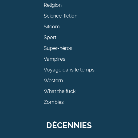
Religion
Science-fiction
Sitcom
Sport
Super-héros
Vampires
Voyage dans le temps
Western
What the fuck
Zombies
DÉCENNIES