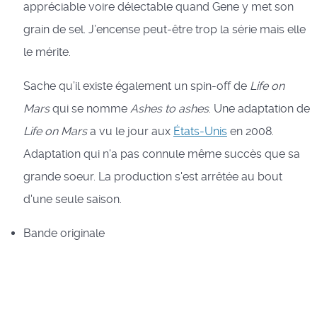
appréciable voire délectable quand Gene y met son
grain de sel. J’encense peut-être trop la série mais elle
le mérite.
Sache qu’il existe également un spin-off de
Life on
Mars
qui se nomme
Ashes to ashes
. Une adaptation de
Life on Mars
a vu le jour aux
États-Unis
en 2008.
Adaptation qui n'a pas connule même succès que sa
grande soeur. La production s'est arrêtée au bout
d'une seule saison.
Bande originale