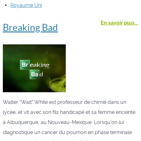
Royaume Uni
En savoir plus...
Breaking Bad
Walter "Walt" White est professeur de chimie dans un
lycée, et vit avec son fils handicapé et sa femme enceinte
à Albuquerque, au Nouveau-Mexique. Lorsqu'on lui
diagnostique un cancer du poumon en phase terminale