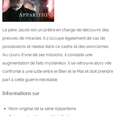
Le père Jacob est un prêtre en charge de découvrir des
preuves de miracles. Il s’occupe également de cas de
possessions et réalise dans ce cadre-là des exorcismes.
Au cours d’une de ses missions, il constate une
augmentation de faits mystérieux. Il se retrouve alors vite
confronté à une lutte entre le Bien et le Mal et doit prendre
part à cette guerre inévitable.
Informations sur
Nom original de la série
Apparitions