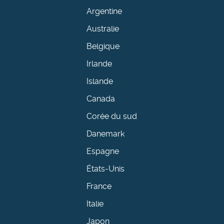
Argentine
Australie
Belgique
Irlande
Islande
Canada
Corée du sud
Danemark
Espagne
États-Unis
France
Italie
Japon