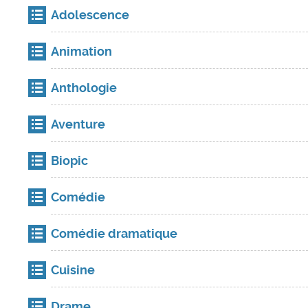
Adolescence
Animation
Anthologie
Aventure
Biopic
Comédie
Comédie dramatique
Cuisine
Drame