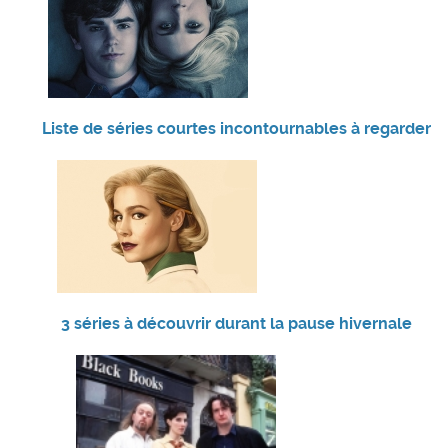
Liste de séries courtes incontournables à regarder
3 séries à découvrir durant la pause hivernale