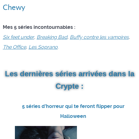
Chewy
Mes 5 séries incontournables :
Six feet under
,
Breaking Bad
,
Buffy contre les vampires
,
The Office
,
Les Soprano
.
Les dernières séries arrivées dans la
Crypte :
5 séries d'horreur qui te feront flipper pour
Halloween