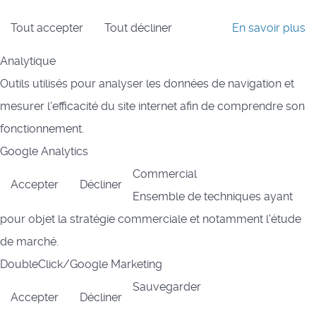
Tout accepter
Tout décliner
En savoir plus
Analytique
Outils utilisés pour analyser les données de navigation et
mesurer l'efficacité du site internet afin de comprendre son
fonctionnement.
Google Analytics
Commercial
Accepter
Décliner
Ensemble de techniques ayant
pour objet la stratégie commerciale et notamment l'étude
de marché.
DoubleClick/Google Marketing
Sauvegarder
Accepter
Décliner