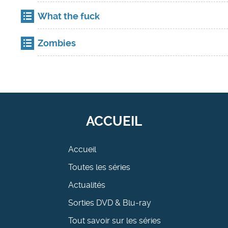
What the fuck
Zombies
ACCUEIL
Accueil
Toutes les séries
Actualités
Sorties DVD & Blu-ray
Tout savoir sur les séries