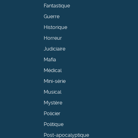
Fantastique
Guerre
Historique
Horreur
Judiciaire
Mafia
Médical
Mini-série
Musical
Mystère
Policier
Politique
Post-apocalyptique