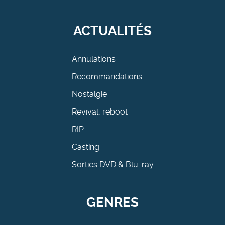
ACTUALITÉS
Annulations
Recommandations
Nostalgie
Revival, reboot
RIP
Casting
Sorties DVD & Blu-ray
GENRES