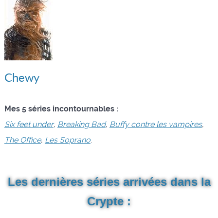
Chewy
Mes 5 séries incontournables :
Six feet under
,
Breaking Bad
,
Buffy contre les vampires
,
The Office
,
Les Soprano
.
Les dernières séries arrivées dans la
Crypte :