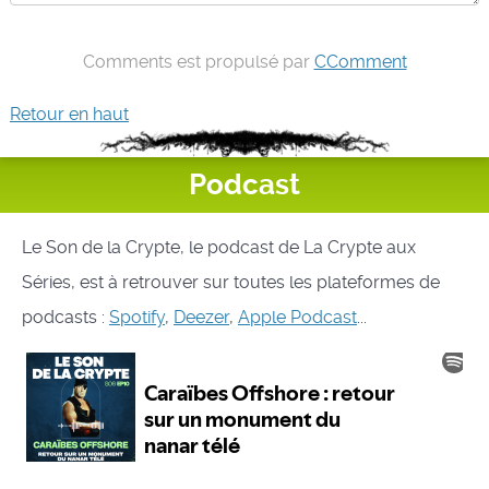
Comments est propulsé par
CComment
Retour en haut
Podcast
Le Son de la Crypte, le podcast de La Crypte aux
Séries, est à retrouver sur toutes les plateformes de
podcasts :
Spotify
,
Deezer
,
Apple Podcast
...