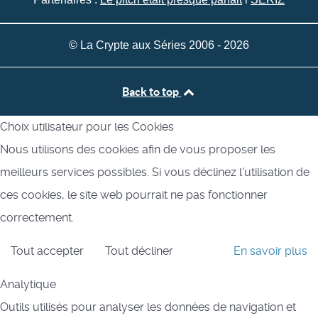
© La Crypte aux Séries 2006 - 2026
Back to top
Choix utilisateur pour les Cookies
Nous utilisons des cookies afin de vous proposer les
meilleurs services possibles. Si vous déclinez l'utilisation de
ces cookies, le site web pourrait ne pas fonctionner
correctement.
Tout accepter
Tout décliner
En savoir plus
Analytique
Outils utilisés pour analyser les données de navigation et