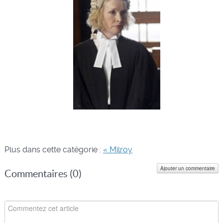
Plus dans cette catégorie :
« Milroy
Ajouter un commentaire
Commentaires (
0
)