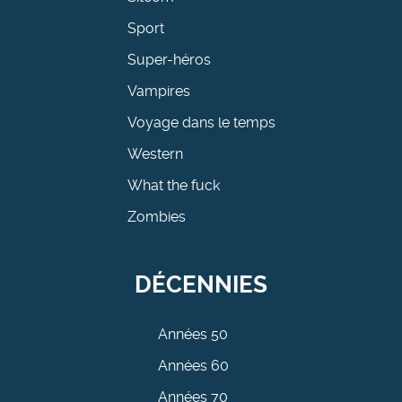
Sport
Super-héros
Vampires
Voyage dans le temps
Western
What the fuck
Zombies
DÉCENNIES
Années 50
Années 60
Années 70