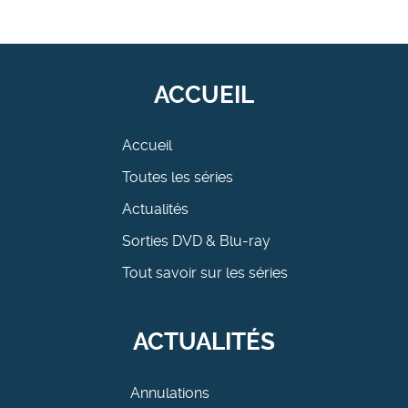
ACCUEIL
Accueil
Toutes les séries
Actualités
Sorties DVD & Blu-ray
Tout savoir sur les séries
ACTUALITÉS
Annulations