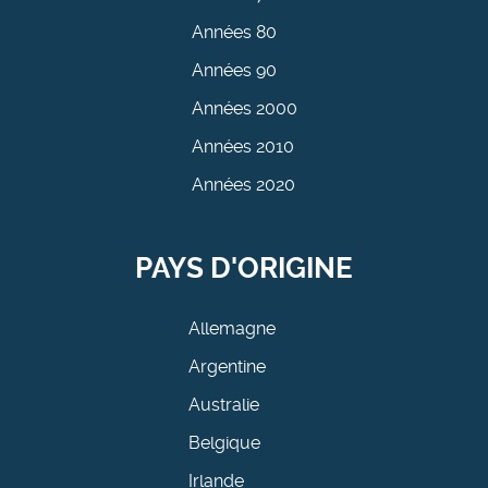
Années 80
Années 90
Années 2000
Années 2010
Années 2020
PAYS D'ORIGINE
Allemagne
Argentine
Australie
Belgique
Irlande