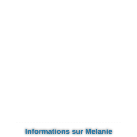
Informations sur Melanie