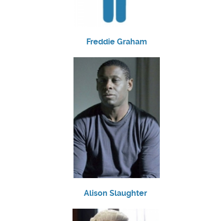
Freddie Graham
Alison Slaughter