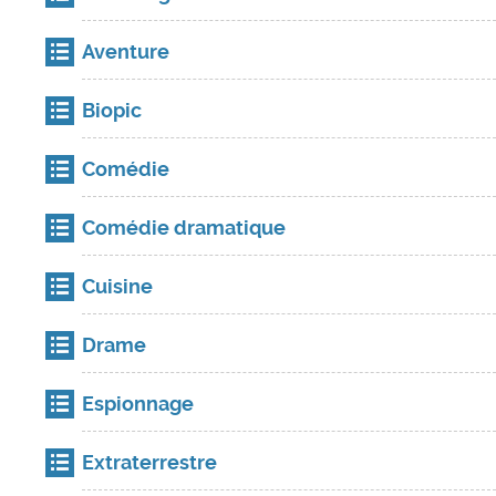
Aventure
Biopic
Comédie
Comédie dramatique
Cuisine
Drame
Espionnage
Extraterrestre