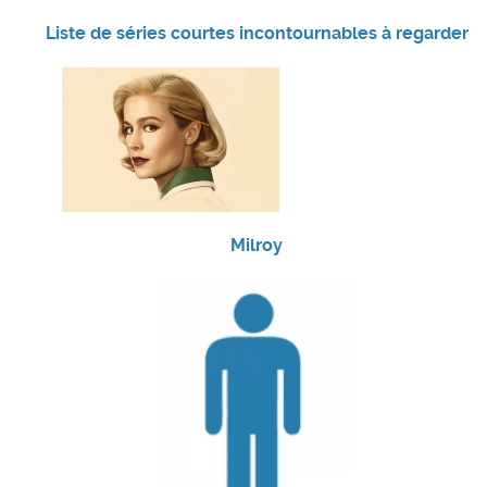
Liste de séries courtes incontournables à regarder
Milroy