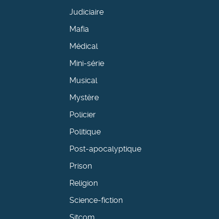
Judiciaire
Mafia
Médical
Mini-série
Musical
Mystère
Policier
Politique
Post-apocalyptique
Prison
Religion
Science-fiction
Sitcom