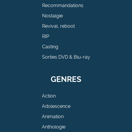
Recommandations
Nostalgie
Revival, reboot
RIP
Casting
Sorties DVD & Blu-ray
GENRES
Action
Adolescence
Animation
Anthologie