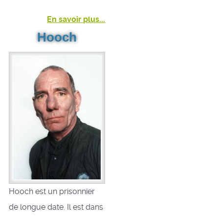
En savoir plus...
Hooch
Hooch est un prisonnier
de longue date. Il est dans