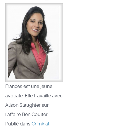
Frances est une jeune
avocate. Elle travaille avec
Alison Slaughter sur
l’affaire Ben Coulter.
Publié dans
Criminal