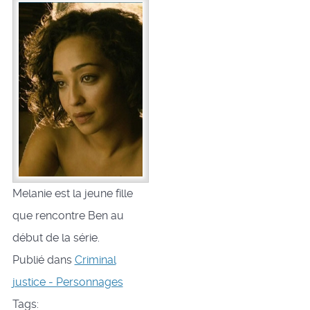
Melanie est la jeune fille
que rencontre Ben au
début de la série.
Publié dans
Criminal
justice - Personnages
Tags: