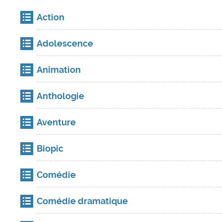
Action
Adolescence
Animation
Anthologie
Aventure
Biopic
Comédie
Comédie dramatique