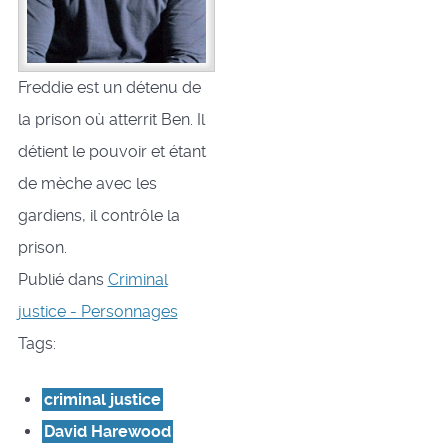
Freddie est un détenu de
la prison où atterrit Ben. Il
détient le pouvoir et étant
de mèche avec les
gardiens, il contrôle la
prison.
Publié dans
Criminal
justice - Personnages
Tags:
criminal justice
David Harewood