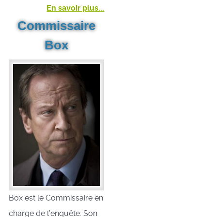
En savoir plus...
Commissaire
Box
Box est le Commissaire en
charge de l’enquête. Son