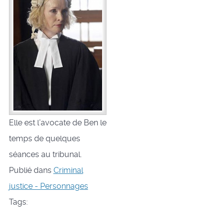
Elle est l’avocate de Ben le
temps de quelques
séances au tribunal.
Publié dans
Criminal
justice - Personnages
Tags: