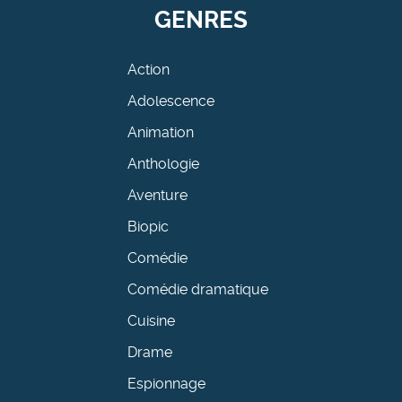
GENRES
Action
Adolescence
Animation
Anthologie
Aventure
Biopic
Comédie
Comédie dramatique
Cuisine
Drame
Espionnage