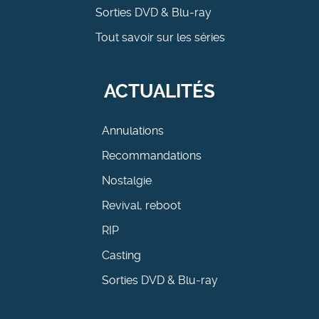
Sorties DVD & Blu-ray
Tout savoir sur les séries
ACTUALITÉS
Annulations
Recommandations
Nostalgie
Revival, reboot
RIP
Casting
Sorties DVD & Blu-ray