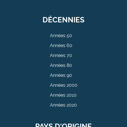
DÉCENNIES
Années 50
Années 60
Années 70
Années 80
Années 90
Années 2000
Années 2010
Années 2020
PAYS D'ORIGINE