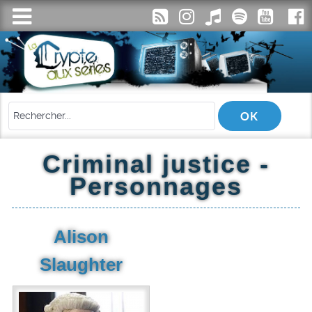
Criminal justice -
Personnages
Alison
Slaughter