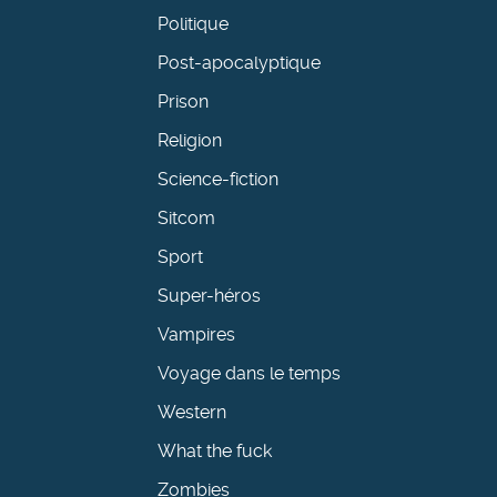
Politique
Post-apocalyptique
Prison
Religion
Science-fiction
Sitcom
Sport
Super-héros
Vampires
Voyage dans le temps
Western
What the fuck
Zombies