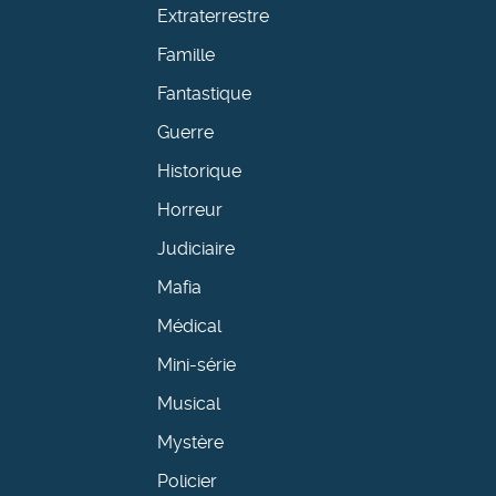
Extraterrestre
Famille
Fantastique
Guerre
Historique
Horreur
Judiciaire
Mafia
Médical
Mini-série
Musical
Mystère
Policier