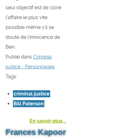
seul objectif est de clore
l’affaire le plus vite
possible même s’il se
doute de l’innocence de
Ben.
Publié dans
Criminal
justice - Personnages
Tags:
criminal justice
Bill Paterson
En savoir plus...
Frances Kapoor