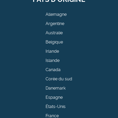
Allemagne
Argentine
Australie
Belgique
Irlande
Islande
Canada
Corée du sud
Danemark
Espagne
États-Unis
France