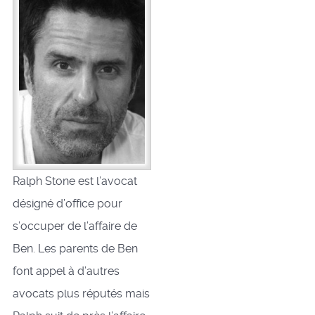
Ralph Stone est l’avocat
désigné d’office pour
s’occuper de l’affaire de
Ben. Les parents de Ben
font appel à d’autres
avocats plus réputés mais