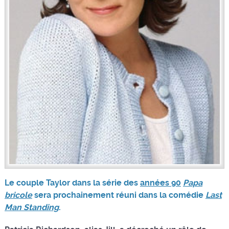
Le couple Taylor dans la série des
années 90
Papa
bricole
sera prochainement réuni dans la comédie
Last
Man Standing
.