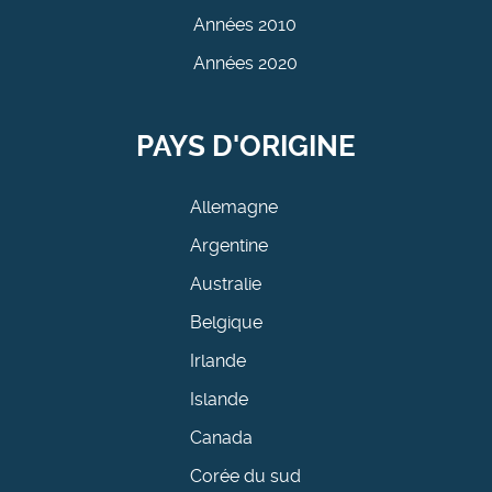
Années 2010
Années 2020
PAYS D'ORIGINE
Allemagne
Argentine
Australie
Belgique
Irlande
Islande
Canada
Corée du sud