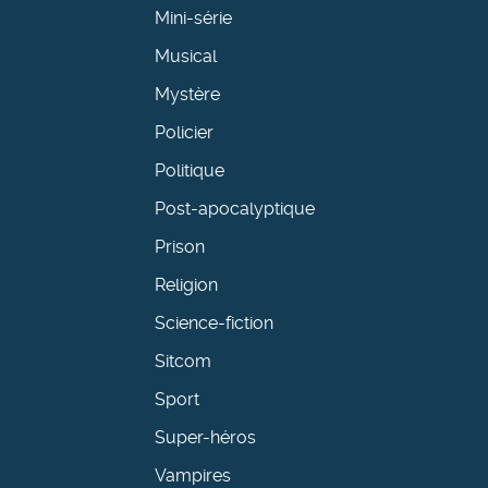
Mini-série
Musical
Mystère
Policier
Politique
Post-apocalyptique
Prison
Religion
Science-fiction
Sitcom
Sport
Super-héros
Vampires