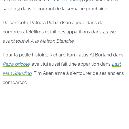
saison 3 dans le courant de la semaine prochaine.
De son côté, Patricia Richardson a joué dans de
nombreux téléfilms et fait des apparitions dans
La vie
avant tout
et
A la Maison Blanche
.
Pour la petite histoire, Richard Karn, alias Al Borland dans
Papa bricole
, avait lui aussi fait une apparition dans
Last
Man Standing
. Tim Allen aime à s’entourer de ses anciens
comparses.