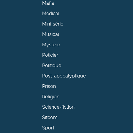
Mafia
Médical
Mini-série
Musical
Mystère
Policier
Politique
Post-apocalyptique
Prison
Religion
Science-fiction
Sitcom
Sport