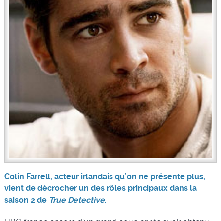
Colin Farrell, acteur irlandais qu’on ne présente plus,
vient de décrocher un des rôles principaux dans la
saison 2 de
True Detective
.