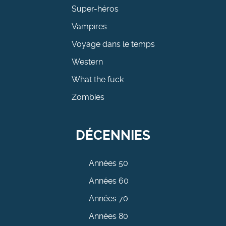
Super-héros
Vampires
Voyage dans le temps
Western
What the fuck
Zombies
DÉCENNIES
Années 50
Années 60
Années 70
Années 80