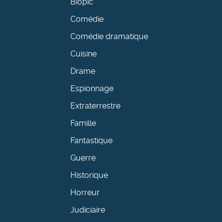
Biopic
Comédie
Comédie dramatique
Cuisine
Drame
Espionnage
Extraterrestre
Famille
Fantastique
Guerre
Historique
Horreur
Judiciaire