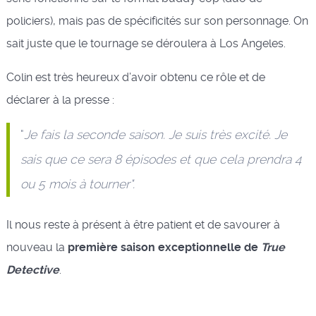
policiers), mais pas de spécificités sur son personnage. On
sait juste que le tournage se déroulera à Los Angeles.
Colin est très heureux d’avoir obtenu ce rôle et de
déclarer à la presse :
"
Je fais la seconde saison. Je suis très excité. Je
sais que ce sera 8 épisodes et que cela prendra 4
ou 5 mois à tourner".
Il nous reste à présent à être patient et de savourer à
nouveau la
première saison exceptionnelle de
True
Detective
.