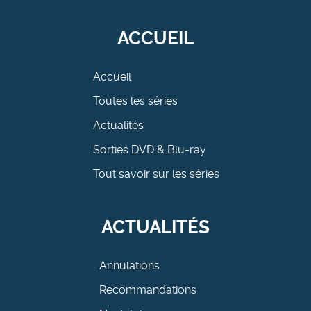
ACCUEIL
Accueil
Toutes les séries
Actualités
Sorties DVD & Blu-ray
Tout savoir sur les séries
ACTUALITÉS
Annulations
Recommandations