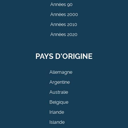
Années 90
Années 2000
Années 2010
Années 2020
PAYS D'ORIGINE
Allemagne
Argentine
Australie
Belgique
Irlande
Islande