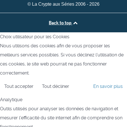
© La Crypte aux Séries 2006 - 2026
Back to top
Choix utilisateur pour les Cookies
Nous utilisons des cookies afin de vous proposer les
meilleurs services possibles. Si vous déclinez l'utilisation de
ces cookies, le site web pourrait ne pas fonctionner
correctement.
Tout accepter
Tout décliner
En savoir plus
Analytique
Outils utilisés pour analyser les données de navigation et
mesurer l'efficacité du site internet afin de comprendre son
fonctionnement.