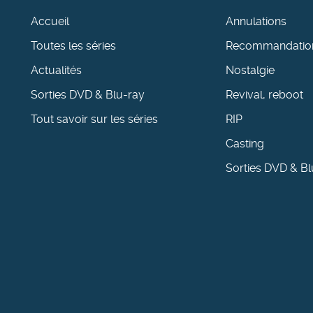
Accueil
Annulations
Toutes les séries
Recommandatio
Actualités
Nostalgie
Sorties DVD & Blu-ray
Revival, reboot
Tout savoir sur les séries
RIP
Casting
Sorties DVD & Bl