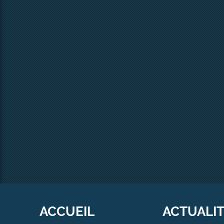
ACCUEIL
ACTUALI