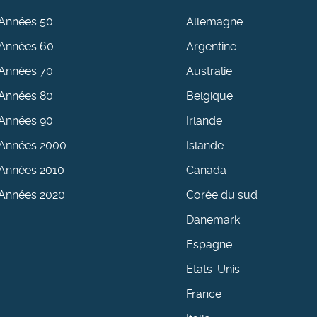
Années 50
Allemagne
Années 60
Argentine
Années 70
Australie
Années 80
Belgique
Années 90
Irlande
Années 2000
Islande
Années 2010
Canada
Années 2020
Corée du sud
Danemark
Espagne
États-Unis
France