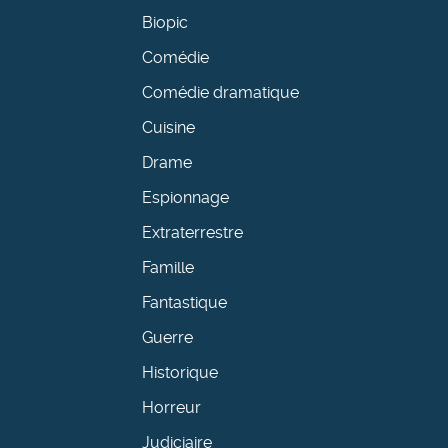
Biopic
Comédie
Comédie dramatique
Cuisine
Drame
Espionnage
Extraterrestre
Famille
Fantastique
Guerre
Historique
Horreur
Judiciaire