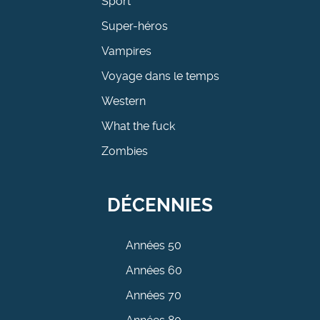
Sport
Super-héros
Vampires
Voyage dans le temps
Western
What the fuck
Zombies
DÉCENNIES
Années 50
Années 60
Années 70