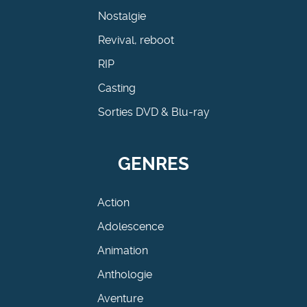
Nostalgie
Revival, reboot
RIP
Casting
Sorties DVD & Blu-ray
GENRES
Action
Adolescence
Animation
Anthologie
Aventure