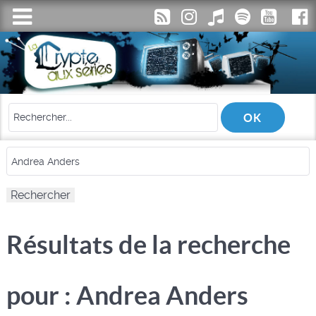
Résultats de la recherche
pour : Andrea Anders