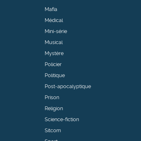
Mafia
Médical
Mini-série
Musical
Mystère
Policier
Politique
Post-apocalyptique
Prison
Religion
Science-fiction
Sitcom