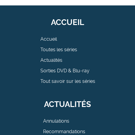
ACCUEIL
Accueil
Toutes les séries
Actualités
Sorties DVD & Blu-ray
Tout savoir sur les séries
ACTUALITÉS
Annulations
Recommandations