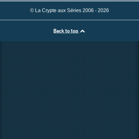
© La Crypte aux Séries 2006 - 2026
Back to top