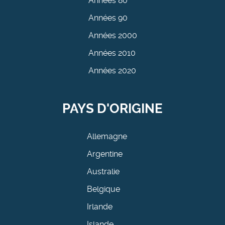
Années 80
Années 90
Années 2000
Années 2010
Années 2020
PAYS D'ORIGINE
Allemagne
Argentine
Australie
Belgique
Irlande
Islande