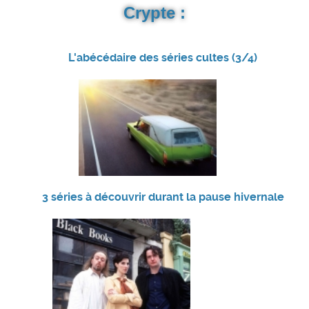
Crypte :
L'abécédaire des séries cultes (3/4)
3 séries à découvrir durant la pause hivernale