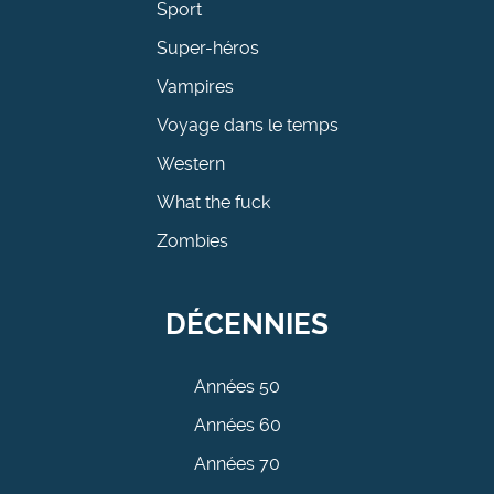
Sport
Super-héros
Vampires
Voyage dans le temps
Western
What the fuck
Zombies
DÉCENNIES
Années 50
Années 60
Années 70