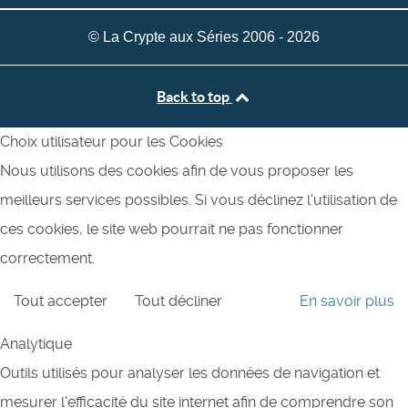
© La Crypte aux Séries 2006 - 2026
Back to top
Choix utilisateur pour les Cookies
Nous utilisons des cookies afin de vous proposer les
meilleurs services possibles. Si vous déclinez l'utilisation de
ces cookies, le site web pourrait ne pas fonctionner
correctement.
Tout accepter
Tout décliner
En savoir plus
Analytique
Outils utilisés pour analyser les données de navigation et
mesurer l'efficacité du site internet afin de comprendre son