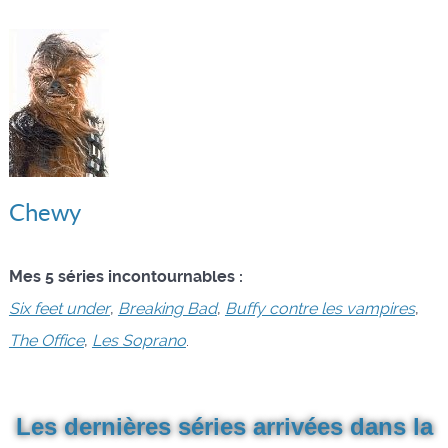
Chewy
Mes 5 séries incontournables :
Six feet under
,
Breaking Bad
,
Buffy contre les vampires
,
The Office
,
Les Soprano
.
Les dernières séries arrivées dans la