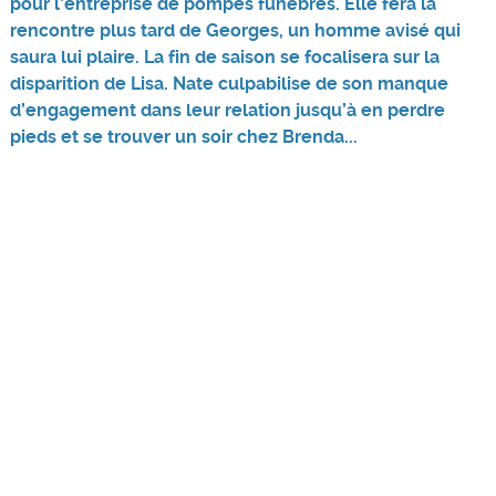
pour l’entreprise de pompes funèbres. Elle fera la
rencontre plus tard de Georges, un homme avisé qui
saura lui plaire. La fin de saison se focalisera sur la
disparition de Lisa. Nate culpabilise de son manque
d’engagement dans leur relation jusqu’à en perdre
pieds et se trouver un soir chez Brenda...