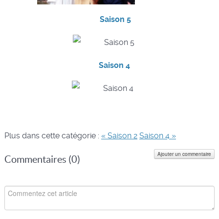
Saison 5
Saison 4
Plus dans cette catégorie :
« Saison 2
Saison 4 »
Ajouter un commentaire
Commentaires (
0
)