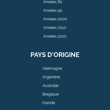
Années 80
Années 90
Années 2000
Années 2010
Années 2020
PAYS D'ORIGINE
Allemagne
Argentine
Australie
Belgique
Irlande