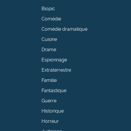
Biopic
Comédie
Comédie dramatique
Cuisine
Drame
Espionnage
Extraterrestre
Famille
Fantastique
Guerre
Historique
Horreur