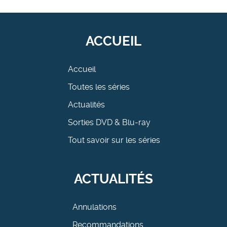
ACCUEIL
Accueil
Toutes les séries
Actualités
Sorties DVD & Blu-ray
Tout savoir sur les séries
ACTUALITÉS
Annulations
Recommandations