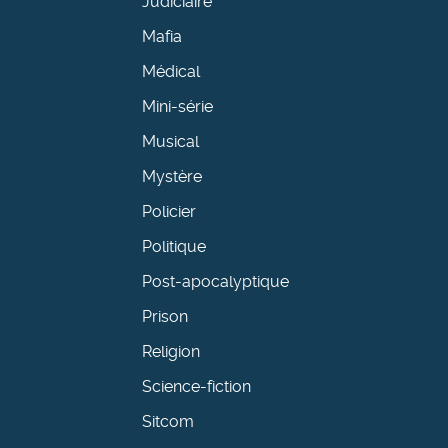
Judiciaire
Mafia
Médical
Mini-série
Musical
Mystère
Policier
Politique
Post-apocalyptique
Prison
Religion
Science-fiction
Sitcom