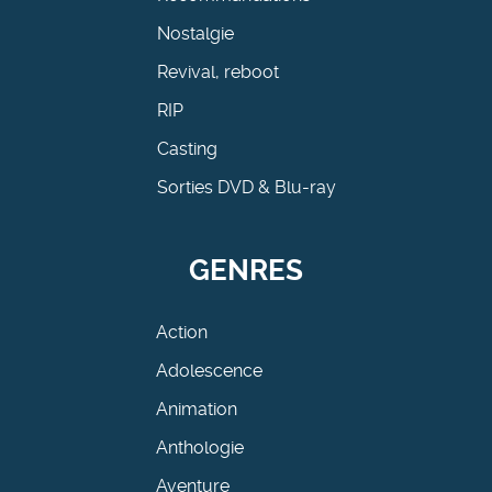
Nostalgie
Revival, reboot
RIP
Casting
Sorties DVD & Blu-ray
GENRES
Action
Adolescence
Animation
Anthologie
Aventure