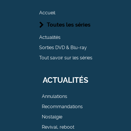
Accueil
Toutes les séries
Actualités
Sorties DVD & Blu-ray
Tout savoir sur les séries
ACTUALITÉS
Annulations
Recommandations
Nostalgie
Revival, reboot