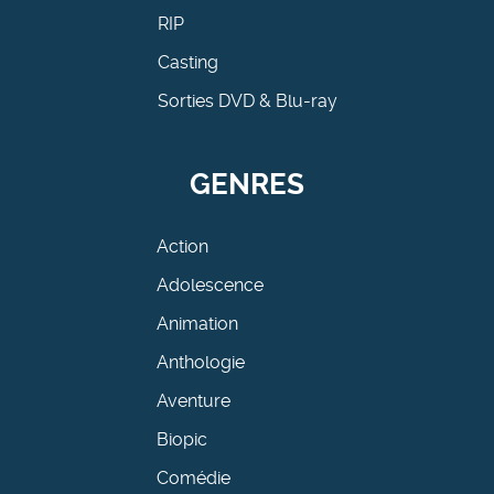
RIP
Casting
Sorties DVD & Blu-ray
GENRES
Action
Adolescence
Animation
Anthologie
Aventure
Biopic
Comédie