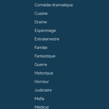
Comédie dramatique
Cuisine
Drame
Espionnage
Extraterrestre
Famille
Fantastique
Guerre
Historique
Horreur
Judiciaire
Mafia
Médical