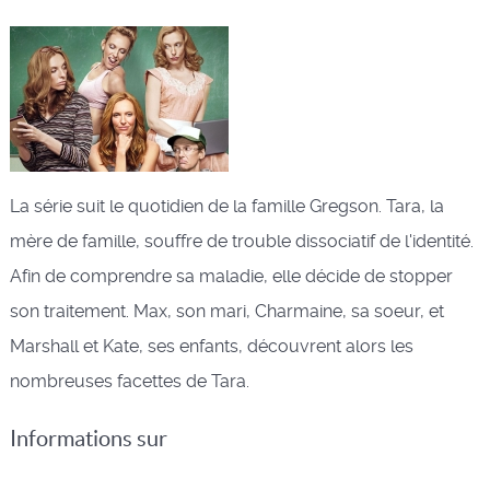
La série suit le quotidien de la famille Gregson. Tara, la
mère de famille, souffre de trouble dissociatif de l'identité.
Afin de comprendre sa maladie, elle décide de stopper
son traitement. Max, son mari, Charmaine, sa soeur, et
Marshall et Kate, ses enfants, découvrent alors les
nombreuses facettes de Tara.
Informations sur