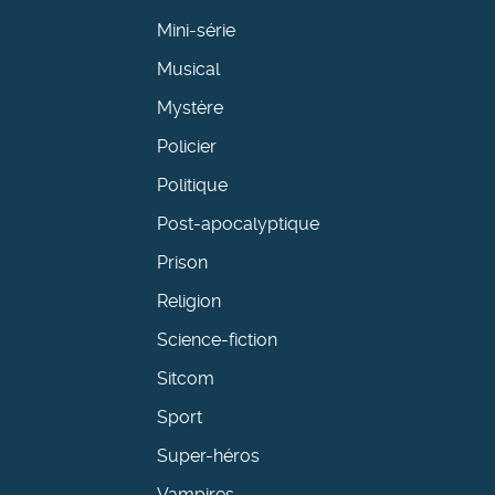
Mini-série
Musical
Mystère
Policier
Politique
Post-apocalyptique
Prison
Religion
Science-fiction
Sitcom
Sport
Super-héros
Vampires