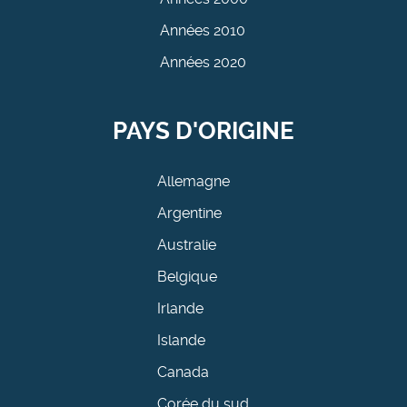
Années 2010
Années 2020
PAYS D'ORIGINE
Allemagne
Argentine
Australie
Belgique
Irlande
Islande
Canada
Corée du sud