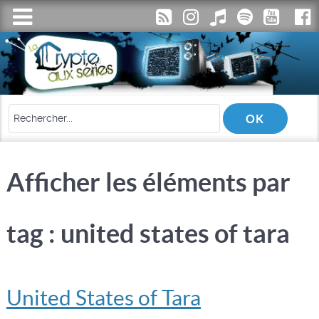
Afficher les éléments par
tag : united states of tara
United States of Tara