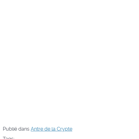
Publié dans
Antre de la Crypte
Tags: