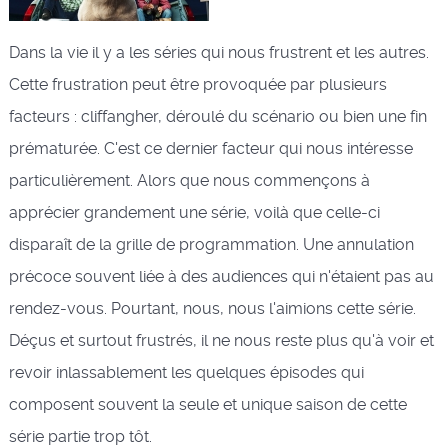
Dans la vie il y a les séries qui nous frustrent et les autres.
Cette frustration peut être provoquée par plusieurs
facteurs : cliffangher, déroulé du scénario ou bien une fin
prématurée. C'est ce dernier facteur qui nous intéresse
particulièrement. Alors que nous commençons à
apprécier grandement une série, voilà que celle-ci
disparaît de la grille de programmation. Une annulation
précoce souvent liée à des audiences qui n'étaient pas au
rendez-vous. Pourtant, nous, nous l'aimions cette série.
Déçus et surtout frustrés, il ne nous reste plus qu'à voir et
revoir inlassablement les quelques épisodes qui
composent souvent la seule et unique saison de cette
série partie trop tôt.