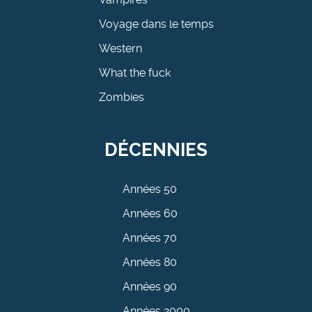
Voyage dans le temps
Western
What the fuck
Zombies
DÉCENNIES
Années 50
Années 60
Années 70
Années 80
Années 90
Années 2000